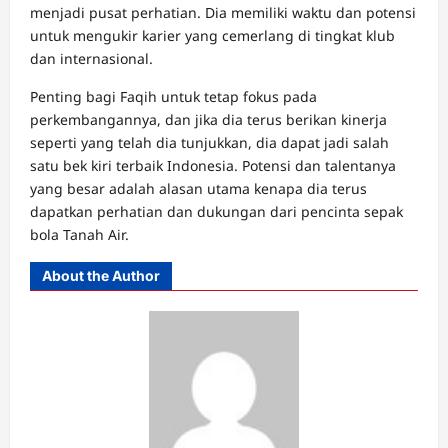
menjadi pusat perhatian. Dia memiliki waktu dan potensi
untuk mengukir karier yang cemerlang di tingkat klub
dan internasional.
Penting bagi Faqih untuk tetap fokus pada
perkembangannya, dan jika dia terus berikan kinerja
seperti yang telah dia tunjukkan, dia dapat jadi salah
satu bek kiri terbaik Indonesia. Potensi dan talentanya
yang besar adalah alasan utama kenapa dia terus
dapatkan perhatian dan dukungan dari pencinta sepak
bola Tanah Air.
About the Author