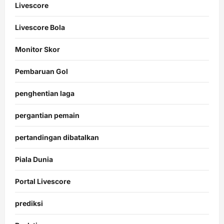
Livescore
Livescore Bola
Monitor Skor
Pembaruan Gol
penghentian laga
pergantian pemain
pertandingan dibatalkan
Piala Dunia
Portal Livescore
prediksi