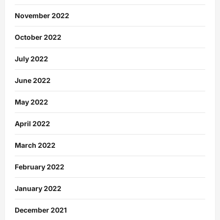
November 2022
October 2022
July 2022
June 2022
May 2022
April 2022
March 2022
February 2022
January 2022
December 2021