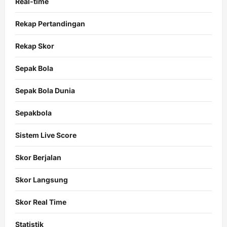
Real-time
Rekap Pertandingan
Rekap Skor
Sepak Bola
Sepak Bola Dunia
Sepakbola
Sistem Live Score
Skor Berjalan
Skor Langsung
Skor Real Time
Statistik