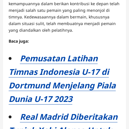
kemampuannya dalam berikan kontribusi ke depan telah
menjadi salah satu pemain yang paling menonjol di
timnya. Kedewasaannya dalam bermain, khususnya
dalam situasi sulit, telah membuatnya menjadi pemain
yang diandalkan oleh pelatihnya.
Baca juga:
Pemusatan Latihan
Timnas Indonesia U-17 di
Dortmund Menjelang Piala
Dunia U-17 2023
Real Madrid Diberitakan