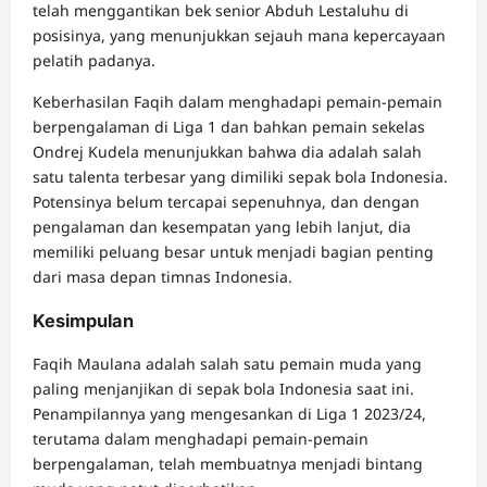
telah menggantikan bek senior Abduh Lestaluhu di
posisinya, yang menunjukkan sejauh mana kepercayaan
pelatih padanya.
Keberhasilan Faqih dalam menghadapi pemain-pemain
berpengalaman di Liga 1 dan bahkan pemain sekelas
Ondrej Kudela menunjukkan bahwa dia adalah salah
satu talenta terbesar yang dimiliki sepak bola Indonesia.
Potensinya belum tercapai sepenuhnya, dan dengan
pengalaman dan kesempatan yang lebih lanjut, dia
memiliki peluang besar untuk menjadi bagian penting
dari masa depan timnas Indonesia.
Kesimpulan
Faqih Maulana adalah salah satu pemain muda yang
paling menjanjikan di sepak bola Indonesia saat ini.
Penampilannya yang mengesankan di Liga 1 2023/24,
terutama dalam menghadapi pemain-pemain
berpengalaman, telah membuatnya menjadi bintang