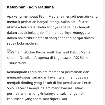
Kelebihan Faqih Maulana
Apa yang membuat Faqih Maulana menjadi pemain yang
menarik perhatian banyak orang? Salah satu faktor
utama adalah latar belakangnya sebagai bek tengah
dalam sepak bola junior. Ini memberinya keunggulan
dalam hal atribut defensif yang sangat dihargai dalam
sepak bola modern.
Kemampuan Faqih dalam membaca permainan dan
mengantisipasi serangan lawan telah membuatnya
menjadi dinding yang kokoh di lini pertahanan Persis
Solo. Kecerdasannya dalam mengevaluasi situasi
permainan memungkinkannya untuk mengambil
keputusan yang tepat saat diperlukan.