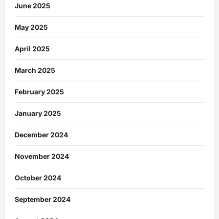
June 2025
May 2025
April 2025
March 2025
February 2025
January 2025
December 2024
November 2024
October 2024
September 2024