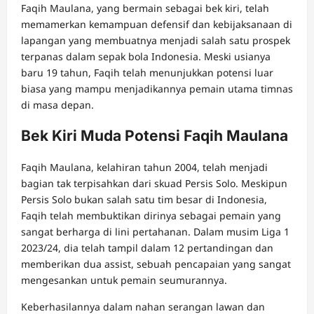
Faqih Maulana, yang bermain sebagai bek kiri, telah
memamerkan kemampuan defensif dan kebijaksanaan di
lapangan yang membuatnya menjadi salah satu prospek
terpanas dalam sepak bola Indonesia. Meski usianya
baru 19 tahun, Faqih telah menunjukkan potensi luar
biasa yang mampu menjadikannya pemain utama timnas
di masa depan.
Bek Kiri Muda Potensi Faqih Maulana
Faqih Maulana, kelahiran tahun 2004, telah menjadi
bagian tak terpisahkan dari skuad Persis Solo. Meskipun
Persis Solo bukan salah satu tim besar di Indonesia,
Faqih telah membuktikan dirinya sebagai pemain yang
sangat berharga di lini pertahanan. Dalam musim Liga 1
2023/24, dia telah tampil dalam 12 pertandingan dan
memberikan dua assist, sebuah pencapaian yang sangat
mengesankan untuk pemain seumurannya.
Keberhasilannya dalam nahan serangan lawan dan