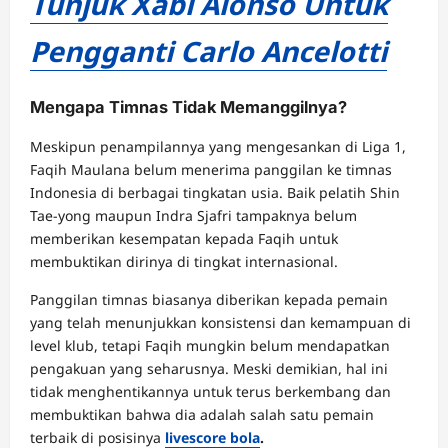
Tunjuk Xabi Alonso Untuk
Pengganti Carlo Ancelotti
Mengapa Timnas Tidak Memanggilnya?
Meskipun penampilannya yang mengesankan di Liga 1,
Faqih Maulana belum menerima panggilan ke timnas
Indonesia di berbagai tingkatan usia. Baik pelatih Shin
Tae-yong maupun Indra Sjafri tampaknya belum
memberikan kesempatan kepada Faqih untuk
membuktikan dirinya di tingkat internasional.
Panggilan timnas biasanya diberikan kepada pemain
yang telah menunjukkan konsistensi dan kemampuan di
level klub, tetapi Faqih mungkin belum mendapatkan
pengakuan yang seharusnya. Meski demikian, hal ini
tidak menghentikannya untuk terus berkembang dan
membuktikan bahwa dia adalah salah satu pemain
terbaik di posisinya
livescore bola
.