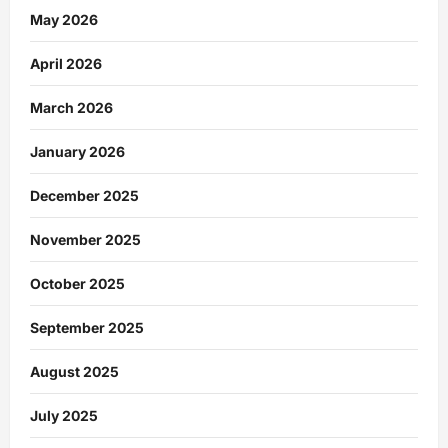
May 2026
April 2026
March 2026
January 2026
December 2025
November 2025
October 2025
September 2025
August 2025
July 2025