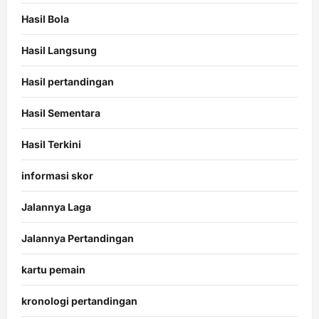
Hasil Bola
Hasil Langsung
Hasil pertandingan
Hasil Sementara
Hasil Terkini
informasi skor
Jalannya Laga
Jalannya Pertandingan
kartu pemain
kronologi pertandingan