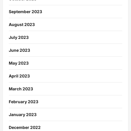
September 2023
August 2023
July 2023
June 2023
May 2023
April 2023
March 2023
February 2023
January 2023
December 2022