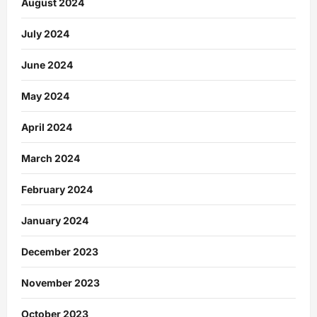
August 2024
July 2024
June 2024
May 2024
April 2024
March 2024
February 2024
January 2024
December 2023
November 2023
October 2023