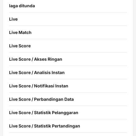
laga ditunda
Live
Live Match
Live Score
Live Score / Akses Ringan
Live Score / Analisis Instan
Live Score / Notifikasi Instan
Live Score / Perbandingan Data
Live Score / Statistik Pelanggaran
Live Score / Statistik Pertandingan