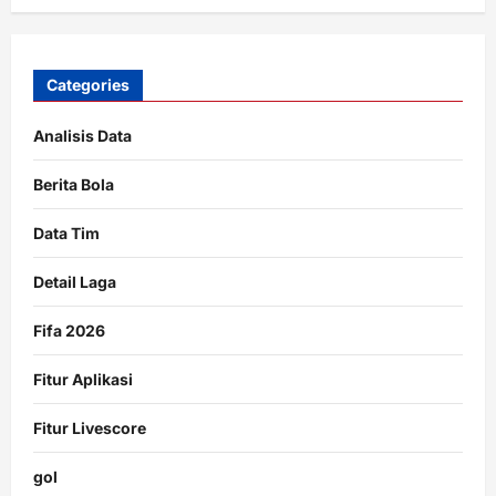
Categories
Analisis Data
Berita Bola
Data Tim
Detail Laga
Fifa 2026
Fitur Aplikasi
Fitur Livescore
gol