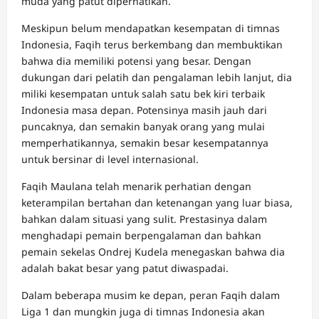
muda yang patut diperhatikan.
Meskipun belum mendapatkan kesempatan di timnas
Indonesia, Faqih terus berkembang dan membuktikan
bahwa dia memiliki potensi yang besar. Dengan
dukungan dari pelatih dan pengalaman lebih lanjut, dia
miliki kesempatan untuk salah satu bek kiri terbaik
Indonesia masa depan. Potensinya masih jauh dari
puncaknya, dan semakin banyak orang yang mulai
memperhatikannya, semakin besar kesempatannya
untuk bersinar di level internasional.
Faqih Maulana telah menarik perhatian dengan
keterampilan bertahan dan ketenangan yang luar biasa,
bahkan dalam situasi yang sulit. Prestasinya dalam
menghadapi pemain berpengalaman dan bahkan
pemain sekelas Ondrej Kudela menegaskan bahwa dia
adalah bakat besar yang patut diwaspadai.
Dalam beberapa musim ke depan, peran Faqih dalam
Liga 1 dan mungkin juga di timnas Indonesia akan