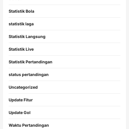
Statistik Bola
statistik laga
Statistik Langsung
Statistik Live
Statistik Pertandingan
status pertandingan
Uncategorized
Update Fitur
Update Gol
Waktu Pertandingan