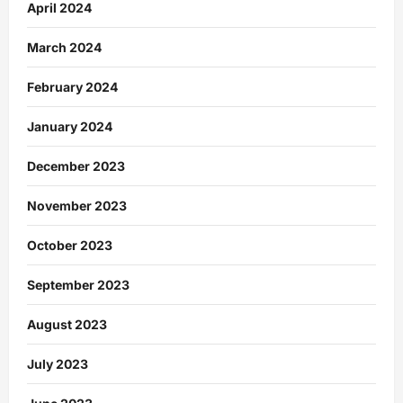
April 2024
March 2024
February 2024
January 2024
December 2023
November 2023
October 2023
September 2023
August 2023
July 2023