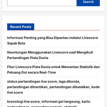
Search
n
Recent Posts
Informasi Penting yang Bisa Dipantau melalui Livescore
Sepak Bola
Keuntungan Menggunakan Livescore saat Mengikuti
Pertandingan Piala Dunia
Fitur Livescore Piala Dunia untuk Memantau Statistik dan
Peluang Gol secara Real-Time
status pertandingan live score, laga ditunda,
pertandingan dihentikan, pertandingan dibatalkan, kode
live score
kronologi live score, informasi gol langsung, kartu
pertandingan, pergantian pemain, statistik