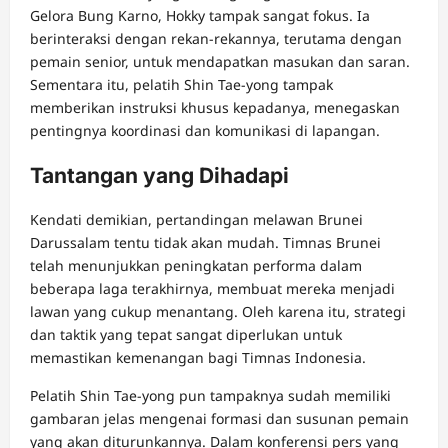
Gelora Bung Karno, Hokky tampak sangat fokus. Ia
berinteraksi dengan rekan-rekannya, terutama dengan
pemain senior, untuk mendapatkan masukan dan saran.
Sementara itu, pelatih Shin Tae-yong tampak
memberikan instruksi khusus kepadanya, menegaskan
pentingnya koordinasi dan komunikasi di lapangan.
Tantangan yang Dihadapi
Kendati demikian, pertandingan melawan Brunei
Darussalam tentu tidak akan mudah. Timnas Brunei
telah menunjukkan peningkatan performa dalam
beberapa laga terakhirnya, membuat mereka menjadi
lawan yang cukup menantang. Oleh karena itu, strategi
dan taktik yang tepat sangat diperlukan untuk
memastikan kemenangan bagi Timnas Indonesia.
Pelatih Shin Tae-yong pun tampaknya sudah memiliki
gambaran jelas mengenai formasi dan susunan pemain
yang akan diturunkannya. Dalam konferensi pers yang