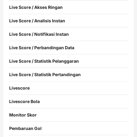
Live Score / Akses Ringan
Live Score / Analisis Instan
Live Score / Notifikasi Instan
Live Score / Perbandingan Data
Live Score / Statistik Pelanggaran
Live Score / Statistik Pertandingan
Livescore
Livescore Bola
Monitor Skor
Pembaruan Gol