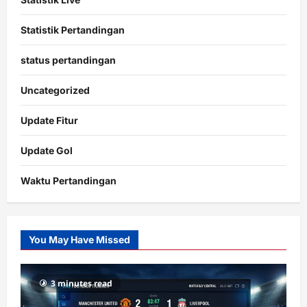
Statistik Pertandingan
status pertandingan
Uncategorized
Update Fitur
Update Gol
Waktu Pertandingan
Citislots
Pusatnya
Slot
You May Have Missed
Gacor
dengan
RTP
3 minutes read
terupdate