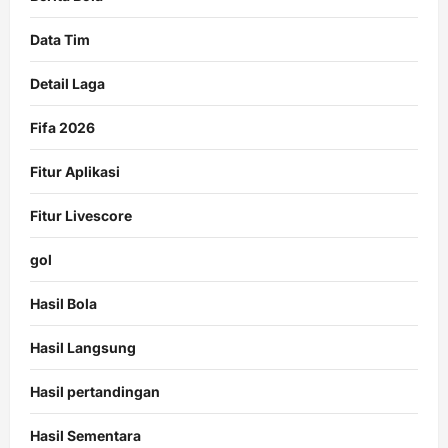
Data Tim
Detail Laga
Fifa 2026
Fitur Aplikasi
Fitur Livescore
gol
Hasil Bola
Hasil Langsung
Hasil pertandingan
Hasil Sementara