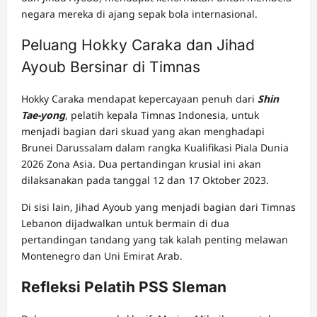
negara mereka di ajang sepak bola internasional.
Peluang Hokky Caraka dan Jihad
Ayoub Bersinar di Timnas
Hokky Caraka mendapat kepercayaan penuh dari
Shin
Tae-yong
, pelatih kepala Timnas Indonesia, untuk
menjadi bagian dari skuad yang akan menghadapi
Brunei Darussalam dalam rangka Kualifikasi Piala Dunia
2026 Zona Asia. Dua pertandingan krusial ini akan
dilaksanakan pada tanggal 12 dan 17 Oktober 2023.
Di sisi lain, Jihad Ayoub yang menjadi bagian dari Timnas
Lebanon dijadwalkan untuk bermain di dua
pertandingan tandang yang tak kalah penting melawan
Montenegro dan Uni Emirat Arab.
Refleksi Pelatih PSS Sleman