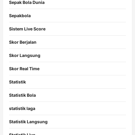
Sepak Bola Dunia
Sepakbola
Sistem Live Score
Skor Berjalan
Skor Langsung
Skor Real Time
Statistik
Statistik Bola
statistik laga
Statistik Langsung
Statistik Live