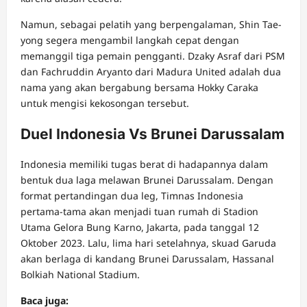
Namun, sebagai pelatih yang berpengalaman, Shin Tae-
yong segera mengambil langkah cepat dengan
memanggil tiga pemain pengganti. Dzaky Asraf dari PSM
dan Fachruddin Aryanto dari Madura United adalah dua
nama yang akan bergabung bersama Hokky Caraka
untuk mengisi kekosongan tersebut.
Duel Indonesia Vs Brunei Darussalam
Indonesia memiliki tugas berat di hadapannya dalam
bentuk dua laga melawan Brunei Darussalam. Dengan
format pertandingan dua leg, Timnas Indonesia
pertama-tama akan menjadi tuan rumah di Stadion
Utama Gelora Bung Karno, Jakarta, pada tanggal 12
Oktober 2023. Lalu, lima hari setelahnya, skuad Garuda
akan berlaga di kandang Brunei Darussalam, Hassanal
Bolkiah National Stadium.
Baca juga: