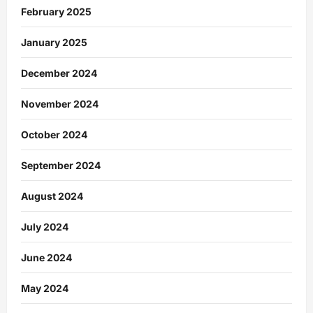
February 2025
January 2025
December 2024
November 2024
October 2024
September 2024
August 2024
July 2024
June 2024
May 2024