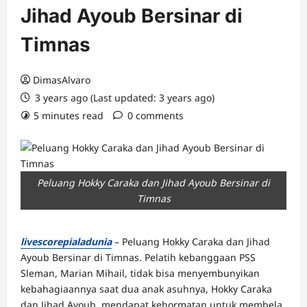
Jihad Ayoub Bersinar di
Timnas
DimasAlvaro
3 years ago (Last updated: 3 years ago)
5 minutes read
0 comments
Peluang Hokky Caraka dan Jihad Ayoub Bersinar di
Timnas
livescorepialadunia
– Peluang Hokky Caraka dan Jihad
Ayoub Bersinar di Timnas. Pelatih kebanggaan PSS
Sleman, Marian Mihail, tidak bisa menyembunyikan
kebahagiaannya saat dua anak asuhnya, Hokky Caraka
dan Jihad Ayoub, mendapat kehormatan untuk membela