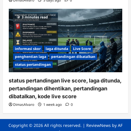
DimasAlvaro
5 days ago
0
3 minutes read
informasi skor
laga ditunda
Live Score
penghentian laga
pertandingan dibatalkan
status pertandingan
status pertandingan live score, laga ditunda,
pertandingan dihentikan, pertandingan
dibatalkan, kode live score
DimasAlvaro
1 week ago
0
Copyright © 2026 All rights reserved.
|
ReviewNews
by AF