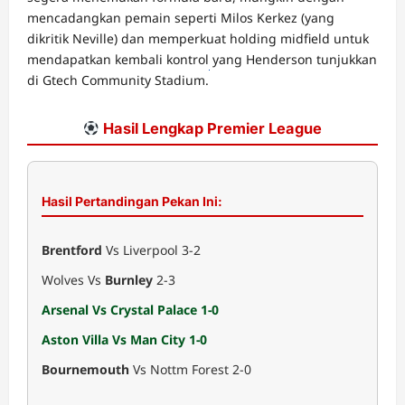
mencadangkan pemain seperti Milos Kerkez (yang
dikritik Neville) dan memperkuat holding midfield untuk
mendapatkan kembali kontrol yang Henderson tunjukkan
di Gtech Community Stadium.
Naga303
Daftar,
Login,
Hasil Lengkap Premier League
Link
Alternatif
Hasil Pertandingan Pekan Ini:
Brentford
Vs Liverpool 3-2
Wolves Vs
Burnley
2-3
Arsenal
Vs Crystal Palace 1-0
Aston Villa
Vs Man City 1-0
Bournemouth
Vs Nottm Forest 2-0