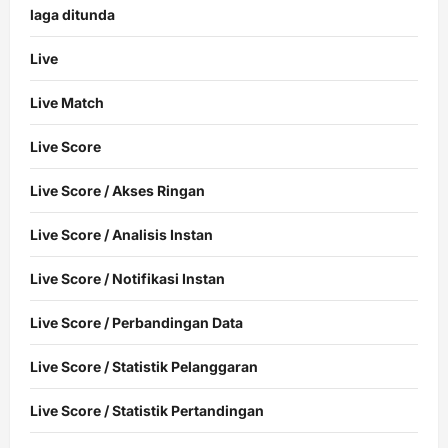
laga ditunda
Live
Live Match
Live Score
Live Score / Akses Ringan
Live Score / Analisis Instan
Live Score / Notifikasi Instan
Live Score / Perbandingan Data
Live Score / Statistik Pelanggaran
Live Score / Statistik Pertandingan