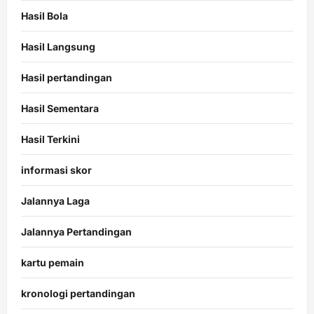
Hasil Bola
Hasil Langsung
Hasil pertandingan
Hasil Sementara
Hasil Terkini
informasi skor
Jalannya Laga
Jalannya Pertandingan
kartu pemain
kronologi pertandingan