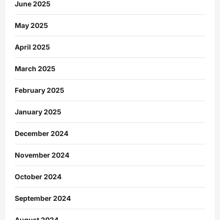
June 2025
May 2025
April 2025
March 2025
February 2025
January 2025
December 2024
November 2024
October 2024
September 2024
August 2024