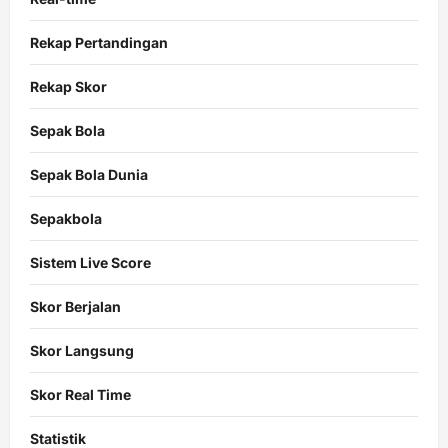
Rekap Pertandingan
Rekap Skor
Sepak Bola
Sepak Bola Dunia
Sepakbola
Sistem Live Score
Skor Berjalan
Skor Langsung
Skor Real Time
Statistik