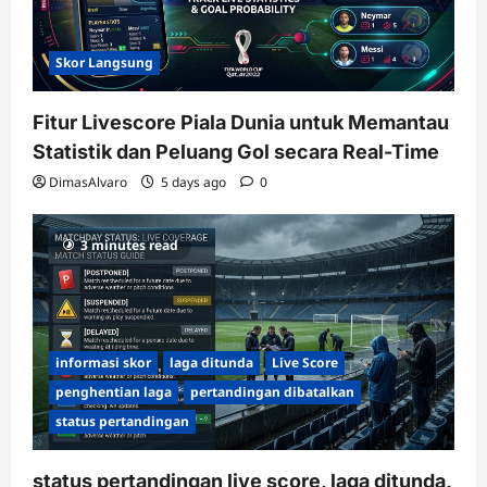
Skor Langsung
Fitur Livescore Piala Dunia untuk Memantau
Statistik dan Peluang Gol secara Real-Time
DimasAlvaro
5 days ago
0
3 minutes read
informasi skor
laga ditunda
Live Score
penghentian laga
pertandingan dibatalkan
status pertandingan
status pertandingan live score, laga ditunda,