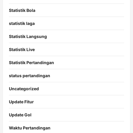
Statistik Bola
statistik laga
Statistik Langsung
Statistik Live
Statistik Pertandingan
status pertandingan
Uncategorized
Update Fitur
Update Gol
Waktu Pertandingan