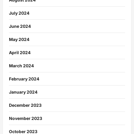
July 2024
June 2024
May 2024
April 2024
March 2024
February 2024
January 2024
December 2023
November 2023
October 2023