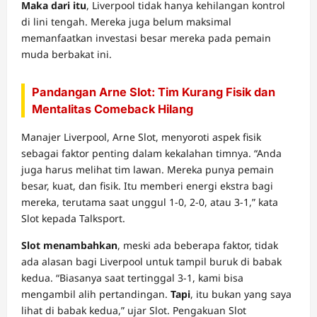
Maka dari itu
, Liverpool tidak hanya kehilangan kontrol
di lini tengah. Mereka juga belum maksimal
memanfaatkan investasi besar mereka pada pemain
muda berbakat ini.
Pandangan Arne Slot: Tim Kurang Fisik dan
Mentalitas Comeback Hilang
Manajer Liverpool, Arne Slot, menyoroti aspek fisik
sebagai faktor penting dalam kekalahan timnya. “Anda
juga harus melihat tim lawan. Mereka punya pemain
besar, kuat, dan fisik. Itu memberi energi ekstra bagi
mereka, terutama saat unggul 1-0, 2-0, atau 3-1,” kata
Slot kepada Talksport.
Slot menambahkan
, meski ada beberapa faktor, tidak
ada alasan bagi Liverpool untuk tampil buruk di babak
kedua. “Biasanya saat tertinggal 3-1, kami bisa
mengambil alih pertandingan.
Tapi
, itu bukan yang saya
lihat di babak kedua,” ujar Slot. Pengakuan Slot