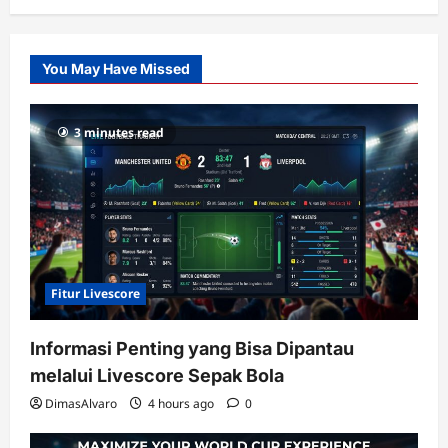
Citislots
Pusatnya
Slot
You May Have Missed
Gacor
dengan
RTP
3 minutes read
terupdate
Fitur Livescore
Informasi Penting yang Bisa Dipantau
melalui Livescore Sepak Bola
DimasAlvaro
4 hours ago
0