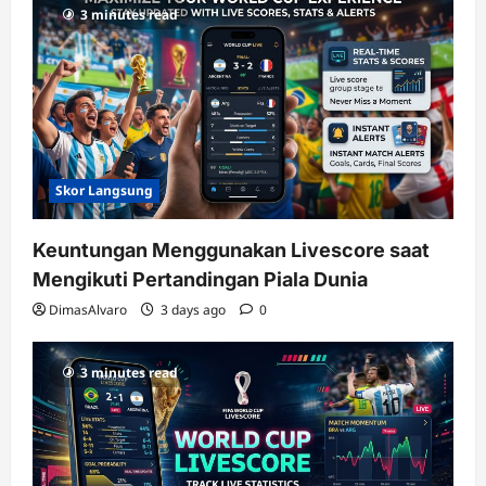
3 minutes read
Skor Langsung
Keuntungan Menggunakan Livescore saat
Mengikuti Pertandingan Piala Dunia
DimasAlvaro
3 days ago
0
3 minutes read