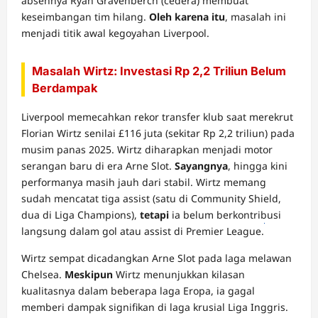
absennya Ryan Gravenberch (cedera) membuat
keseimbangan tim hilang.
Oleh karena itu
, masalah ini
menjadi titik awal kegoyahan Liverpool.
Masalah Wirtz: Investasi Rp 2,2 Triliun Belum
Berdampak
Liverpool memecahkan rekor transfer klub saat merekrut
Florian Wirtz senilai £116 juta (sekitar Rp 2,2 triliun) pada
musim panas 2025. Wirtz diharapkan menjadi motor
serangan baru di era Arne Slot.
Sayangnya
, hingga kini
performanya masih jauh dari stabil. Wirtz memang
sudah mencatat tiga assist (satu di Community Shield,
dua di Liga Champions),
tetapi
ia belum berkontribusi
langsung dalam gol atau assist di Premier League.
Tembak
ikan
Wirtz sempat dicadangkan Arne Slot pada laga melawan
Slot
Chelsea.
Meskipun
Wirtz menunjukkan kilasan
kualitasnya dalam beberapa laga Eropa, ia gagal
memberi dampak signifikan di laga krusial Liga Inggris.