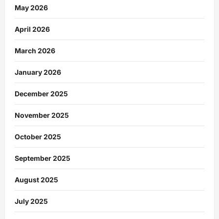
May 2026
April 2026
March 2026
January 2026
December 2025
November 2025
October 2025
September 2025
August 2025
July 2025