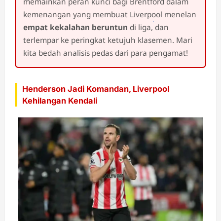
memainkan peran kunci bagi Brentford dalam
kemenangan yang membuat Liverpool menelan
empat kekalahan beruntun
di liga,
Dewapoker
dan
terlempar ke peringkat ketujuh klasemen. Mari
Link
kita bedah analisis pedas dari para pengamat!
Alternatif
Henderson Jadi Komandan, Liverpool
Kehilangan Kendali