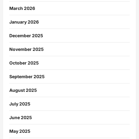
March 2026
January 2026
December 2025
November 2025
October 2025
September 2025
August 2025
July 2025
June 2025
May 2025