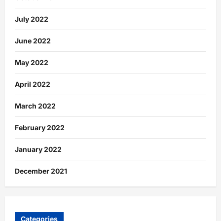
July 2022
June 2022
May 2022
April 2022
March 2022
February 2022
January 2022
December 2021
Categories