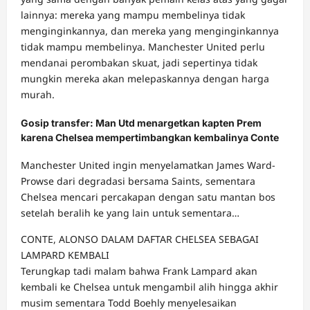
lainnya: mereka yang mampu membelinya tidak
menginginkannya, dan mereka yang menginginkannya
tidak mampu membelinya. Manchester United perlu
mendanai perombakan skuat, jadi sepertinya tidak
mungkin mereka akan melepaskannya dengan harga
murah.
Gosip transfer: Man Utd menargetkan kapten Prem
karena Chelsea mempertimbangkan kembalinya Conte
Manchester United ingin menyelamatkan James Ward-
Prowse dari degradasi bersama Saints, sementara
Chelsea mencari percakapan dengan satu mantan bos
setelah beralih ke yang lain untuk sementara…
CONTE, ALONSO DALAM DAFTAR CHELSEA SEBAGAI
LAMPARD KEMBALI
Terungkap tadi malam bahwa Frank Lampard akan
kembali ke Chelsea untuk mengambil alih hingga akhir
musim sementara Todd Boehly menyelesaikan