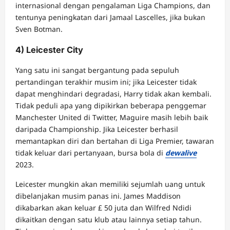
internasional dengan pengalaman Liga Champions, dan
tentunya peningkatan dari Jamaal Lascelles, jika bukan
Sven Botman.
4) Leicester City
Yang satu ini sangat bergantung pada sepuluh
pertandingan terakhir musim ini; jika Leicester tidak
dapat menghindari degradasi, Harry tidak akan kembali.
Tidak peduli apa yang dipikirkan beberapa penggemar
Manchester United di Twitter, Maguire masih lebih baik
daripada Championship. Jika Leicester berhasil
memantapkan diri dan bertahan di Liga Premier, tawaran
tidak keluar dari pertanyaan, bursa bola di
dewalive
2023.
Leicester mungkin akan memiliki sejumlah uang untuk
dibelanjakan musim panas ini. James Maddison
dikabarkan akan keluar £ 50 juta dan Wilfred Ndidi
dikaitkan dengan satu klub atau lainnya setiap tahun.