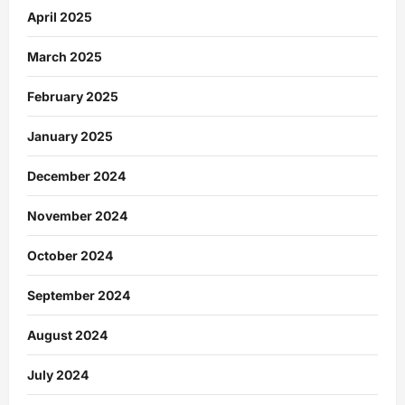
April 2025
March 2025
February 2025
January 2025
December 2024
November 2024
October 2024
September 2024
August 2024
July 2024