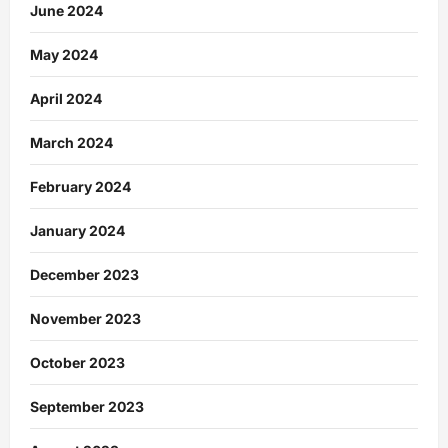
June 2024
May 2024
April 2024
March 2024
February 2024
January 2024
December 2023
November 2023
October 2023
September 2023