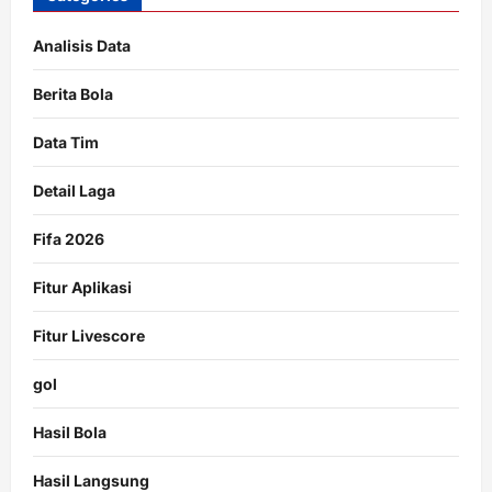
Analisis Data
Berita Bola
Data Tim
Detail Laga
Fifa 2026
Fitur Aplikasi
Fitur Livescore
gol
Hasil Bola
Hasil Langsung