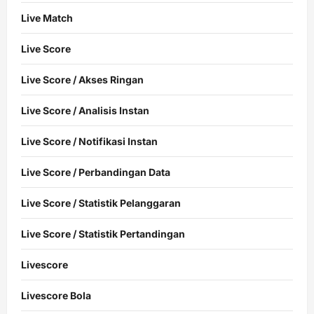
Live Match
Live Score
Live Score / Akses Ringan
Live Score / Analisis Instan
Live Score / Notifikasi Instan
Live Score / Perbandingan Data
Live Score / Statistik Pelanggaran
Live Score / Statistik Pertandingan
Livescore
Livescore Bola