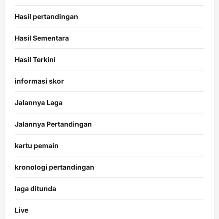
Hasil pertandingan
Hasil Sementara
Hasil Terkini
informasi skor
Jalannya Laga
Jalannya Pertandingan
kartu pemain
kronologi pertandingan
laga ditunda
Live