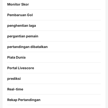
Monitor Skor
Pembaruan Gol
penghentian laga
pergantian pemain
pertandingan dibatalkan
Piala Dunia
Portal Livescore
prediksi
Real-time
Rekap Pertandingan