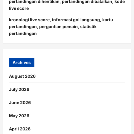
pertandingan dihentikan, pertandingan dibatalkan, kode
live score
kronologi live score, informasi gol langsung, kartu
pertandingan, pergantian pemain, statistik
pertandingan
Archives
August 2026
July 2026
June 2026
May 2026
April 2026