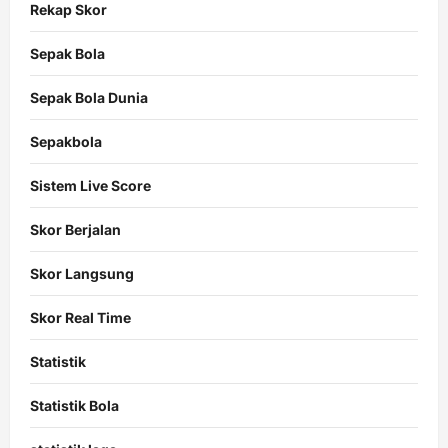
Rekap Skor
Sepak Bola
Sepak Bola Dunia
Sepakbola
Sistem Live Score
Skor Berjalan
Skor Langsung
Skor Real Time
Statistik
Statistik Bola