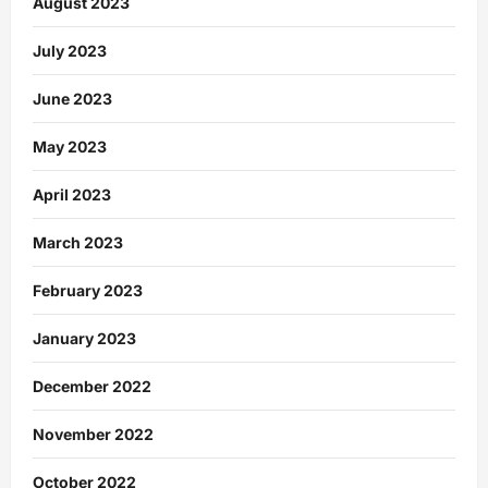
August 2023
July 2023
June 2023
May 2023
April 2023
March 2023
February 2023
January 2023
December 2022
November 2022
October 2022