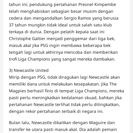
tahun ini; pendukung pertahanan Presnel Kimpembe
telah menghabiskan sebagian besar musim dengan
cedera dan mengandalkan Sergio Ramos yang berusia
37 tahun mungkin tidak ideal untuk salah satu klub
terkaya di dunia. Dengan pelatih kepala saat ini
Christophe Galtier menjadi penggemar dari tiga bek,
masuk akal jika PSG ingin membawa beberapa bek
tengah lagi untuk akhirnya mencoba dan memberikan
trofi Liga Champions yang sangat mereka dambakan.
3) Newcastle United
Mirip dengan PSG, tidak diragukan lagi Newcastle akan
memiliki dana untuk melakukan kesepakatan. Jika The
Magpies berhasil finis di tempat Liga Champions, mereka
pasti perlu meningkatkan kedalaman skuad, bahkan jika
pertahanan Newcastle terlihat tidak perlu ditingkatkan,
dengan rekor pertahanan terbaik di negara ini.
Bulan lalu, Newcastle dikaitkan dengan Maguire dan
transfer ke utara pasti masuk akal. Dia adalah pemain