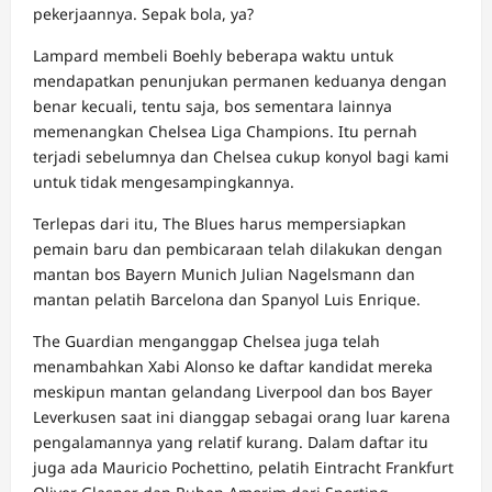
pekerjaannya. Sepak bola, ya?
Lampard membeli Boehly beberapa waktu untuk
mendapatkan penunjukan permanen keduanya dengan
benar kecuali, tentu saja, bos sementara lainnya
memenangkan Chelsea Liga Champions. Itu pernah
terjadi sebelumnya dan Chelsea cukup konyol bagi kami
untuk tidak mengesampingkannya.
Terlepas dari itu, The Blues harus mempersiapkan
pemain baru dan pembicaraan telah dilakukan dengan
mantan bos Bayern Munich Julian Nagelsmann dan
mantan pelatih Barcelona dan Spanyol Luis Enrique.
The Guardian menganggap Chelsea juga telah
menambahkan Xabi Alonso ke daftar kandidat mereka
meskipun mantan gelandang Liverpool dan bos Bayer
Leverkusen saat ini dianggap sebagai orang luar karena
pengalamannya yang relatif kurang. Dalam daftar itu
juga ada Mauricio Pochettino, pelatih Eintracht Frankfurt