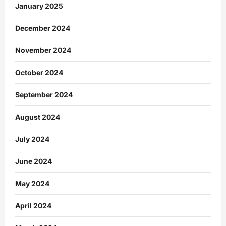
January 2025
December 2024
November 2024
October 2024
September 2024
August 2024
July 2024
June 2024
May 2024
April 2024