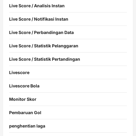
Live Score / Analisis Instan
Live Score / Notifikasi Instan
Live Score / Perbandingan Data
Live Score / Statistik Pelanggaran
Live Score / Statistik Pertandingan
Livescore
Livescore Bola
Monitor Skor
Pembaruan Gol
penghentian laga