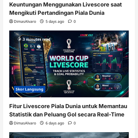
Keuntungan Menggunakan Livescore saat
Mengikuti Pertandingan Piala Dunia
DimasAlvaro
5 days ago
0
3 minutes read
Skor Langsung
Fitur Livescore Piala Dunia untuk Memantau
Statistik dan Peluang Gol secara Real-Time
DimasAlvaro
6 days ago
0