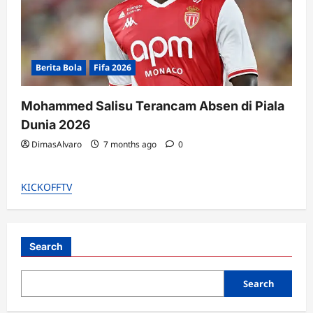
Berita Bola
Fifa 2026
Mohammed Salisu Terancam Absen di Piala
Dunia 2026
DimasAlvaro
7 months ago
0
KICKOFFTV
Search
Search