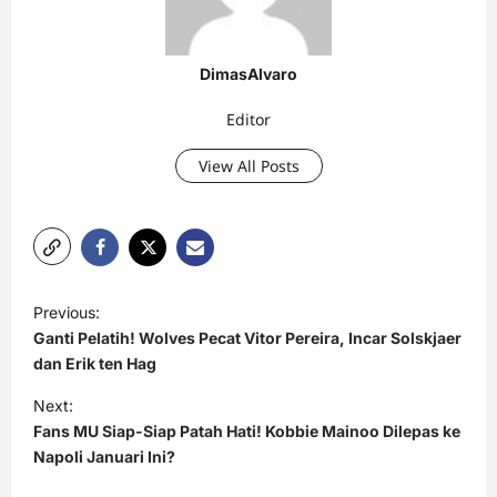
DimasAlvaro
Editor
View All Posts
P
Previous:
o
Ganti Pelatih! Wolves Pecat Vitor Pereira, Incar Solskjaer
s
dan Erik ten Hag
t
Next:
Fans MU Siap-Siap Patah Hati! Kobbie Mainoo Dilepas ke
n
Napoli Januari Ini?
a