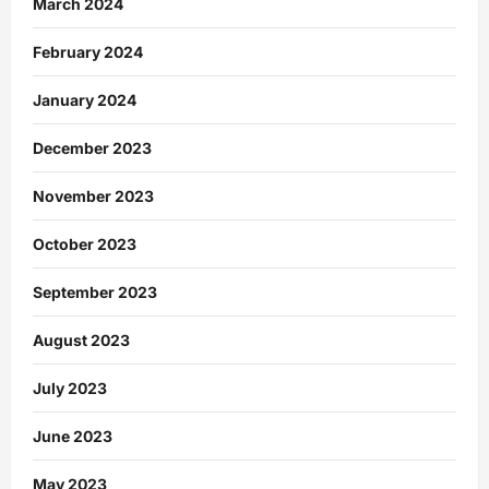
March 2024
February 2024
January 2024
December 2023
November 2023
October 2023
September 2023
August 2023
July 2023
June 2023
May 2023