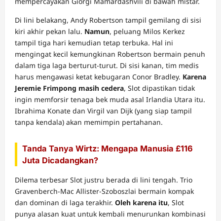
mempercayakan Giorgi Mamardashvili di bawah mistar.
Di lini belakang, Andy Robertson tampil gemilang di sisi
kiri akhir pekan lalu.
Namun
, peluang Milos Kerkez
tampil tiga hari kemudian tetap terbuka. Hal ini
mengingat kecil kemungkinan Robertson bermain penuh
dalam tiga laga berturut-turut. Di sisi kanan, tim medis
harus mengawasi ketat kebugaran Conor Bradley.
Karena
Jeremie Frimpong masih cedera
, Slot dipastikan tidak
ingin memforsir tenaga bek muda asal Irlandia Utara itu.
Ibrahima Konate dan Virgil van Dijk (yang siap tampil
tanpa kendala) akan memimpin pertahanan.
Dewatogel
situs
toto
Tanda Tanya Wirtz: Mengapa Manusia £116
aman
Juta Dicadangkan?
&
terpercaya
Dilema terbesar Slot justru berada di lini tengah. Trio
Gravenberch-Mac Allister-Szoboszlai bermain kompak
dan dominan di laga terakhir.
Oleh karena itu
, Slot
punya alasan kuat untuk kembali menurunkan kombinasi