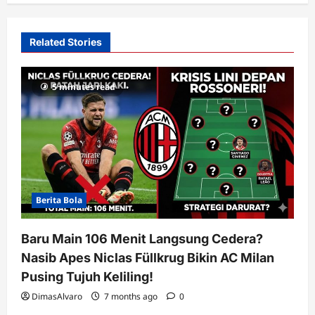
v
i
Related Stories
g
a
5 minutes read
t
i
o
n
Berita Bola
Baru Main 106 Menit Langsung Cedera?
Nasib Apes Niclas Füllkrug Bikin AC Milan
Pusing Tujuh Keliling!
DimasAlvaro
7 months ago
0