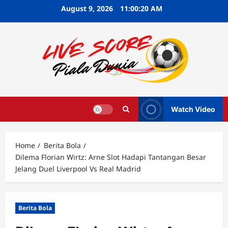
Skip
August 9, 2026
11:00:21 AM
to
content
Watch Video
Home
Berita Bola
Dilema Florian Wirtz: Arne Slot Hadapi Tantangan Besar
Jelang Duel Liverpool Vs Real Madrid
Berita Bola