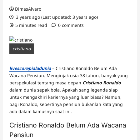
DimasAlvaro
3 years ago (Last updated: 3 years ago)
5 minutes read
0 comments
cristiano
livescorepialadunia
– Cristiano Ronaldo Belum Ada
Wacana Pensiun. Menginjak usia 38 tahun, banyak yang
berspekulasi tentang masa depan
Cristiano Ronaldo
dalam dunia sepak bola. Apakah sang legenda siap
untuk mengakhiri kariernya yang luar biasa? Namun,
bagi Ronaldo, sepertinya pensiun bukanlah kata yang
ada dalam kamusnya saat ini.
Cristiano Ronaldo Belum Ada Wacana
Pensiun