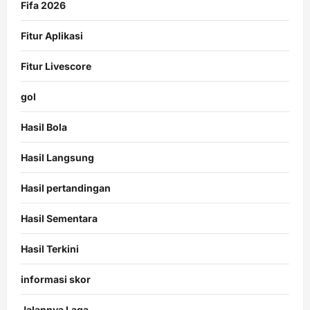
Fifa 2026
Fitur Aplikasi
Fitur Livescore
gol
Hasil Bola
Hasil Langsung
Hasil pertandingan
Hasil Sementara
Hasil Terkini
informasi skor
Jalannya Laga