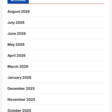
August 2026
July 2026
June 2026
May 2026
April 2026
March 2026
January 2026
December 2025
November 2025
October 2025