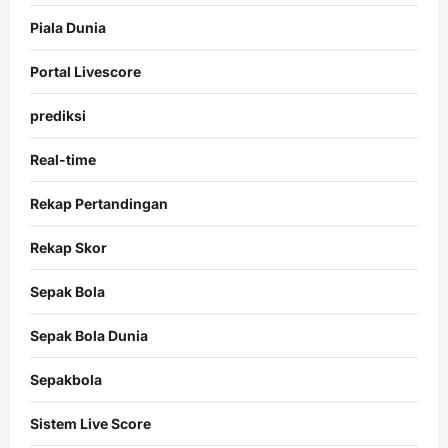
Piala Dunia
Portal Livescore
prediksi
Real-time
Rekap Pertandingan
Rekap Skor
Sepak Bola
Sepak Bola Dunia
Sepakbola
Sistem Live Score