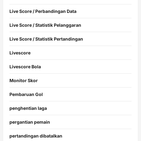
Live Score / Perbandingan Data
Live Score / Statistik Pelanggaran
Live Score / Statistik Pertandingan
Livescore
Livescore Bola
Monitor Skor
Pembaruan Gol
penghentian laga
pergantian pemain
pertandingan dibatalkan