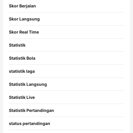
Skor Berjalan
Skor Langsung
Skor Real Time
Statistik
Statistik Bola
statistik laga
Statistik Langsung
Statistik Live
Statistik Pertandingan
status pertandingan