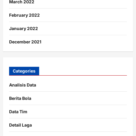
March 2022
February 2022
January 2022
December 2021
Categories
Analisis Data
Berita Bola
Data Tim
Detail Laga