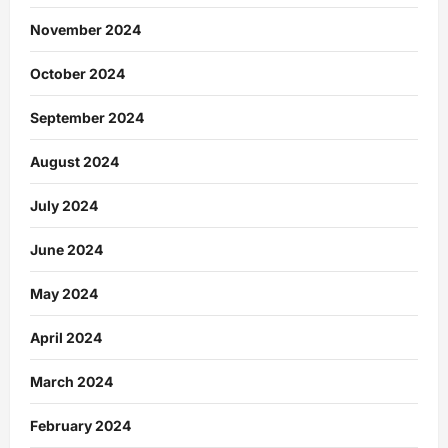
November 2024
October 2024
September 2024
August 2024
July 2024
June 2024
May 2024
April 2024
March 2024
February 2024