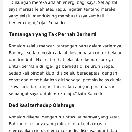
“Dukungan mereka adalah energi bagi saya. Setiap kali
saya merasa lelah atau ragu, ingatan tentang mereka
yang selalu mendukung membuat saya kembali
bersemangat,” ujar Ronaldo.
Tantangan yang Tak Pernah Berhenti
Ronaldo selalu mencari tantangan baru dalam kariernya.
Baginya, setiap musim adalah kesempatan untuk belajar
dan tumbuh. Hal ini terlihat jelas dari keputusannya
untuk bermain di liga-liga berbeda di seluruh Eropa.
Setiap kali pindah klub, dia selalu beradaptasi dengan
cepat dan membuktikan diri sebagai pemain kelas dunia.
“Saya suka tantangan. Ini adalah api yang membakar
semangat saya untuk terus maju,” kata Ronaldo.
Dedikasi terhadap Olahraga
Ronaldo dikenal dengan rutinitas latihannya yang ketat.
Bahkan di usianya yang tak lagi muda, dia masih
memastikan untuk menjaga kondisi fisiknya agar tetap