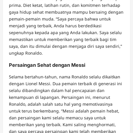
prima. Diet ketat, latihan rutin, dan komitmen terhadap
gaya hidup sehat membuatnya mampu bersaing dengan
pemain-pemain muda. “Saya percaya bahwa untuk
menjadi yang terbaik, Anda harus berdedikasi
sepenuhnya kepada apa yang Anda lakukan. Saya selalu
memastikan untuk memberikan yang terbaik bagi tim
saya, dan itu dimulai dengan menjaga diri saya sendiri,”
ungkap Ronaldo.
Persaingan Sehat dengan Messi
Selama bertahun-tahun, nama Ronaldo selalu dikaitkan
dengan Lionel Messi. Dua pemain terbaik di generasi ini
selalu dibandingkan dalam hal pencapaian dan
kemampuan di lapangan. Persaingan ini, menurut
Ronaldo, adalah salah satu hal yang memotivasinya
untuk terus berkembang. “Messi adalah pemain hebat,
dan persaingan kami selalu memacu saya untuk
memberikan yang terbaik. Kami saling menghormati,
dan saya percaya persaingan kami telah memberikan