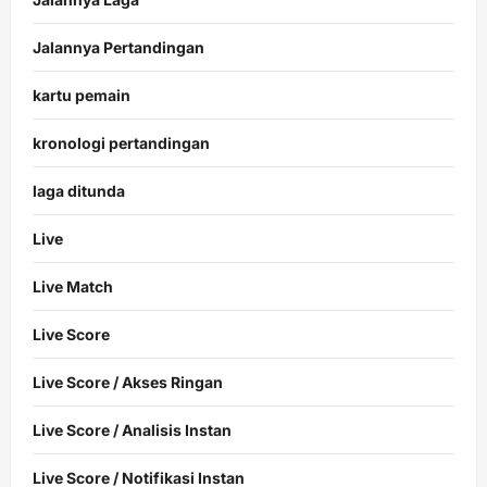
Jalannya Pertandingan
kartu pemain
kronologi pertandingan
laga ditunda
Live
Live Match
Live Score
Live Score / Akses Ringan
Live Score / Analisis Instan
Live Score / Notifikasi Instan