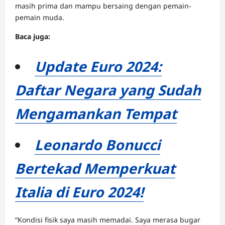
masih prima dan mampu bersaing dengan pemain-
pemain muda.
Baca juga:
Update Euro 2024:
Daftar Negara yang Sudah
Mengamankan Tempat
Leonardo Bonucci
Bertekad Memperkuat
Italia di Euro 2024!
“Kondisi fisik saya masih memadai. Saya merasa bugar