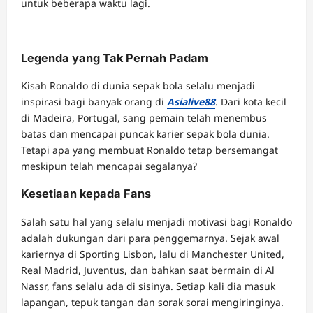
untuk beberapa waktu lagi.
Legenda yang Tak Pernah Padam
Kisah Ronaldo di dunia sepak bola selalu menjadi
inspirasi bagi banyak orang di
Asialive88
. Dari kota kecil
di Madeira, Portugal, sang pemain telah menembus
batas dan mencapai puncak karier sepak bola dunia.
Tetapi apa yang membuat Ronaldo tetap bersemangat
meskipun telah mencapai segalanya?
Kesetiaan kepada Fans
Salah satu hal yang selalu menjadi motivasi bagi Ronaldo
adalah dukungan dari para penggemarnya. Sejak awal
kariernya di Sporting Lisbon, lalu di Manchester United,
Real Madrid, Juventus, dan bahkan saat bermain di Al
Nassr, fans selalu ada di sisinya. Setiap kali dia masuk
lapangan, tepuk tangan dan sorak sorai mengiringinya.