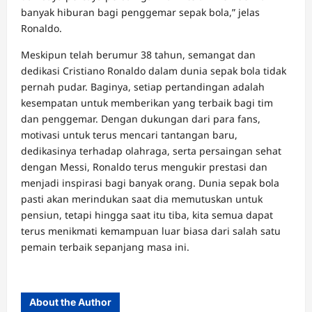
banyak hiburan bagi penggemar sepak bola,” jelas
Ronaldo.
Meskipun telah berumur 38 tahun, semangat dan
dedikasi Cristiano Ronaldo dalam dunia sepak bola tidak
pernah pudar. Baginya, setiap pertandingan adalah
kesempatan untuk memberikan yang terbaik bagi tim
dan penggemar. Dengan dukungan dari para fans,
motivasi untuk terus mencari tantangan baru,
dedikasinya terhadap olahraga, serta persaingan sehat
dengan Messi, Ronaldo terus mengukir prestasi dan
menjadi inspirasi bagi banyak orang. Dunia sepak bola
pasti akan merindukan saat dia memutuskan untuk
pensiun, tetapi hingga saat itu tiba, kita semua dapat
terus menikmati kemampuan luar biasa dari salah satu
pemain terbaik sepanjang masa ini.
About the Author