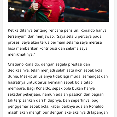
Ketika ditanya tentang rencana pensiun, Ronaldo hanya
tersenyum dan menjawab, “Saya selalu percaya pada
proses. Saya akan terus bermain selama saya merasa
bisa memberikan kontribusi dan selama saya
menikmatinya.”
Cristiano Ronaldo, dengan segala prestasi dan
dedikasinya, telah menjadi salah satu ikon sepak bola
dunia. Meskipun usianya tidak lagi muda, semangat dan
hasratnya untuk terus bermain sepak bola tetap
membara. Bagi Ronaldo, sepak bola bukan hanya
sekadar pekerjaan, namun adalah passion dan bagian
tak terpisahkan dari hidupnya. Dan sepertinya, bagi
penggemar sepak bola, kabar baiknya adalah Ronaldo
masih akan menghibur dengan aksi-aksinya di lapangan