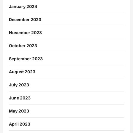
January 2024
December 2023
November 2023
October 2023
September 2023
August 2023
July 2023
June 2023
May 2023
April 2023