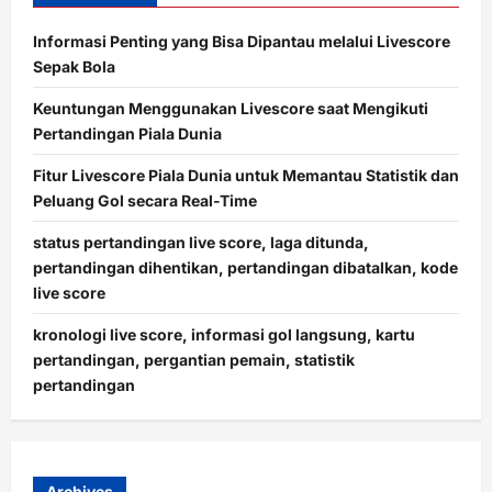
Informasi Penting yang Bisa Dipantau melalui Livescore
Sepak Bola
Keuntungan Menggunakan Livescore saat Mengikuti
Pertandingan Piala Dunia
Fitur Livescore Piala Dunia untuk Memantau Statistik dan
Peluang Gol secara Real-Time
status pertandingan live score, laga ditunda,
pertandingan dihentikan, pertandingan dibatalkan, kode
live score
kronologi live score, informasi gol langsung, kartu
pertandingan, pergantian pemain, statistik
pertandingan
Archives