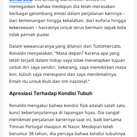
menegaskan bahwa meskipun dia telah merasakan
berbagai gelombang emosi dalam perjalanan karirnya –
dari kemenangan hingga kekalahan, dari euforia hingga
kekecewaan – hasratnya untuk terus bermain sepak bola
tidak pernah pudar.
Dalam wawancaranya yang dilansir dari Tuttomercato,
Ronaldo menyatakan, “Masa depan? Karena apa yang
telah terjadi dalam hidup saya tidak menetapkan tujuan
untuk diri saya sendiri. Sekarang, saya memikirkan masa
kini, tubuh saya merespons dan saya menikmatinya.
Entah itu untuk klub dan tim nasional.”
Apresiasi Terhadap Kondisi Tubuh
Ronaldo mengakui bahwa kondisi fisik adalah salah satu
kunci keberlanjutannya di lapangan hijau. Dia sangat
menikmati perjalanan kariernya saat ini, baik bersama
Timnas Portugal maupun Al Nassr. Meskipun telah
berumur 38 tahun, dia percaya bahwa kondisi tubuhnya