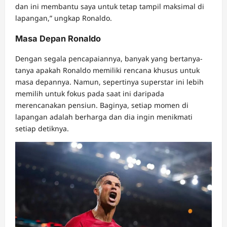
dan ini membantu saya untuk tetap tampil maksimal di
lapangan,” ungkap Ronaldo.
Masa Depan Ronaldo
Dengan segala pencapaiannya, banyak yang bertanya-
tanya apakah Ronaldo memiliki rencana khusus untuk
masa depannya. Namun, sepertinya superstar ini lebih
memilih untuk fokus pada saat ini daripada
merencanakan pensiun. Baginya, setiap momen di
lapangan adalah berharga dan dia ingin menikmati
setiap detiknya.