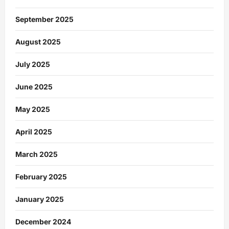
September 2025
August 2025
July 2025
June 2025
May 2025
April 2025
March 2025
February 2025
January 2025
December 2024