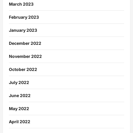
March 2023
February 2023
January 2023
December 2022
November 2022
October 2022
July 2022
June 2022
May 2022
April 2022