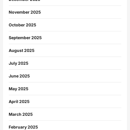
November 2025
October 2025
September 2025
August 2025
July 2025
June 2025
May 2025
April 2025
March 2025
February 2025