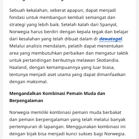
Sebuah kekalahan, seberat apapun, dapat menjadi
fondasi untuk membangun kembali semangat dan
strategi yang lebih baik. Setelah kalah dari Spanyol,
Norwegia harus berdiri dengan kepala tegak dan belajar
dari kesalahan yang telah dibuat dalam di
dewatogel
.
Melalui analisis mendalam, pelatih dapat menentukan
area yang membutuhkan perbaikan dan mengatur taktik
untuk pertandingan berikutnya melawan Skotlandia.
Haaland, dengan kemampuannya yang luar biasa,
tentunya menjadi aset utama yang dapat dimanfaatkan
dengan maksimal.
Mengandalkan Kombinasi Pemain Muda dan
Berpengalaman
Norwegia memiliki kombinasi pemain muda berbakat
dan pemain berpengalaman yang telah melalui banyak
pertempuran di lapangan. Menggunakan kombinasi ini
dengan bijak bisa menjadi kunci sukses bagi Norwegia.