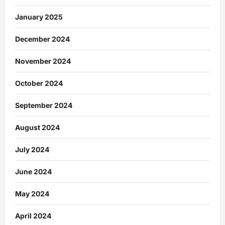
January 2025
December 2024
November 2024
October 2024
September 2024
August 2024
July 2024
June 2024
May 2024
April 2024