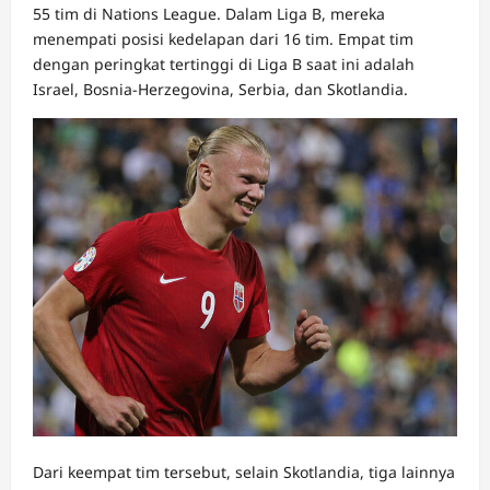
55 tim di Nations League. Dalam Liga B, mereka
menempati posisi kedelapan dari 16 tim. Empat tim
dengan peringkat tertinggi di Liga B saat ini adalah
Israel, Bosnia-Herzegovina, Serbia, dan Skotlandia.
Dari keempat tim tersebut, selain Skotlandia, tiga lainnya