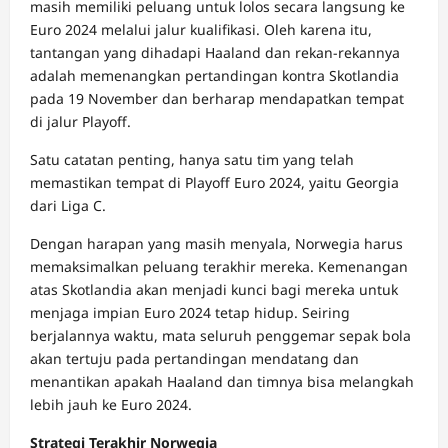
masih memiliki peluang untuk lolos secara langsung ke
Euro 2024 melalui jalur kualifikasi. Oleh karena itu,
tantangan yang dihadapi Haaland dan rekan-rekannya
adalah memenangkan pertandingan kontra Skotlandia
pada 19 November dan berharap mendapatkan tempat
di jalur Playoff.
Satu catatan penting, hanya satu tim yang telah
memastikan tempat di Playoff Euro 2024, yaitu Georgia
dari Liga C.
Dengan harapan yang masih menyala, Norwegia harus
memaksimalkan peluang terakhir mereka. Kemenangan
atas Skotlandia akan menjadi kunci bagi mereka untuk
menjaga impian Euro 2024 tetap hidup. Seiring
berjalannya waktu, mata seluruh penggemar sepak bola
akan tertuju pada pertandingan mendatang dan
menantikan apakah Haaland dan timnya bisa melangkah
lebih jauh ke Euro 2024.
Strategi Terakhir Norwegia