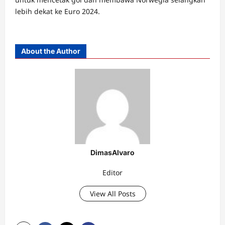
lebih dekat ke Euro 2024.
About the Author
DimasAlvaro
Editor
View All Posts