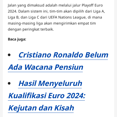
Jalan yang dimaksud adalah melalui jalur Playoff Euro
2024. Dalam sistem ini, tim-tim akan dipilih dari Liga A,
Liga B, dan Liga C dari UEFA Nations League, di mana
masing-masing liga akan mengirimkan empat tim
dengan peringkat terbaik.
Baca juga:
Cristiano Ronaldo Belum
Ada Wacana Pensiun
Hasil Menyeluruh
Kualifikasi Euro 2024:
Kejutan dan Kisah