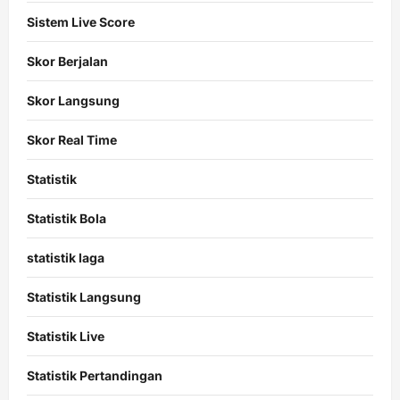
Sistem Live Score
Skor Berjalan
Skor Langsung
Skor Real Time
Statistik
Statistik Bola
statistik laga
Statistik Langsung
Statistik Live
Statistik Pertandingan