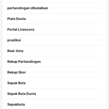
pertandingan dibatalkan
Piala Dunia
Portal Livescore
prediksi
Real-time
Rekap Pertandingan
Rekap Skor
Sepak Bola
Sepak Bola Dunia
Sepakbola