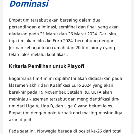
Dominasi
Empat tim tersebut akan bersaing dalam dua
pertandingan eliminasi, semifinal dan final, yang akan
diadakan pada 21 Maret dan 26 Maret 2024. Dari situ,
tiga tim akan lolos ke Euro 2024, bergabung dengan
Jerman sebagai tuan rumah dan 20 tim lainnya yang
telah lolos melalui kualifikasi.
Kriteria Pemilihan untuk Playoff
Bagaimana tim-tim ini dipilih? Ini akan didasarkan pada
klasemen akhir dari Kualifikasi Euro 2024 yang akan
berakhir pada 19 November. Setelah itu, UEFA akan
meninjau klasemen tersebut dan mengidentifikasi tim-
tim dari Liga A, Liga B, dan Liga C yang belum lolos.
Empat tim dengan poin terbaik dari masing-masing liga
akan dipilih.
Pada saat ini, Norwegia berada di posisi ke-26 dari total