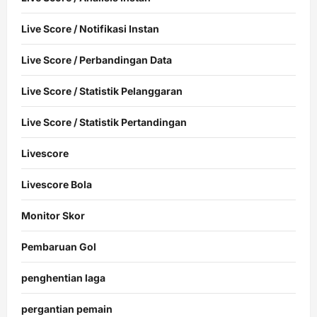
Live Score / Notifikasi Instan
Live Score / Perbandingan Data
Live Score / Statistik Pelanggaran
Live Score / Statistik Pertandingan
Livescore
Livescore Bola
Monitor Skor
Pembaruan Gol
penghentian laga
pergantian pemain