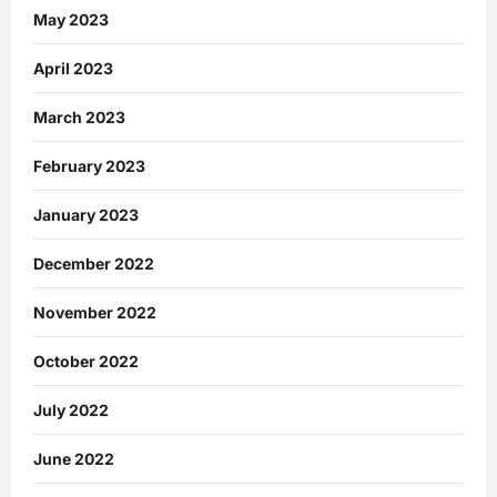
May 2023
April 2023
March 2023
February 2023
January 2023
December 2022
November 2022
October 2022
July 2022
June 2022