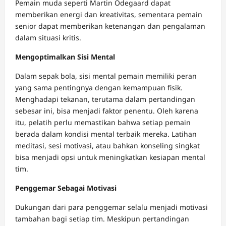
Pemain muda seperti Martin Odegaard dapat
memberikan energi dan kreativitas, sementara pemain
senior dapat memberikan ketenangan dan pengalaman
dalam situasi kritis.
Mengoptimalkan Sisi Mental
Dalam sepak bola, sisi mental pemain memiliki peran
yang sama pentingnya dengan kemampuan fisik.
Menghadapi tekanan, terutama dalam pertandingan
sebesar ini, bisa menjadi faktor penentu. Oleh karena
itu, pelatih perlu memastikan bahwa setiap pemain
berada dalam kondisi mental terbaik mereka. Latihan
meditasi, sesi motivasi, atau bahkan konseling singkat
bisa menjadi opsi untuk meningkatkan kesiapan mental
tim.
Penggemar Sebagai Motivasi
Dukungan dari para penggemar selalu menjadi motivasi
tambahan bagi setiap tim. Meskipun pertandingan