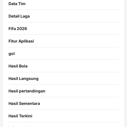
Data Tim
Detail Laga
Fifa 2026
Fitur Aplikasi
gol
Hasil Bola
Hasil Langsung
Hasil pertandingan
Hasil Sementara
Hasil Terkini