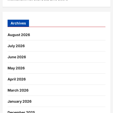
Archives
August 2026
July 2026
June 2026
May 2026
April 2026
March 2026
January 2026
December 2025