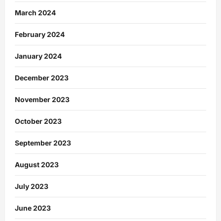
March 2024
February 2024
January 2024
December 2023
November 2023
October 2023
September 2023
August 2023
July 2023
June 2023