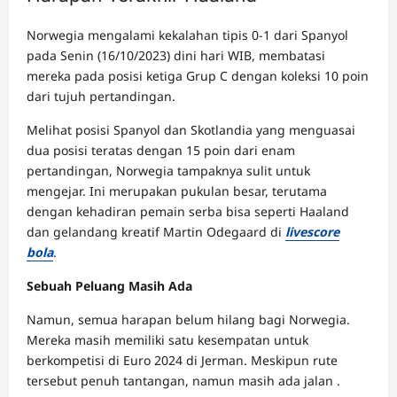
Norwegia mengalami kekalahan tipis 0-1 dari Spanyol
pada Senin (16/10/2023) dini hari WIB, membatasi
mereka pada posisi ketiga Grup C dengan koleksi 10 poin
dari tujuh pertandingan.
Melihat posisi Spanyol dan Skotlandia yang menguasai
dua posisi teratas dengan 15 poin dari enam
pertandingan, Norwegia tampaknya sulit untuk
mengejar. Ini merupakan pukulan besar, terutama
dengan kehadiran pemain serba bisa seperti Haaland
dan gelandang kreatif Martin Odegaard di
livescore
bola
.
Sebuah Peluang Masih Ada
Namun, semua harapan belum hilang bagi Norwegia.
Mereka masih memiliki satu kesempatan untuk
berkompetisi di Euro 2024 di Jerman. Meskipun rute
tersebut penuh tantangan, namun masih ada jalan .