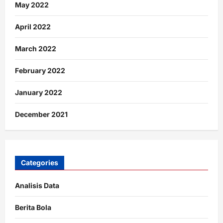
May 2022
April 2022
March 2022
February 2022
January 2022
December 2021
Categories
Analisis Data
Berita Bola