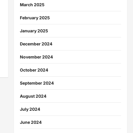
March 2025
February 2025
January 2025
December 2024
November 2024
October 2024
September 2024
August 2024
July 2024
June 2024