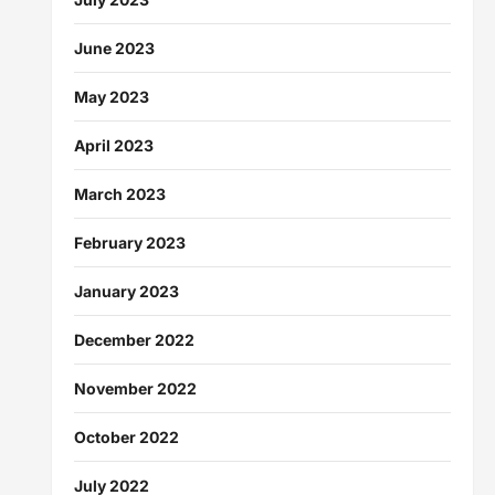
June 2023
May 2023
April 2023
March 2023
February 2023
January 2023
December 2022
November 2022
October 2022
July 2022