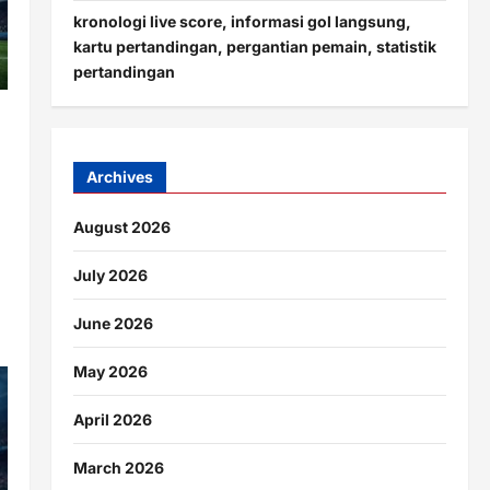
kronologi live score, informasi gol langsung,
kartu pertandingan, pergantian pemain, statistik
pertandingan
Archives
August 2026
July 2026
June 2026
May 2026
April 2026
March 2026