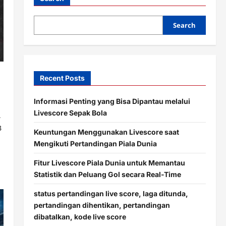
Search
Recent Posts
Informasi Penting yang Bisa Dipantau melalui
Livescore Sepak Bola
4
B
Keuntungan Menggunakan Livescore saat
Mengikuti Pertandingan Piala Dunia
Fitur Livescore Piala Dunia untuk Memantau
Statistik dan Peluang Gol secara Real-Time
status pertandingan live score, laga ditunda,
pertandingan dihentikan, pertandingan
dibatalkan, kode live score