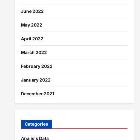
June 2022
May 2022
April 2022
March 2022
February 2022
January 2022
December 2021
Categories
Analisis Data