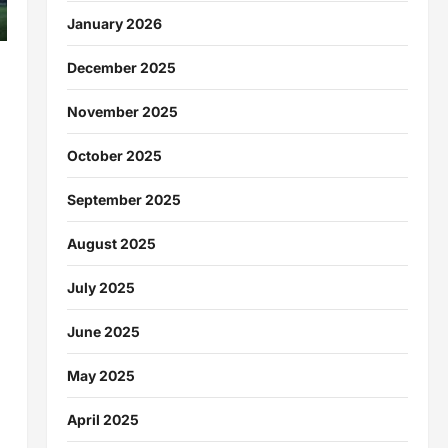
January 2026
December 2025
November 2025
October 2025
September 2025
August 2025
July 2025
June 2025
May 2025
April 2025