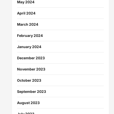
May 2024
April 2024
March 2024
February 2024
January 2024
December 2023
November 2023
October 2023
September 2023
August 2023
July 2023