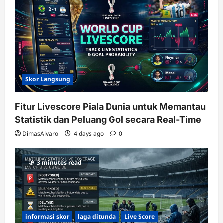
Skor Langsung
Fitur Livescore Piala Dunia untuk Memantau
Statistik dan Peluang Gol secara Real-Time
DimasAlvaro
4 days ago
0
3 minutes read
informasi skor
laga ditunda
Live Score