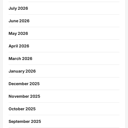
July 2026
June 2026
May 2026
April 2026
March 2026
January 2026
December 2025
November 2025
October 2025
September 2025