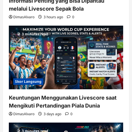
Informasi Penting yang Bisa Dipantau
melalui Livescore Sepak Bola
DimasAlvaro
3 hours ago
0
3 minutes read
Skor Langsung
Keuntungan Menggunakan Livescore saat
Mengikuti Pertandingan Piala Dunia
DimasAlvaro
3 days ago
0
3 minutes read