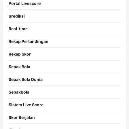
Portal Livescore
prediksi
Real-time
Rekap Pertandingan
Rekap Skor
Sepak Bola
Sepak Bola Dunia
Sepakbola
Sistem Live Score
Skor Berjalan