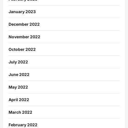
January 2023
December 2022
November 2022
October 2022
July 2022
June 2022
May 2022
April 2022
March 2022
February 2022