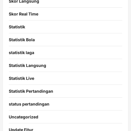
Skor Langsung
Skor Real Time
Statistik
Statistik Bola
statistik laga
Statistik Langsung
Statistik Live
Statistik Pertandingan
status pertandingan
Uncategorized
Update Fitur