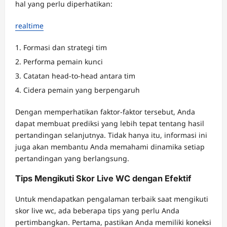
hal yang perlu diperhatikan:
realtime
Formasi dan strategi tim
Performa pemain kunci
Catatan head-to-head antara tim
Cidera pemain yang berpengaruh
Dengan memperhatikan faktor-faktor tersebut, Anda
dapat membuat prediksi yang lebih tepat tentang hasil
pertandingan selanjutnya. Tidak hanya itu, informasi ini
juga akan membantu Anda memahami dinamika setiap
pertandingan yang berlangsung.
Tips Mengikuti Skor Live WC dengan Efektif
Untuk mendapatkan pengalaman terbaik saat mengikuti
skor live wc, ada beberapa tips yang perlu Anda
pertimbangkan. Pertama, pastikan Anda memiliki koneksi