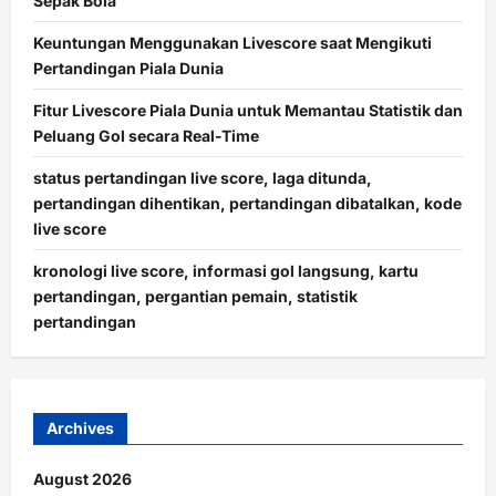
Sepak Bola
Keuntungan Menggunakan Livescore saat Mengikuti
Pertandingan Piala Dunia
Fitur Livescore Piala Dunia untuk Memantau Statistik dan
Peluang Gol secara Real-Time
status pertandingan live score, laga ditunda,
pertandingan dihentikan, pertandingan dibatalkan, kode
live score
kronologi live score, informasi gol langsung, kartu
pertandingan, pergantian pemain, statistik
pertandingan
Archives
August 2026