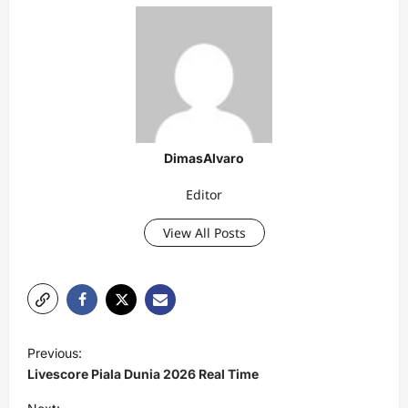
DimasAlvaro
Editor
View All Posts
P
Previous:
o
Livescore Piala Dunia 2026 Real Time
s