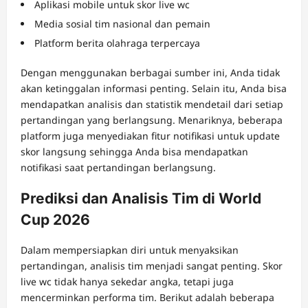
Aplikasi mobile untuk skor live wc
Media sosial tim nasional dan pemain
Platform berita olahraga terpercaya
Dengan menggunakan berbagai sumber ini, Anda tidak
akan ketinggalan informasi penting. Selain itu, Anda bisa
mendapatkan analisis dan statistik mendetail dari setiap
pertandingan yang berlangsung. Menariknya, beberapa
platform juga menyediakan fitur notifikasi untuk update
skor langsung sehingga Anda bisa mendapatkan
notifikasi saat pertandingan berlangsung.
Prediksi dan Analisis Tim di World
Cup 2026
Dalam mempersiapkan diri untuk menyaksikan
pertandingan, analisis tim menjadi sangat penting. Skor
live wc tidak hanya sekedar angka, tetapi juga
mencerminkan performa tim. Berikut adalah beberapa