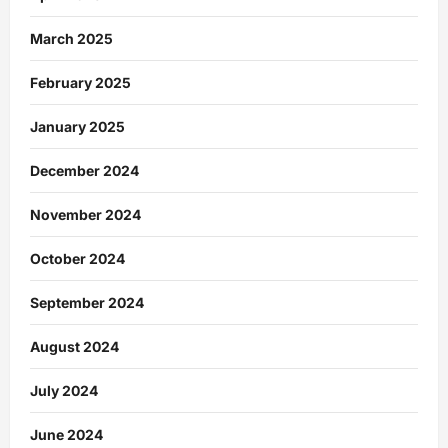
March 2025
February 2025
January 2025
December 2024
November 2024
October 2024
September 2024
August 2024
July 2024
June 2024