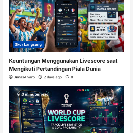
Skor Langsung
Keuntungan Menggunakan Livescore saat
Mengikuti Pertandingan Piala Dunia
DimasAlvaro
2 days ago
0
3 minutes read