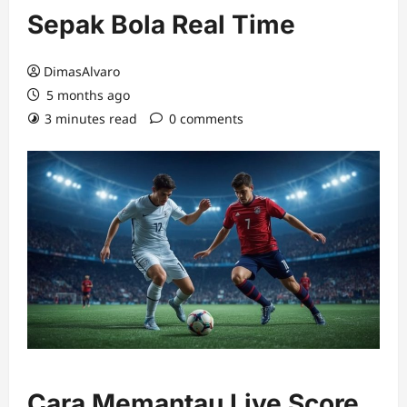
Sepak Bola Real Time
DimasAlvaro
5 months ago
3 minutes read
0 comments
Cara Memantau Live Score