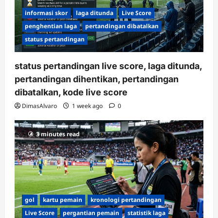
i
informasi skor
laga ditunda
Live Score
o
penghentian laga
pertandingan dibatalkan
n
status pertandingan
status pertandingan live score, laga ditunda,
pertandingan dihentikan, pertandingan
dibatalkan, kode live score
DimasAlvaro
1 week ago
0
3 minutes read
gol
kartu pemain
kronologi pertandingan
Live Score
pergantian pemain
statistik laga