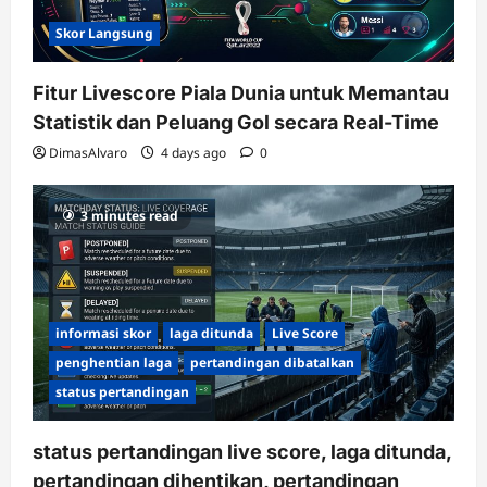
Skor Langsung
Fitur Livescore Piala Dunia untuk Memantau
Statistik dan Peluang Gol secara Real-Time
DimasAlvaro
4 days ago
0
3 minutes read
informasi skor
laga ditunda
Live Score
penghentian laga
pertandingan dibatalkan
status pertandingan
status pertandingan live score, laga ditunda,
pertandingan dihentikan, pertandingan