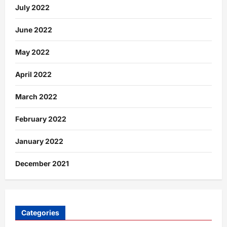
July 2022
June 2022
May 2022
April 2022
March 2022
February 2022
January 2022
December 2021
Categories