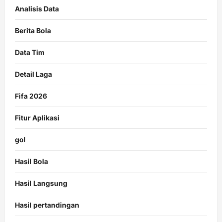
Analisis Data
Berita Bola
Data Tim
Detail Laga
Fifa 2026
Fitur Aplikasi
gol
Hasil Bola
Hasil Langsung
Hasil pertandingan