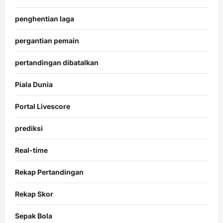
penghentian laga
pergantian pemain
pertandingan dibatalkan
Piala Dunia
Portal Livescore
prediksi
Real-time
Rekap Pertandingan
Rekap Skor
Sepak Bola