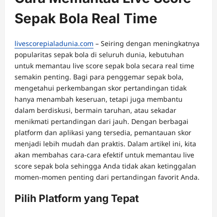
Sepak Bola Real Time
livescorepialadunia.com
– Seiring dengan meningkatnya
popularitas sepak bola di seluruh dunia, kebutuhan
untuk memantau live score sepak bola secara real time
semakin penting. Bagi para penggemar sepak bola,
mengetahui perkembangan skor pertandingan tidak
hanya menambah keseruan, tetapi juga membantu
dalam berdiskusi, bermain taruhan, atau sekadar
menikmati pertandingan dari jauh. Dengan berbagai
platform dan aplikasi yang tersedia, pemantauan skor
menjadi lebih mudah dan praktis. Dalam artikel ini, kita
akan membahas cara-cara efektif untuk memantau live
score sepak bola sehingga Anda tidak akan ketinggalan
momen-momen penting dari pertandingan favorit Anda.
Pilih Platform yang Tepat