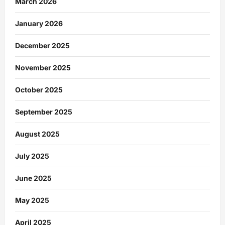
March 2026
January 2026
December 2025
November 2025
October 2025
September 2025
August 2025
July 2025
June 2025
May 2025
April 2025