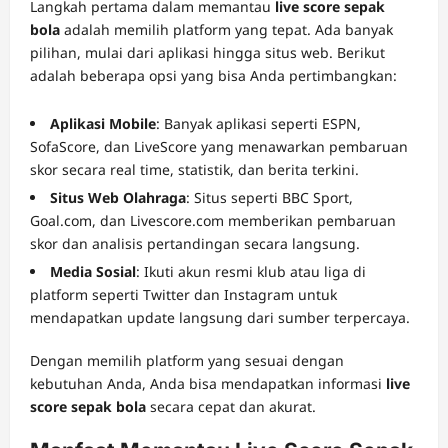
Langkah pertama dalam memantau
live score sepak
bola
adalah memilih platform yang tepat. Ada banyak
pilihan, mulai dari aplikasi hingga situs web. Berikut
adalah beberapa opsi yang bisa Anda pertimbangkan:
Aplikasi Mobile
: Banyak aplikasi seperti ESPN,
SofaScore, dan LiveScore yang menawarkan pembaruan
skor secara real time, statistik, dan berita terkini.
Situs Web Olahraga
: Situs seperti BBC Sport,
Goal.com, dan Livescore.com memberikan pembaruan
skor dan analisis pertandingan secara langsung.
Media Sosial
: Ikuti akun resmi klub atau liga di
platform seperti Twitter dan Instagram untuk
mendapatkan update langsung dari sumber terpercaya.
Dengan memilih platform yang sesuai dengan
kebutuhan Anda, Anda bisa mendapatkan informasi
live
score sepak bola
secara cepat dan akurat.