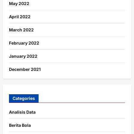
May 2022
April 2022
March 2022
February 2022
January 2022
December 2021
Categories
Analisis Data
Berita Bola