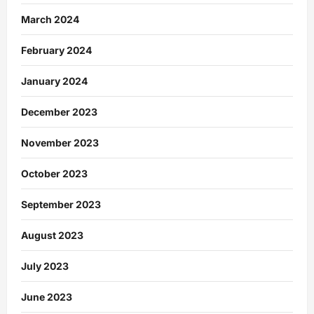
March 2024
February 2024
January 2024
December 2023
November 2023
October 2023
September 2023
August 2023
July 2023
June 2023