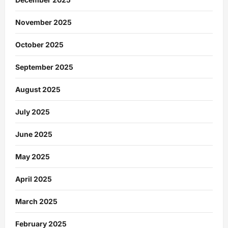
November 2025
October 2025
September 2025
August 2025
July 2025
June 2025
May 2025
April 2025
March 2025
February 2025