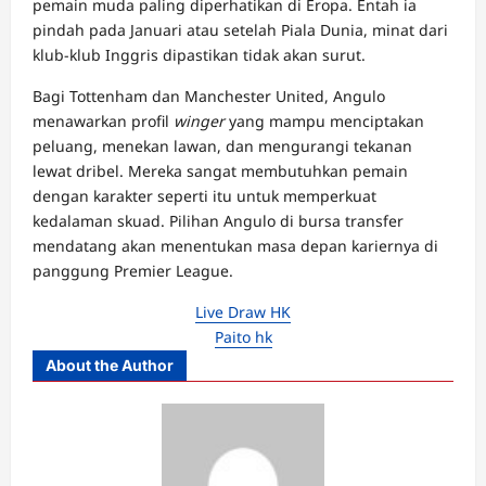
pemain muda paling diperhatikan di Eropa. Entah ia
pindah pada Januari atau setelah Piala Dunia, minat dari
klub-klub Inggris dipastikan tidak akan surut.
Bagi Tottenham dan Manchester United, Angulo
menawarkan profil
winger
yang mampu menciptakan
peluang, menekan lawan, dan mengurangi tekanan
lewat dribel. Mereka sangat membutuhkan pemain
dengan karakter seperti itu untuk memperkuat
kedalaman skuad. Pilihan Angulo di bursa transfer
mendatang akan menentukan masa depan kariernya di
panggung Premier League.
Live Draw HK
Paito hk
About the Author