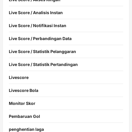
Live Score / Analisis Instan
Live Score / Notifikasi Instan
Live Score / Perbandingan Data
Live Score / Statistik Pelanggaran
Live Score / Statistik Pertandingan
Livescore
Livescore Bola
Monitor Skor
Pembaruan Gol
penghentian laga