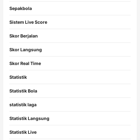
Sepakbola
Sistem Live Score
Skor Berjalan
Skor Langsung
Skor Real Time
Statistik
Statistik Bola
statistik laga
Statistik Langsung
Statistik Live