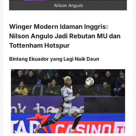
Nilson Angulo
Winger Modern Idaman Inggris:
Nilson Angulo Jadi Rebutan MU dan
Tottenham Hotspur
Bintang Ekuador yang Lagi Naik Daun