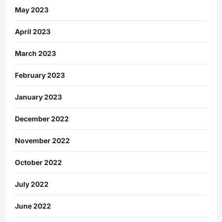
May 2023
April 2023
March 2023
February 2023
January 2023
December 2022
November 2022
October 2022
July 2022
June 2022