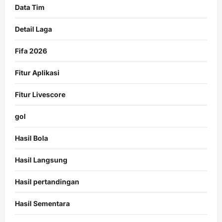
Data Tim
Detail Laga
Fifa 2026
Fitur Aplikasi
Fitur Livescore
gol
Hasil Bola
Hasil Langsung
Hasil pertandingan
Hasil Sementara