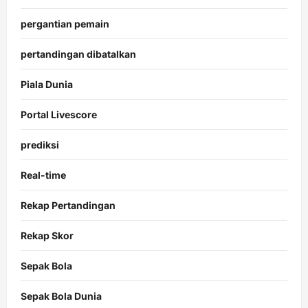
pergantian pemain
pertandingan dibatalkan
Piala Dunia
Portal Livescore
prediksi
Real-time
Rekap Pertandingan
Rekap Skor
Sepak Bola
Sepak Bola Dunia