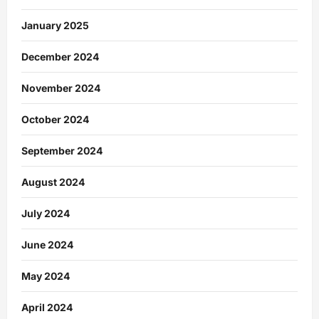
January 2025
December 2024
November 2024
October 2024
September 2024
August 2024
July 2024
June 2024
May 2024
April 2024