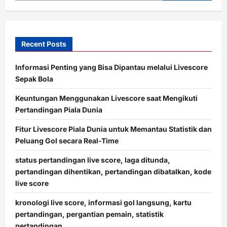
Recent Posts
Informasi Penting yang Bisa Dipantau melalui Livescore
Sepak Bola
Keuntungan Menggunakan Livescore saat Mengikuti
Pertandingan Piala Dunia
Fitur Livescore Piala Dunia untuk Memantau Statistik dan
Peluang Gol secara Real-Time
status pertandingan live score, laga ditunda,
pertandingan dihentikan, pertandingan dibatalkan, kode
live score
kronologi live score, informasi gol langsung, kartu
pertandingan, pergantian pemain, statistik
pertandingan