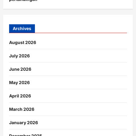
Archives
August 2026
July 2026
June 2026
May 2026
April 2026
March 2026
January 2026
December 2025