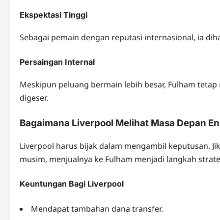
Ekspektasi Tinggi
Sebagai pemain dengan reputasi internasional, ia d
Persaingan Internal
Meskipun peluang bermain lebih besar, Fulham tetap 
digeser.
Bagaimana Liverpool Melihat Masa Depan E
Liverpool harus bijak dalam mengambil keputusan. Jik
musim, menjualnya ke Fulham menjadi langkah strate
Keuntungan Bagi Liverpool
Mendapat tambahan dana transfer.