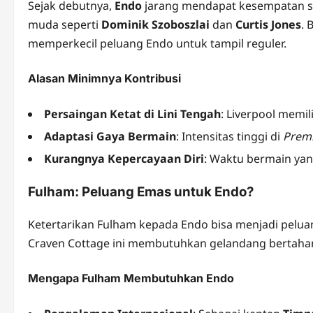
Sejak debutnya,
Endo
jarang mendapat kesempatan se
muda seperti
Dominik Szoboszlai
dan
Curtis Jones
. 
memperkecil peluang Endo untuk tampil reguler.
Alasan Minimnya Kontribusi
Persaingan Ketat di Lini Tengah
: Liverpool memil
Adaptasi Gaya Bermain
: Intensitas tinggi di
Premi
Kurangnya Kepercayaan Diri
: Waktu bermain yan
Fulham: Peluang Emas untuk Endo?
Ketertarikan Fulham kepada Endo bisa menjadi pelua
Craven Cottage ini membutuhkan gelandang bertah
Mengapa Fulham Membutuhkan Endo