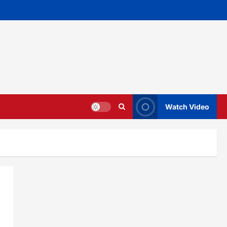
Watch Video