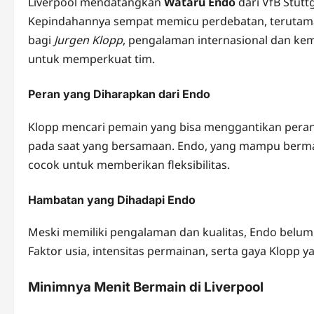
Liverpool mendatangkan
Wataru Endo
dari VfB Stut
Kepindahannya sempat memicu perdebatan, terutama
bagi
Jurgen Klopp
, pengalaman internasional dan ke
untuk memperkuat tim.
Peran yang Diharapkan dari Endo
Klopp mencari pemain yang bisa menggantikan pera
pada saat yang bersamaan. Endo, yang mampu bermai
cocok untuk memberikan fleksibilitas.
Hambatan yang Dihadapi Endo
Meski memiliki pengalaman dan kualitas, Endo bel
Faktor usia, intensitas permainan, serta gaya Klopp 
Minimnya Menit Bermain di Liverpool