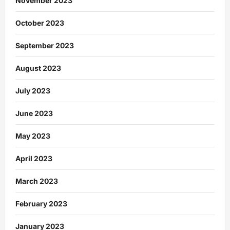
November 2023
October 2023
September 2023
August 2023
July 2023
June 2023
May 2023
April 2023
March 2023
February 2023
January 2023