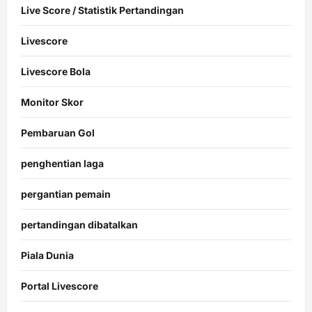
Live Score / Statistik Pertandingan
Livescore
Livescore Bola
Monitor Skor
Pembaruan Gol
penghentian laga
pergantian pemain
pertandingan dibatalkan
Piala Dunia
Portal Livescore