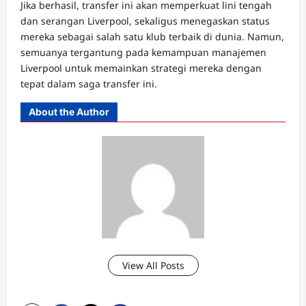
Jika berhasil, transfer ini akan memperkuat lini tengah
dan serangan Liverpool, sekaligus menegaskan status
mereka sebagai salah satu klub terbaik di dunia. Namun,
semuanya tergantung pada kemampuan manajemen
Liverpool untuk memainkan strategi mereka dengan
tepat dalam saga transfer ini.
About the Author
View All Posts