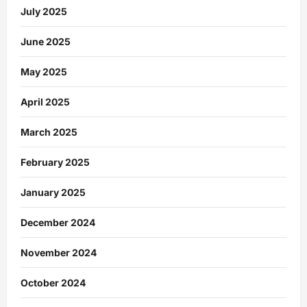
July 2025
June 2025
May 2025
April 2025
March 2025
February 2025
January 2025
December 2024
November 2024
October 2024