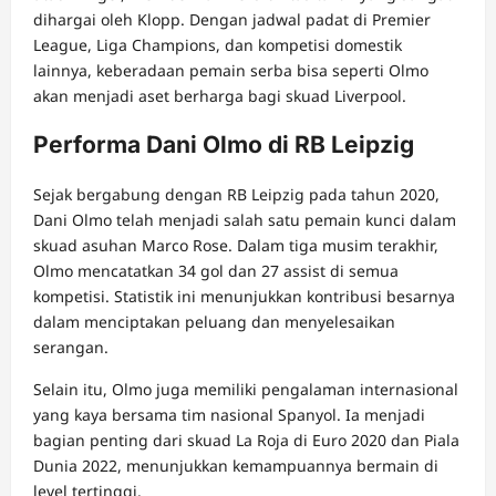
dihargai oleh Klopp. Dengan jadwal padat di Premier
League, Liga Champions, dan kompetisi domestik
lainnya, keberadaan pemain serba bisa seperti Olmo
akan menjadi aset berharga bagi skuad Liverpool.
Performa Dani Olmo di RB Leipzig
Sejak bergabung dengan RB Leipzig pada tahun 2020,
Dani Olmo telah menjadi salah satu pemain kunci dalam
skuad asuhan Marco Rose. Dalam tiga musim terakhir,
Olmo mencatatkan 34 gol dan 27 assist di semua
kompetisi. Statistik ini menunjukkan kontribusi besarnya
dalam menciptakan peluang dan menyelesaikan
serangan.
Selain itu, Olmo juga memiliki pengalaman internasional
yang kaya bersama tim nasional Spanyol. Ia menjadi
bagian penting dari skuad La Roja di Euro 2020 dan Piala
Dunia 2022, menunjukkan kemampuannya bermain di
level tertinggi.