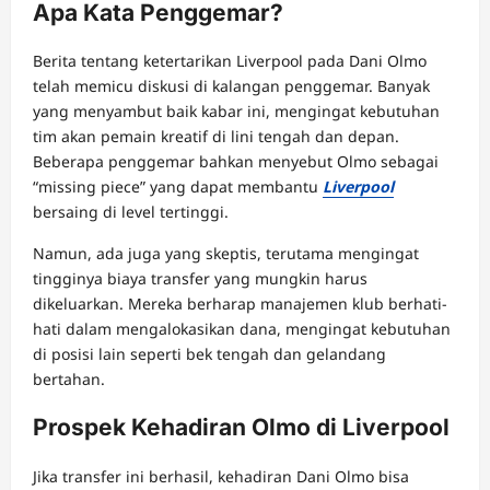
Apa Kata Penggemar?
Berita tentang ketertarikan Liverpool pada Dani Olmo
telah memicu diskusi di kalangan penggemar. Banyak
yang menyambut baik kabar ini, mengingat kebutuhan
tim akan pemain kreatif di lini tengah dan depan.
Beberapa penggemar bahkan menyebut Olmo sebagai
“missing piece” yang dapat membantu
Liverpool
bersaing di level tertinggi.
Namun, ada juga yang skeptis, terutama mengingat
tingginya biaya transfer yang mungkin harus
dikeluarkan. Mereka berharap manajemen klub berhati-
hati dalam mengalokasikan dana, mengingat kebutuhan
di posisi lain seperti bek tengah dan gelandang
bertahan.
Prospek Kehadiran Olmo di Liverpool
Jika transfer ini berhasil, kehadiran Dani Olmo bisa