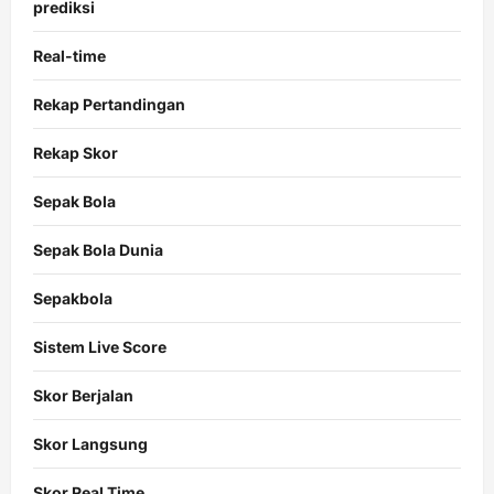
prediksi
Real-time
Rekap Pertandingan
Rekap Skor
Sepak Bola
Sepak Bola Dunia
Sepakbola
Sistem Live Score
Skor Berjalan
Skor Langsung
Skor Real Time