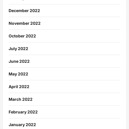
December 2022
November 2022
October 2022
July 2022
June 2022
May 2022
April 2022
March 2022
February 2022
January 2022