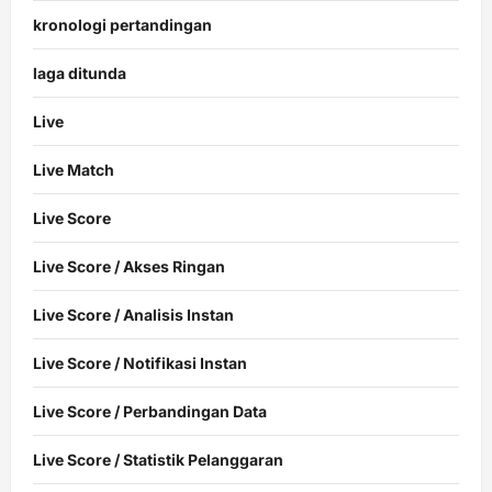
kronologi pertandingan
laga ditunda
Live
Live Match
Live Score
Live Score / Akses Ringan
Live Score / Analisis Instan
Live Score / Notifikasi Instan
Live Score / Perbandingan Data
Live Score / Statistik Pelanggaran