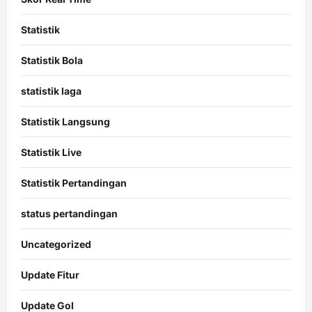
Statistik
Statistik Bola
statistik laga
Statistik Langsung
Statistik Live
Statistik Pertandingan
status pertandingan
Uncategorized
Update Fitur
Update Gol