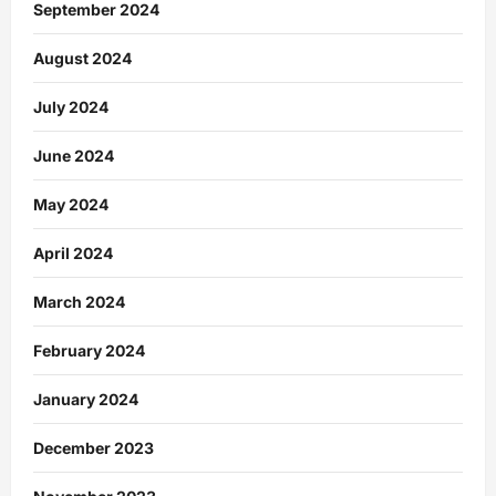
September 2024
August 2024
July 2024
June 2024
May 2024
April 2024
March 2024
February 2024
January 2024
December 2023