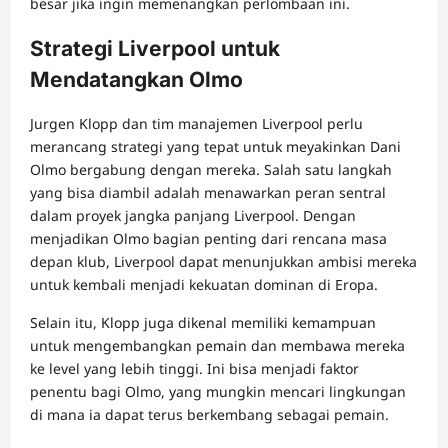
besar jika ingin memenangkan perlombaan ini.
Strategi Liverpool untuk
Mendatangkan Olmo
Jurgen Klopp dan tim manajemen Liverpool perlu
merancang strategi yang tepat untuk meyakinkan Dani
Olmo bergabung dengan mereka. Salah satu langkah
yang bisa diambil adalah menawarkan peran sentral
dalam proyek jangka panjang Liverpool. Dengan
menjadikan Olmo bagian penting dari rencana masa
depan klub, Liverpool dapat menunjukkan ambisi mereka
untuk kembali menjadi kekuatan dominan di Eropa.
Selain itu, Klopp juga dikenal memiliki kemampuan
untuk mengembangkan pemain dan membawa mereka
ke level yang lebih tinggi. Ini bisa menjadi faktor
penentu bagi Olmo, yang mungkin mencari lingkungan
di mana ia dapat terus berkembang sebagai pemain.