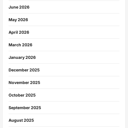
June 2026
May 2026
April 2026
March 2026
January 2026
December 2025
November 2025
October 2025
September 2025
August 2025