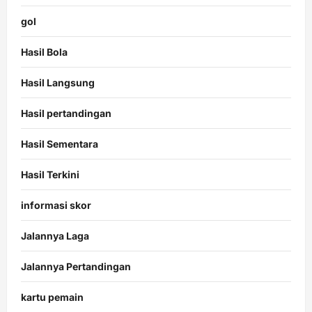
gol
Hasil Bola
Hasil Langsung
Hasil pertandingan
Hasil Sementara
Hasil Terkini
informasi skor
Jalannya Laga
Jalannya Pertandingan
kartu pemain