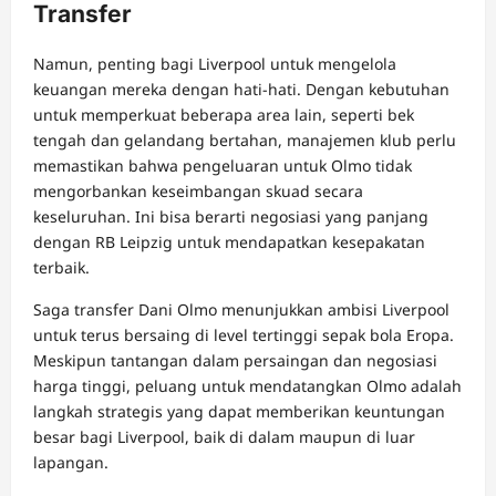
Transfer
Namun, penting bagi Liverpool untuk mengelola
keuangan mereka dengan hati-hati. Dengan kebutuhan
untuk memperkuat beberapa area lain, seperti bek
tengah dan gelandang bertahan, manajemen klub perlu
memastikan bahwa pengeluaran untuk Olmo tidak
mengorbankan keseimbangan skuad secara
keseluruhan. Ini bisa berarti negosiasi yang panjang
dengan RB Leipzig untuk mendapatkan kesepakatan
terbaik.
Saga transfer Dani Olmo menunjukkan ambisi Liverpool
untuk terus bersaing di level tertinggi sepak bola Eropa.
Meskipun tantangan dalam persaingan dan negosiasi
harga tinggi, peluang untuk mendatangkan Olmo adalah
langkah strategis yang dapat memberikan keuntungan
besar bagi Liverpool, baik di dalam maupun di luar
lapangan.