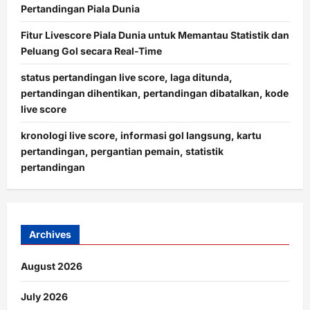
Pertandingan Piala Dunia
Fitur Livescore Piala Dunia untuk Memantau Statistik dan
Peluang Gol secara Real-Time
status pertandingan live score, laga ditunda,
pertandingan dihentikan, pertandingan dibatalkan, kode
live score
kronologi live score, informasi gol langsung, kartu
pertandingan, pergantian pemain, statistik
pertandingan
Archives
August 2026
July 2026