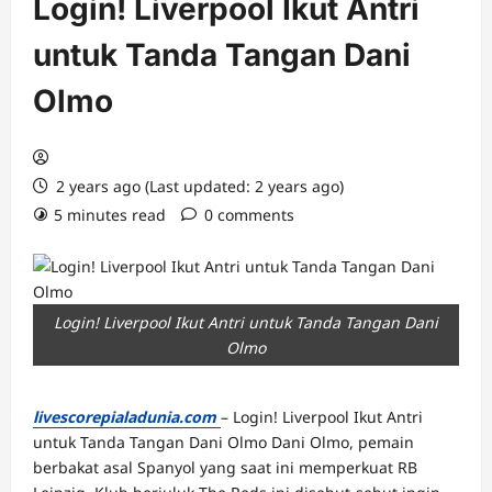
Login! Liverpool Ikut Antri
untuk Tanda Tangan Dani
Olmo
2 years ago (Last updated: 2 years ago)
5 minutes read
0 comments
Login! Liverpool Ikut Antri untuk Tanda Tangan Dani
Olmo
livescorepialadunia.com
– Login! Liverpool Ikut Antri
untuk Tanda Tangan Dani Olmo Dani Olmo, pemain
berbakat asal Spanyol yang saat ini memperkuat RB