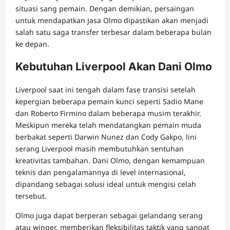
situasi sang pemain. Dengan demikian, persaingan
untuk mendapatkan jasa Olmo dipastikan akan menjadi
salah satu saga transfer terbesar dalam beberapa bulan
ke depan.
Kebutuhan Liverpool Akan Dani Olmo
Liverpool saat ini tengah dalam fase transisi setelah
kepergian beberapa pemain kunci seperti Sadio Mane
dan Roberto Firmino dalam beberapa musim terakhir.
Meskipun mereka telah mendatangkan pemain muda
berbakat seperti Darwin Nunez dan Cody Gakpo, lini
serang Liverpool masih membutuhkan sentuhan
kreativitas tambahan. Dani Olmo, dengan kemampuan
teknis dan pengalamannya di level internasional,
dipandang sebagai solusi ideal untuk mengisi celah
tersebut.
Olmo juga dapat berperan sebagai gelandang serang
atau winger, memberikan fleksibilitas taktik yang sangat