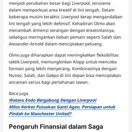
menjadi perubahan besar bagi Liverpool, terutama
dalam memperkuat area kreatif di lini tengah. Dalam
beberapa musim terakhir, Liverpool kerap mengandalkan
lini tengah yang lebih defensif. Kehadiran Olmo akan
menambah dimensi serangan dengan kreativitasnya,
sekaligus meringankan beban pemain seperti Salah dan
Alexander-Arnold dalam menciptakan peluang.
Olmo juga diharapkan dapat meningkatkan fleksibilitas
taktik Liverpool, memungkinkan Klopp untuk mencoba
formasi yang lebih menyerang. Kombinasinya dengan
Nunez, Salah, dan Gakpo di lini depan bisa menciptakan
ancaman serius bagi pertahanan lawan.
Baca juga
Wataru Endo Bergabung Dengan Liverpool
Milos Kerkez Putuskan Ganti Agen, Persiapan untuk
Pindah ke Manchester United?
Pengaruh Finansial dalam Saga