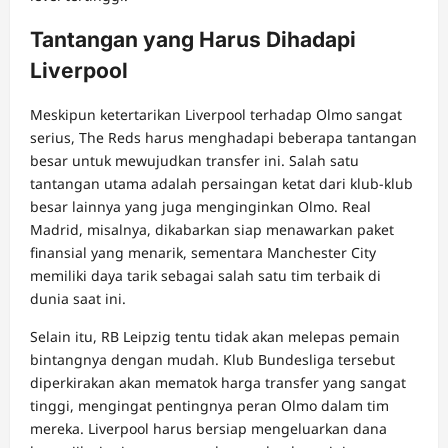
Tantangan yang Harus Dihadapi
Liverpool
Meskipun ketertarikan Liverpool terhadap Olmo sangat
serius, The Reds harus menghadapi beberapa tantangan
besar untuk mewujudkan transfer ini. Salah satu
tantangan utama adalah persaingan ketat dari klub-klub
besar lainnya yang juga menginginkan Olmo. Real
Madrid, misalnya, dikabarkan siap menawarkan paket
finansial yang menarik, sementara Manchester City
memiliki daya tarik sebagai salah satu tim terbaik di
dunia saat ini.
Selain itu, RB Leipzig tentu tidak akan melepas pemain
bintangnya dengan mudah. Klub Bundesliga tersebut
diperkirakan akan mematok harga transfer yang sangat
tinggi, mengingat pentingnya peran Olmo dalam tim
mereka. Liverpool harus bersiap mengeluarkan dana