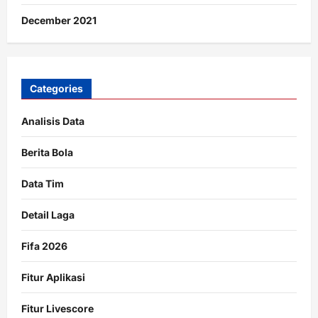
December 2021
Categories
Analisis Data
Berita Bola
Data Tim
Detail Laga
Fifa 2026
Fitur Aplikasi
Fitur Livescore