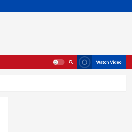
Watch Video