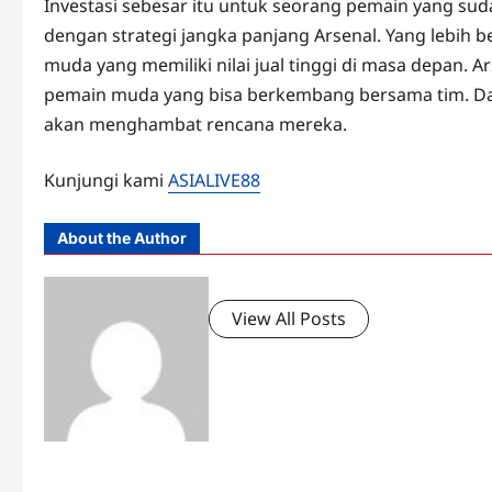
Investasi sebesar itu untuk seorang pemain yang sud
dengan strategi jangka panjang Arsenal. Yang lebi
muda yang memiliki nilai jual tinggi di masa depan
pemain muda yang bisa berkembang bersama tim. Dan
akan menghambat rencana mereka.
Kunjungi kami
ASIALIVE88
About the Author
View All Posts