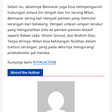
Selain itu, absennya Bennacer juga bisa mempengaruhi
hubungan antara lini tengah dan lini serang Milan.
Bennacer sering kali menjadi pemain yang memulai
serangan dari belakang. Dengan umpan-umpan terukur
yang mengarahkan bola ke pemain-pemain kreatif
seperti Rafael Leão. Olivier Giroud, dan Brahim Díaz.
Tanpa dirinya, Milan bisa kehilangan fluiditas dalam
transisi serangan, yang pada akhirnya mengurangi
produktivitas gol mereka.
Kunjungi kami
ROYALACES88
About the Author