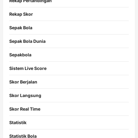
Rekap Pertandingan
Rekap Skor
Sepak Bola
Sepak Bola Dunia
Sepakbola
Sistem Live Score
Skor Berjalan
Skor Langsung
Skor Real Time
Statistik
Statistik Bola