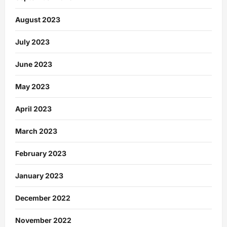
August 2023
July 2023
June 2023
May 2023
April 2023
March 2023
February 2023
January 2023
December 2022
November 2022