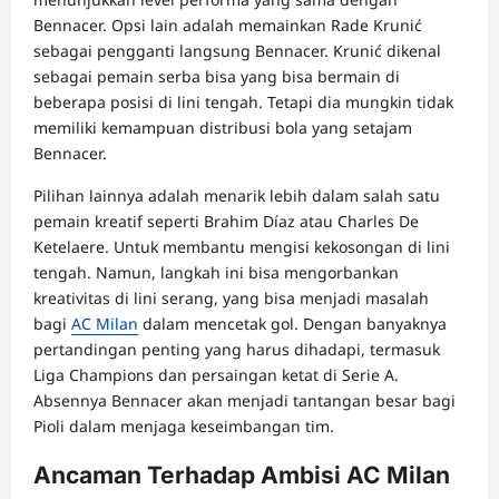
Bennacer. Opsi lain adalah memainkan Rade Krunić
sebagai pengganti langsung Bennacer. Krunić dikenal
sebagai pemain serba bisa yang bisa bermain di
beberapa posisi di lini tengah. Tetapi dia mungkin tidak
memiliki kemampuan distribusi bola yang setajam
Bennacer.
Pilihan lainnya adalah menarik lebih dalam salah satu
pemain kreatif seperti Brahim Díaz atau Charles De
Ketelaere. Untuk membantu mengisi kekosongan di lini
tengah. Namun, langkah ini bisa mengorbankan
kreativitas di lini serang, yang bisa menjadi masalah
bagi
AC Milan
dalam mencetak gol. Dengan banyaknya
pertandingan penting yang harus dihadapi, termasuk
Liga Champions dan persaingan ketat di Serie A.
Absennya Bennacer akan menjadi tantangan besar bagi
Pioli dalam menjaga keseimbangan tim.
Ancaman Terhadap Ambisi AC Milan