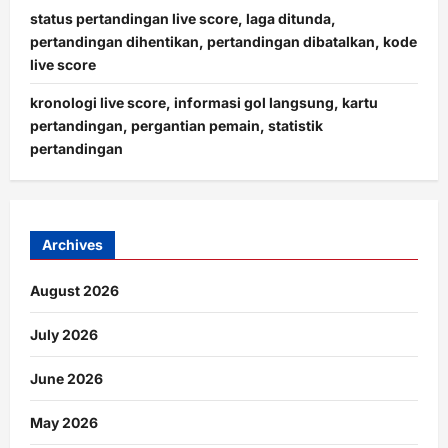
status pertandingan live score, laga ditunda,
pertandingan dihentikan, pertandingan dibatalkan, kode
live score
kronologi live score, informasi gol langsung, kartu
pertandingan, pergantian pemain, statistik
pertandingan
Archives
August 2026
July 2026
June 2026
May 2026