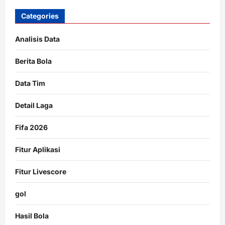
Categories
Analisis Data
Berita Bola
Data Tim
Detail Laga
Fifa 2026
Fitur Aplikasi
Fitur Livescore
gol
Hasil Bola