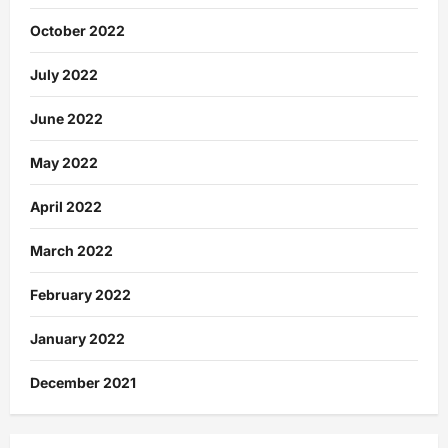
October 2022
July 2022
June 2022
May 2022
April 2022
March 2022
February 2022
January 2022
December 2021