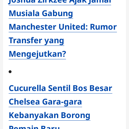
Musiala Gabung
Manchester United: Rumor
Transfer yang
Mengejutkan?
Cucurella Sentil Bos Besar
Chelsea Gara-gara
Kebanyakan Borong
Pemain Baru