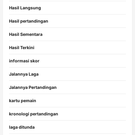
Hasil Langsung
Hasil pertandingan
Hasil Sementara
Hasil Terkini
informasi skor
Jalannya Laga
Jalannya Pertandingan
kartu pemain
kronologi pertandingan
laga ditunda