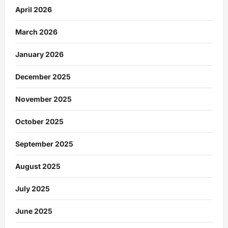
April 2026
March 2026
January 2026
December 2025
November 2025
October 2025
September 2025
August 2025
July 2025
June 2025