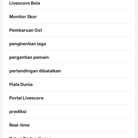
Livescore Bola
Monitor Skor
Pembaruan Gol
penghentian laga
pergantian pemain
pertandingan dibatalkan
Piala Dunia
Portal Livescore
prediksi
Real-time