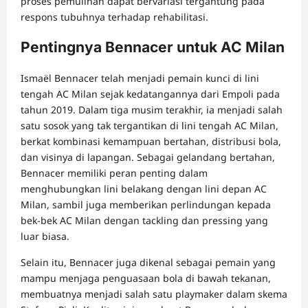
proses pemulihan dapat bervariasi tergantung pada
respons tubuhnya terhadap rehabilitasi.
Pentingnya Bennacer untuk AC Milan
Ismaël Bennacer telah menjadi pemain kunci di lini
tengah AC Milan sejak kedatangannya dari Empoli pada
tahun 2019. Dalam tiga musim terakhir, ia menjadi salah
satu sosok yang tak tergantikan di lini tengah AC Milan,
berkat kombinasi kemampuan bertahan, distribusi bola,
dan visinya di lapangan. Sebagai gelandang bertahan,
Bennacer memiliki peran penting dalam
menghubungkan lini belakang dengan lini depan AC
Milan, sambil juga memberikan perlindungan kepada
bek-bek AC Milan dengan tackling dan pressing yang
luar biasa.
Selain itu, Bennacer juga dikenal sebagai pemain yang
mampu menjaga penguasaan bola di bawah tekanan,
membuatnya menjadi salah satu playmaker dalam skema