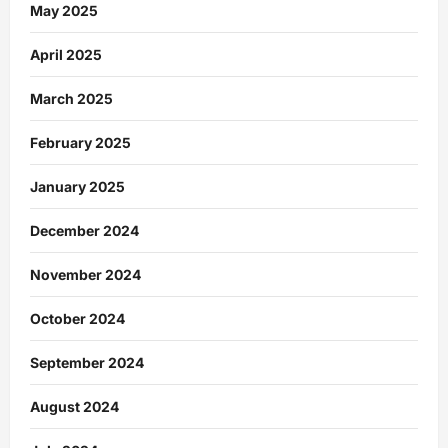
May 2025
April 2025
March 2025
February 2025
January 2025
December 2024
November 2024
October 2024
September 2024
August 2024