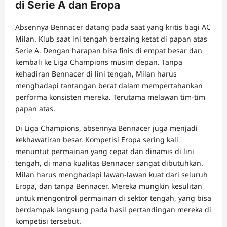
di Serie A dan Eropa
Absennya Bennacer datang pada saat yang kritis bagi AC
Milan. Klub saat ini tengah bersaing ketat di papan atas
Serie A. Dengan harapan bisa finis di empat besar dan
kembali ke Liga Champions musim depan. Tanpa
kehadiran Bennacer di lini tengah, Milan harus
menghadapi tantangan berat dalam mempertahankan
performa konsisten mereka. Terutama melawan tim-tim
papan atas.
Di Liga Champions, absennya Bennacer juga menjadi
kekhawatiran besar. Kompetisi Eropa sering kali
menuntut permainan yang cepat dan dinamis di lini
tengah, di mana kualitas Bennacer sangat dibutuhkan.
Milan harus menghadapi lawan-lawan kuat dari seluruh
Eropa, dan tanpa Bennacer. Mereka mungkin kesulitan
untuk mengontrol permainan di sektor tengah, yang bisa
berdampak langsung pada hasil pertandingan mereka di
kompetisi tersebut.