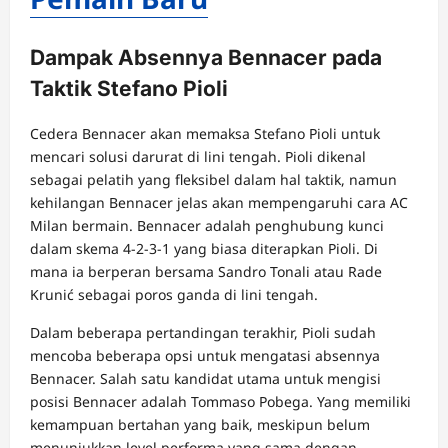
Dampak Absennya Bennacer pada
Taktik Stefano Pioli
Cedera Bennacer akan memaksa Stefano Pioli untuk
mencari solusi darurat di lini tengah. Pioli dikenal
sebagai pelatih yang fleksibel dalam hal taktik, namun
kehilangan Bennacer jelas akan mempengaruhi cara AC
Milan bermain. Bennacer adalah penghubung kunci
dalam skema 4-2-3-1 yang biasa diterapkan Pioli. Di
mana ia berperan bersama Sandro Tonali atau Rade
Krunić sebagai poros ganda di lini tengah.
Dalam beberapa pertandingan terakhir, Pioli sudah
mencoba beberapa opsi untuk mengatasi absennya
Bennacer. Salah satu kandidat utama untuk mengisi
posisi Bennacer adalah Tommaso Pobega. Yang memiliki
kemampuan bertahan yang baik, meskipun belum
menunjukkan level performa yang sama dengan