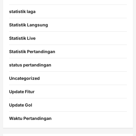
statistik laga
Statistik Langsung
Statistik Live
Statistik Pertandingan
status pertandingan
Uncategorized
Update Fitur
Update Gol
Waktu Pertandingan
Citislots
Pusatnya