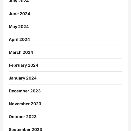
July 2024
June 2024
May 2024
April 2024
March 2024
February 2024
January 2024
December 2023
November 2023
October 2023
September 2023