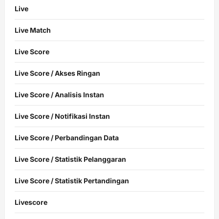
Live
Live Match
Live Score
Live Score / Akses Ringan
Live Score / Analisis Instan
Live Score / Notifikasi Instan
Live Score / Perbandingan Data
Live Score / Statistik Pelanggaran
Live Score / Statistik Pertandingan
Livescore