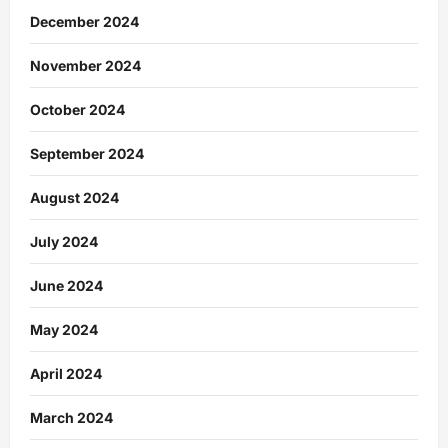
December 2024
November 2024
October 2024
September 2024
August 2024
July 2024
June 2024
May 2024
April 2024
March 2024