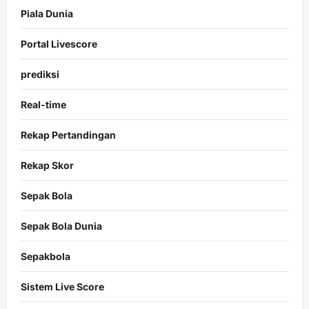
Piala Dunia
Portal Livescore
prediksi
Real-time
Rekap Pertandingan
Rekap Skor
Sepak Bola
Sepak Bola Dunia
Sepakbola
Sistem Live Score