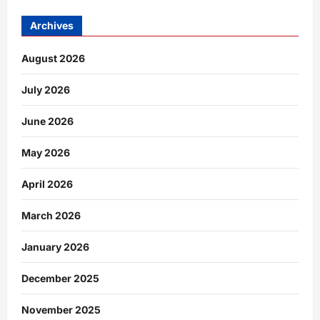
Archives
August 2026
July 2026
June 2026
May 2026
April 2026
March 2026
January 2026
December 2025
November 2025