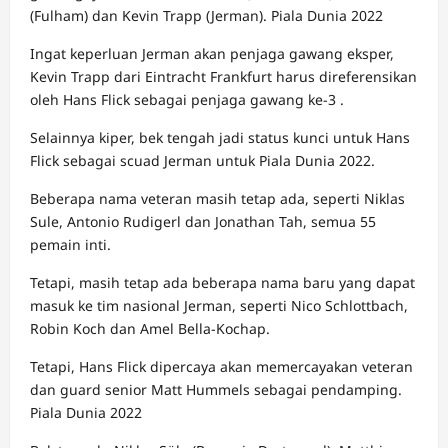
(Fulham) dan Kevin Trapp (Jerman). Piala Dunia 2022
Ingat keperluan Jerman akan penjaga gawang eksper,
Kevin Trapp dari Eintracht Frankfurt harus direferensikan
oleh Hans Flick sebagai penjaga gawang ke-3 .
Selainnya kiper, bek tengah jadi status kunci untuk Hans
Flick sebagai scuad Jerman untuk Piala Dunia 2022.
Beberapa nama veteran masih tetap ada, seperti Niklas
Sule, Antonio Rudigerl dan Jonathan Tah, semua 55
pemain inti.
Tetapi, masih tetap ada beberapa nama baru yang dapat
masuk ke tim nasional Jerman, seperti Nico Schlottbach,
Robin Koch dan Amel Bella-Kochap.
Tetapi, Hans Flick dipercaya akan memercayakan veteran
dan guard senior Matt Hummels sebagai pendamping.
Piala Dunia 2022