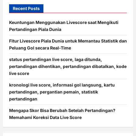
Recent Posts
Keuntungan Menggunakan Livescore saat Mengikuti
Pertandingan Piala Dunia
Fitur Livescore Piala Dunia untuk Memantau Statistik dan
Peluang Gol secara Real-Time
status pertandingan live score, laga ditunda,
pertandingan dihentikan, pertandingan dibatalkan, kode
live score
kronologi live score, informasi gol langsung, kartu
pertandingan, pergantian pemain, statistik
pertandingan
Mengapa Skor Bisa Berubah Setelah Pertandingan?
Memahami Koreksi Data Live Score