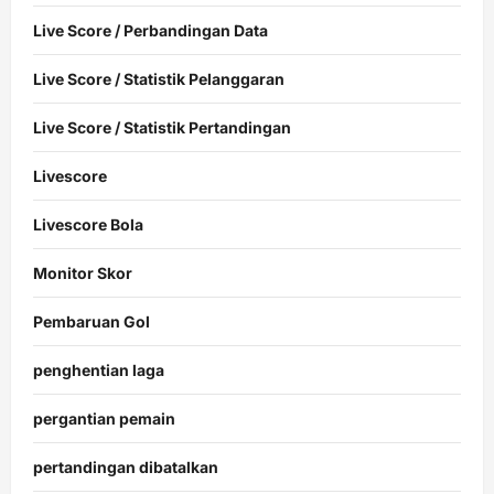
Live Score / Perbandingan Data
Live Score / Statistik Pelanggaran
Live Score / Statistik Pertandingan
Livescore
Livescore Bola
Monitor Skor
Pembaruan Gol
penghentian laga
pergantian pemain
pertandingan dibatalkan