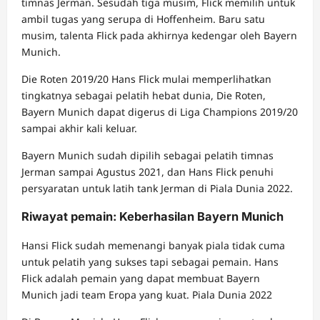
timnas Jerman. Sesudah tiga musim, Flick memilih untuk
ambil tugas yang serupa di Hoffenheim. Baru satu
musim, talenta Flick pada akhirnya kedengar oleh Bayern
Munich.
Die Roten 2019/20 Hans Flick mulai memperlihatkan
tingkatnya sebagai pelatih hebat dunia, Die Roten,
Bayern Munich dapat digerus di Liga Champions 2019/20
sampai akhir kali keluar.
Bayern Munich sudah dipilih sebagai pelatih timnas
Jerman sampai Agustus 2021, dan Hans Flick penuhi
persyaratan untuk latih tank Jerman di Piala Dunia 2022.
Riwayat pemain: Keberhasilan Bayern Munich
Hansi Flick sudah memenangi banyak piala tidak cuma
untuk pelatih yang sukses tapi sebagai pemain. Hans
Flick adalah pemain yang dapat membuat Bayern
Munich jadi team Eropa yang kuat. Piala Dunia 2022