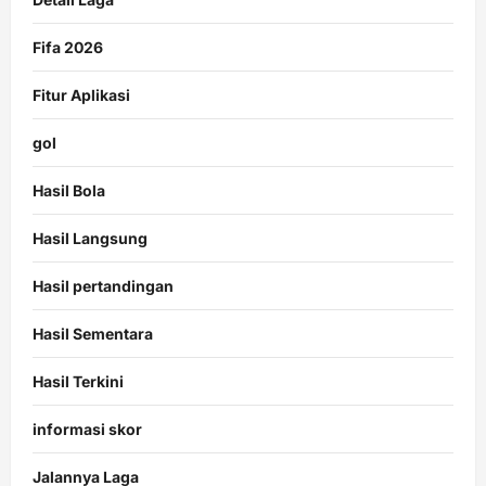
Fifa 2026
Fitur Aplikasi
gol
Hasil Bola
Hasil Langsung
Hasil pertandingan
Hasil Sementara
Hasil Terkini
informasi skor
Jalannya Laga