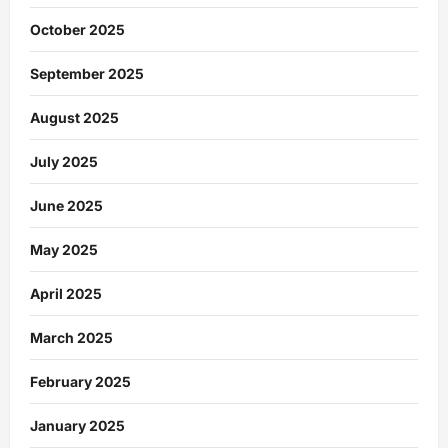
October 2025
September 2025
August 2025
July 2025
June 2025
May 2025
April 2025
March 2025
February 2025
January 2025