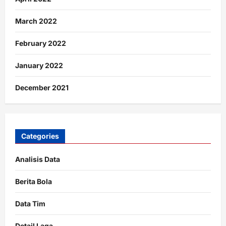
March 2022
February 2022
January 2022
December 2021
Categories
Analisis Data
Berita Bola
Data Tim
Detail Laga