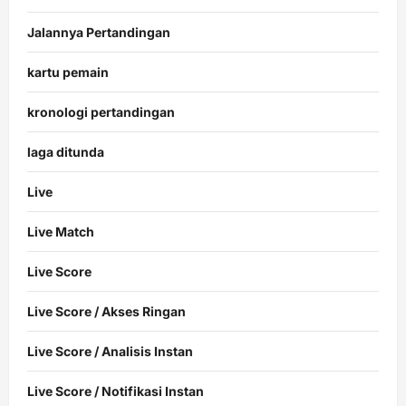
Jalannya Pertandingan
kartu pemain
kronologi pertandingan
laga ditunda
Live
Live Match
Live Score
Live Score / Akses Ringan
Live Score / Analisis Instan
Live Score / Notifikasi Instan