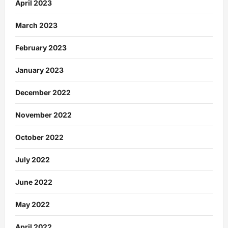
April 2023
March 2023
February 2023
January 2023
December 2022
November 2022
October 2022
July 2022
June 2022
May 2022
April 2022