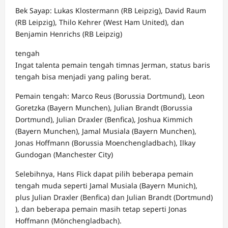
Bek Sayap: Lukas Klostermann (RB Leipzig), David Raum
(RB Leipzig), Thilo Kehrer (West Ham United), dan
Benjamin Henrichs (RB Leipzig)
tengah
Ingat talenta pemain tengah timnas Jerman, status baris
tengah bisa menjadi yang paling berat.
Pemain tengah: Marco Reus (Borussia Dortmund), Leon
Goretzka (Bayern Munchen), Julian Brandt (Borussia
Dortmund), Julian Draxler (Benfica), Joshua Kimmich
(Bayern Munchen), Jamal Musiala (Bayern Munchen),
Jonas Hoffmann (Borussia Moenchengladbach), Ilkay
Gundogan (Manchester City)
Selebihnya, Hans Flick dapat pilih beberapa pemain
tengah muda seperti Jamal Musiala (Bayern Munich),
plus Julian Draxler (Benfica) dan Julian Brandt (Dortmund)
), dan beberapa pemain masih tetap seperti Jonas
Hoffmann (Mönchengladbach).