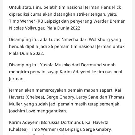
Untuk status ini, pelatih tim nasional Jerman Hans Flick
diprediksi cuma akan datangkan striker tengah, yaitu
Timo Werner (RB Leipzig) dan penyerang Werder Bremen
Nicolas Volkruger. Piala Dunia 2022
Disamping itu, ada Lucas Nmecha dari Wolfsburg yang
hendak dipilih jadi 26 pemain tim nasional Jerman untuk
Piala Dunia 2022.
Disamping itu, Yusofa Mukoko dari Dortmund sudah
mengirim pemain sayap Karim Adeyemi ke tim nasional
Jerman.
Jerman akan memercayakan pemain mapan seperti Kai
Havertz (Chelsea), Serge Gnabry, Leroy Sane dan Thomas
Muller, yang sudah jadi pemain masih tetap semenjak
Joachim Love menggantikan.
Karim Adeyemi (Borussia Dortmund), Kai Havertz
(Chelsea), Timo Werner (RB Leipzig), Serge Gnabry,