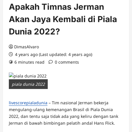
Apakah Timnas Jerman
Akan Jaya Kembali di Piala
Dunia 2022?
DimasAlvaro
4 years ago (Last updated: 4 years ago)
6 minutes read
0 comments
piala dunia 2022
livescorepialadunia
– Tim nasional Jerman bekerja
mengulang-ulang kemenangan Brasil di Piala Dunia
2022, dan tentu saja tidak ada yang keliru dengan tank
Jerman di bawah bimbingan pelatih andal Hans Flick.