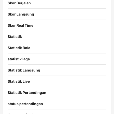
Skor Berjalan
Skor Langsung
Skor Real Time
Statistik
Statistik Bola
statistik laga
Statistik Langsung
Statistik Live
Statistik Pertandingan
status pertandingan