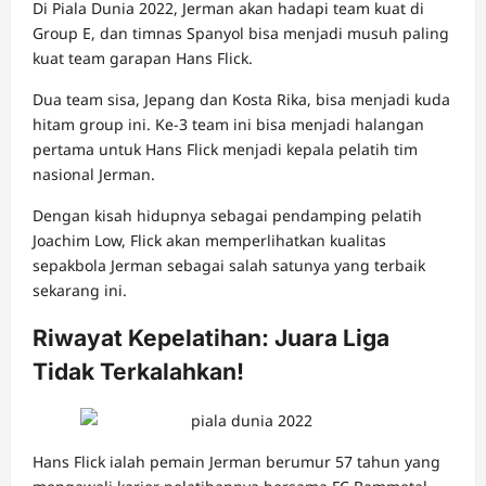
Di Piala Dunia 2022, Jerman akan hadapi team kuat di
Group E, dan timnas Spanyol bisa menjadi musuh paling
kuat team garapan Hans Flick.
Dua team sisa, Jepang dan Kosta Rika, bisa menjadi kuda
hitam group ini. Ke-3 team ini bisa menjadi halangan
pertama untuk Hans Flick menjadi kepala pelatih tim
nasional Jerman.
Dengan kisah hidupnya sebagai pendamping pelatih
Joachim Low, Flick akan memperlihatkan kualitas
sepakbola Jerman sebagai salah satunya yang terbaik
sekarang ini.
Riwayat Kepelatihan: Juara Liga
Tidak Terkalahkan!
Hans Flick ialah pemain Jerman berumur 57 tahun yang