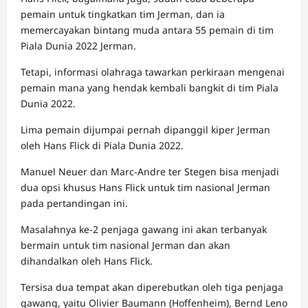
pemain untuk tingkatkan tim Jerman, dan ia
memercayakan bintang muda antara 55 pemain di tim
Piala Dunia 2022 Jerman.
Tetapi, informasi olahraga tawarkan perkiraan mengenai
pemain mana yang hendak kembali bangkit di tim Piala
Dunia 2022.
Lima pemain dijumpai pernah dipanggil kiper Jerman
oleh Hans Flick di Piala Dunia 2022.
Manuel Neuer dan Marc-Andre ter Stegen bisa menjadi
dua opsi khusus Hans Flick untuk tim nasional Jerman
pada pertandingan ini.
Masalahnya ke-2 penjaga gawang ini akan terbanyak
bermain untuk tim nasional Jerman dan akan
dihandalkan oleh Hans Flick.
Tersisa dua tempat akan diperebutkan oleh tiga penjaga
gawang, yaitu Olivier Baumann (Hoffenheim), Bernd Leno