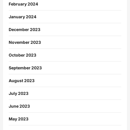
February 2024
January 2024
December 2023
November 2023
October 2023
September 2023
August 2023
July 2023
June 2023
May 2023