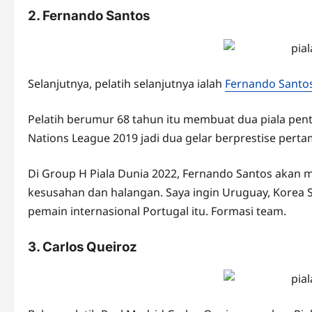
2. Fernando Santos
Selanjutnya, pelatih selanjutnya ialah
Fernando Santo
Pelatih berumur 68 tahun itu membuat dua piala pent
Nations League 2019 jadi dua gelar berprestise perta
Di Group H Piala Dunia 2022, Fernando Santos akan
kesusahan dan halangan. Saya ingin Uruguay, Korea 
pemain internasional Portugal itu. Formasi team.
3. Carlos Queiroz