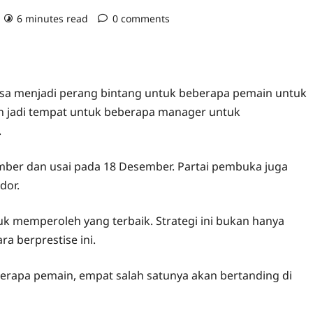
6 minutes read
0 comments
isa menjadi perang bintang untuk beberapa pemain untuk
 jadi tempat untuk beberapa manager untuk
.
ember dan usai pada 18 Desember. Partai pembuka juga
dor.
tuk memperoleh yang terbaik. Strategi ini bukan hanya
a berprestise ini.
berapa pemain, empat salah satunya akan bertanding di