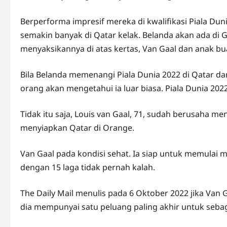
Berperforma impresif mereka di kwalifikasi Piala Duni
semakin banyak di Qatar kelak. Belanda akan ada di 
menyaksikannya di atas kertas, Van Gaal dan anak bu
Bila Belanda memenangi Piala Dunia 2022 di Qatar d
orang akan mengetahui ia luar biasa. Piala Dunia 2022 
Tidak itu saja, Louis van Gaal, 71, sudah berusaha m
menyiapkan Qatar di Orange.
Van Gaal pada kondisi sehat. Ia siap untuk memulai 
dengan 15 laga tidak pernah kalah.
The Daily Mail menulis pada 6 Oktober 2022 jika Van
dia mempunyai satu peluang paling akhir untuk sebag