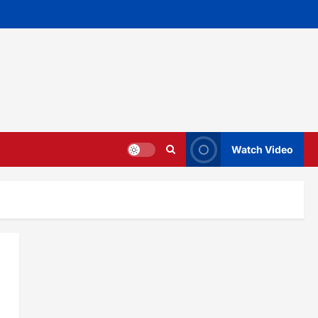
Watch Video