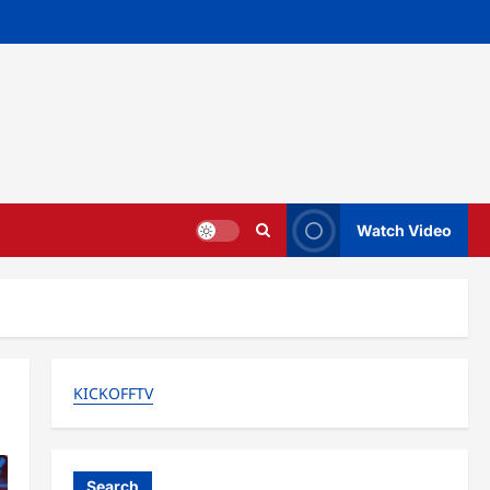
Watch Video
KICKOFFTV
Search