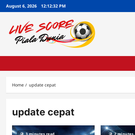
Skip
August 6, 2026
12:12:33 PM
to
content
Home
update cepat
update cepat
3 minutes read
2 minutes