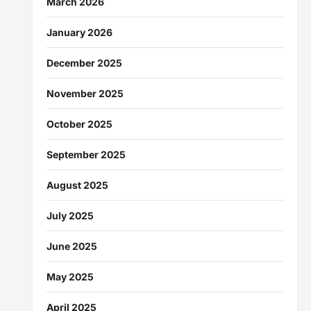
March 2026
January 2026
December 2025
November 2025
October 2025
September 2025
August 2025
July 2025
June 2025
May 2025
April 2025