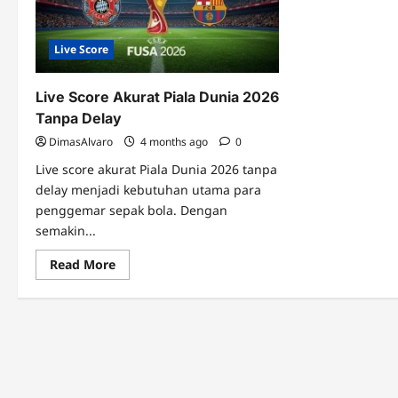
Rea
Update
Ti
Real-
Tan
Time
Del
Live Score
Live Score Akurat Piala Dunia 2026
Tanpa Delay
DimasAlvaro
4 months ago
0
Live score akurat Piala Dunia 2026 tanpa
delay menjadi kebutuhan utama para
penggemar sepak bola. Dengan
semakin...
Read
Read More
more
about
Live
Score
Akurat
Piala
Dunia
2026
Tanpa
Delay