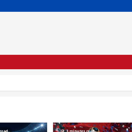
 read
3 minutes read