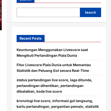
Search
Recent Posts
Keuntungan Menggunakan Livescore saat
Mengikuti Pertandingan Piala Dunia
Fitur Livescore Piala Dunia untuk Memantau
Statistik dan Peluang Gol secara Real-Time
status pertandingan live score, laga ditunda,
pertandingan dihentikan, pertandingan
dibatalkan, kode live score
kronologi live score, informasi gol langsung,
kartu pertandingan, pergantian pemain, statistik