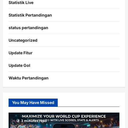
Statistik Live
Statistik Pertandingan
status pertandingan
Uncategorized
Update Fitur
Update Gol
Waktu Pertandingan
Citislots
Pusatnya
Slot
You May Have Missed
Gacor
dengan
RTP
3 minutes read
terupdate