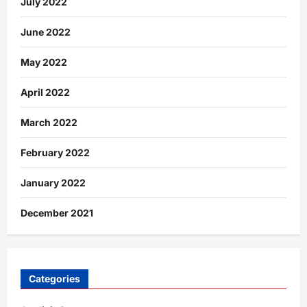
July 2022
June 2022
May 2022
April 2022
March 2022
February 2022
January 2022
December 2021
Categories