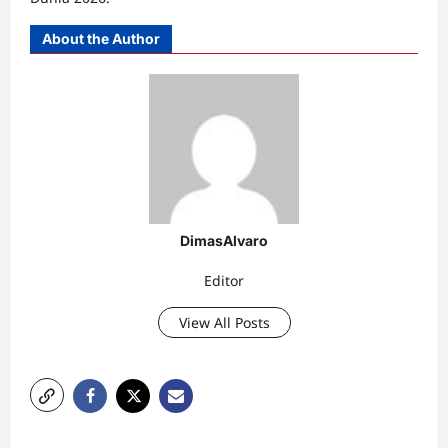
About the Author
DimasAlvaro
Editor
View All Posts
P