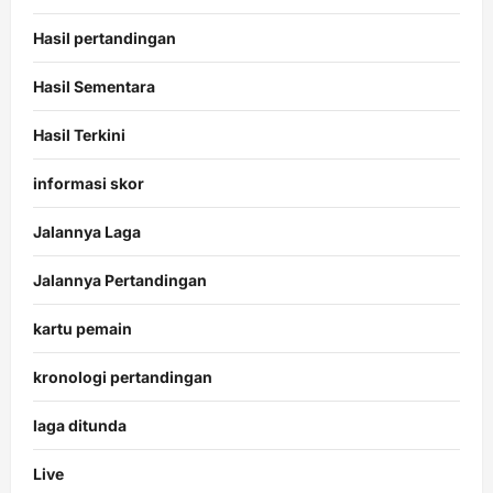
Hasil pertandingan
Hasil Sementara
Hasil Terkini
informasi skor
Jalannya Laga
Jalannya Pertandingan
kartu pemain
kronologi pertandingan
laga ditunda
Live