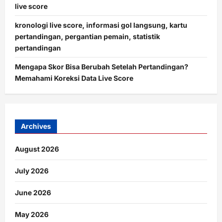
live score
kronologi live score, informasi gol langsung, kartu
pertandingan, pergantian pemain, statistik
pertandingan
Mengapa Skor Bisa Berubah Setelah Pertandingan?
Memahami Koreksi Data Live Score
Archives
August 2026
July 2026
June 2026
May 2026