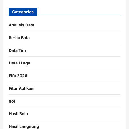
Categories
Analisis Data
Berita Bola
Data Tim
Detail Laga
Fifa 2026
Fitur Aplikasi
gol
Hasil Bola
Hasil Langsung