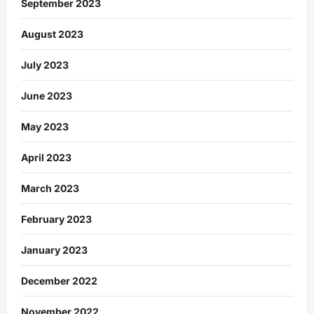
September 2023
August 2023
July 2023
June 2023
May 2023
April 2023
March 2023
February 2023
January 2023
December 2022
November 2022