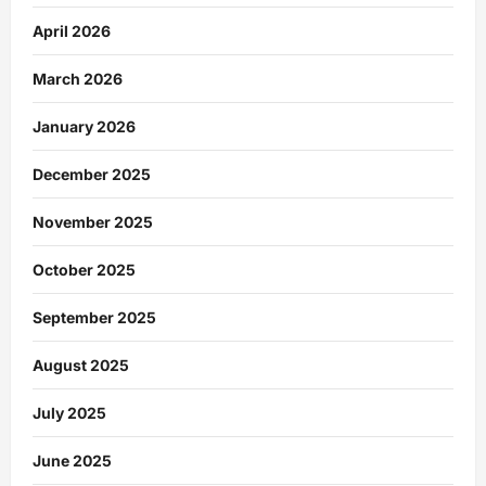
April 2026
March 2026
January 2026
December 2025
November 2025
October 2025
September 2025
August 2025
July 2025
June 2025