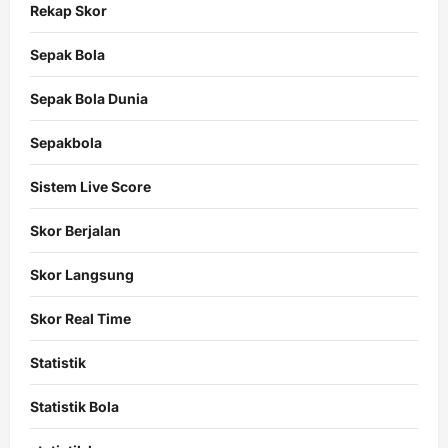
Rekap Skor
Sepak Bola
Sepak Bola Dunia
Sepakbola
Sistem Live Score
Skor Berjalan
Skor Langsung
Skor Real Time
Statistik
Statistik Bola