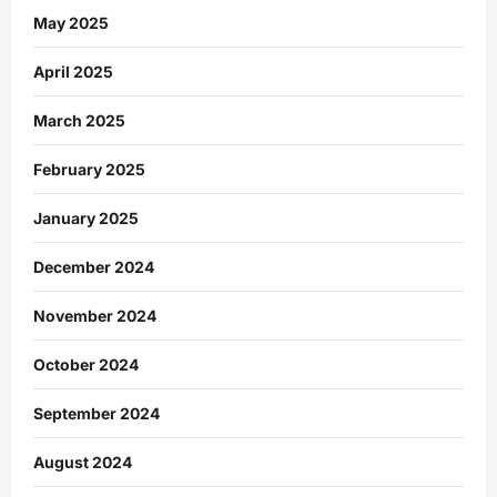
May 2025
April 2025
March 2025
February 2025
January 2025
December 2024
November 2024
October 2024
September 2024
August 2024