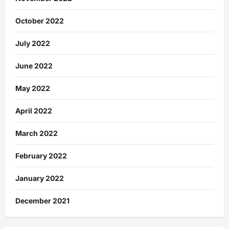
October 2022
July 2022
June 2022
May 2022
April 2022
March 2022
February 2022
January 2022
December 2021