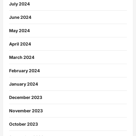
July 2024
June 2024
May 2024
April 2024
March 2024
February 2024
January 2024
December 2023
November 2023
October 2023