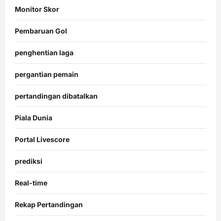
Monitor Skor
Pembaruan Gol
penghentian laga
pergantian pemain
pertandingan dibatalkan
Piala Dunia
Portal Livescore
prediksi
Real-time
Rekap Pertandingan