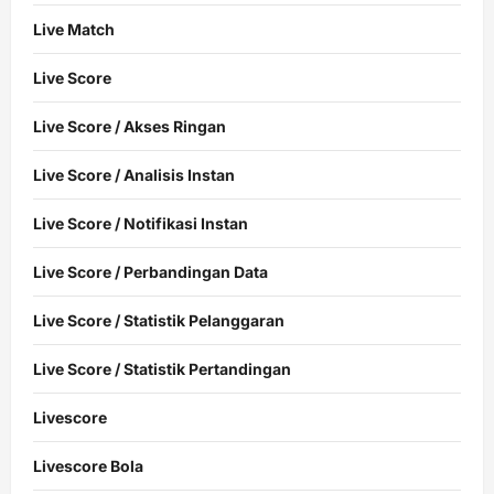
Live Match
Live Score
Live Score / Akses Ringan
Live Score / Analisis Instan
Live Score / Notifikasi Instan
Live Score / Perbandingan Data
Live Score / Statistik Pelanggaran
Live Score / Statistik Pertandingan
Livescore
Livescore Bola