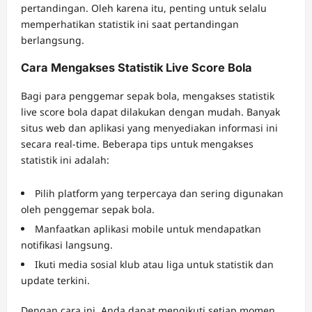
pertandingan. Oleh karena itu, penting untuk selalu
memperhatikan statistik ini saat pertandingan
berlangsung.
Cara Mengakses Statistik Live Score Bola
Bagi para penggemar sepak bola, mengakses statistik
live score bola dapat dilakukan dengan mudah. Banyak
situs web dan aplikasi yang menyediakan informasi ini
secara real-time. Beberapa tips untuk mengakses
statistik ini adalah:
Pilih platform yang terpercaya dan sering digunakan
oleh penggemar sepak bola.
Manfaatkan aplikasi mobile untuk mendapatkan
notifikasi langsung.
Ikuti media sosial klub atau liga untuk statistik dan
update terkini.
Dengan cara ini, Anda dapat mengikuti setiap momen