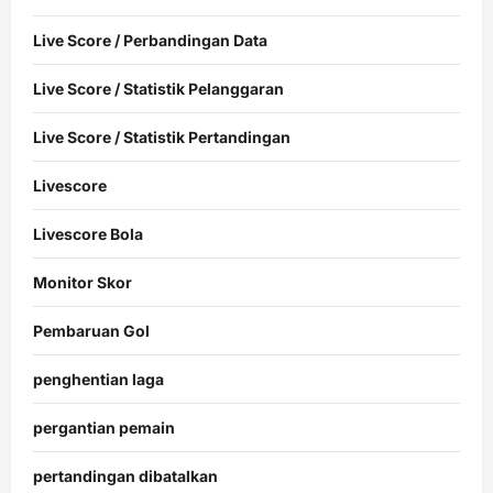
Live Score / Perbandingan Data
Live Score / Statistik Pelanggaran
Live Score / Statistik Pertandingan
Livescore
Livescore Bola
Monitor Skor
Pembaruan Gol
penghentian laga
pergantian pemain
pertandingan dibatalkan