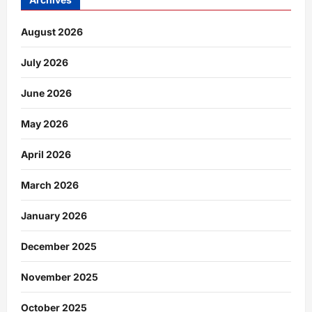
August 2026
July 2026
June 2026
May 2026
April 2026
March 2026
January 2026
December 2025
November 2025
October 2025