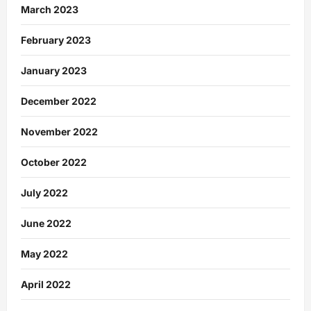
March 2023
February 2023
January 2023
December 2022
November 2022
October 2022
July 2022
June 2022
May 2022
April 2022