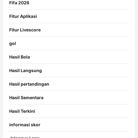
Fifa 2026
Fitur Aplikasi
Fitur Livescore
gol
Hasil Bola
Hasil Langsung
Hasil pertandingan
Hasil Sementara
Hasil Terkini
informasi skor