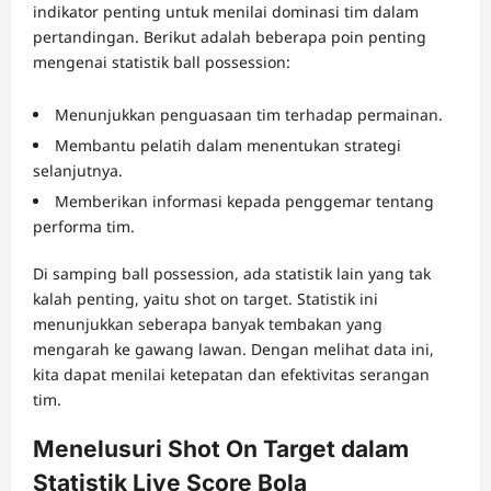
indikator penting untuk menilai dominasi tim dalam
pertandingan. Berikut adalah beberapa poin penting
mengenai statistik ball possession:
Menunjukkan penguasaan tim terhadap permainan.
Membantu pelatih dalam menentukan strategi
selanjutnya.
Memberikan informasi kepada penggemar tentang
performa tim.
Di samping ball possession, ada statistik lain yang tak
kalah penting, yaitu shot on target. Statistik ini
menunjukkan seberapa banyak tembakan yang
mengarah ke gawang lawan. Dengan melihat data ini,
kita dapat menilai ketepatan dan efektivitas serangan
tim.
Menelusuri Shot On Target dalam
Statistik Live Score Bola