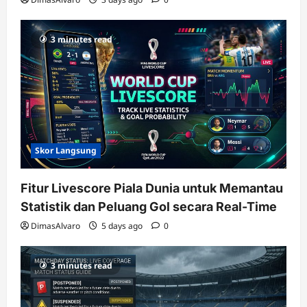
3 minutes read
Skor Langsung
Fitur Livescore Piala Dunia untuk Memantau
Statistik dan Peluang Gol secara Real-Time
DimasAlvaro
5 days ago
0
3 minutes read