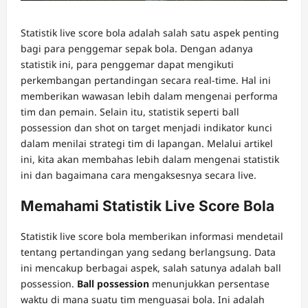
Statistik live score bola adalah salah satu aspek penting
bagi para penggemar sepak bola. Dengan adanya
statistik ini, para penggemar dapat mengikuti
perkembangan pertandingan secara real-time. Hal ini
memberikan wawasan lebih dalam mengenai performa
tim dan pemain. Selain itu, statistik seperti ball
possession dan shot on target menjadi indikator kunci
dalam menilai strategi tim di lapangan. Melalui artikel
ini, kita akan membahas lebih dalam mengenai statistik
ini dan bagaimana cara mengaksesnya secara live.
Memahami Statistik Live Score Bola
Statistik live score bola memberikan informasi mendetail
tentang pertandingan yang sedang berlangsung. Data
ini mencakup berbagai aspek, salah satunya adalah ball
possession.
Ball possession
menunjukkan persentase
waktu di mana suatu tim menguasai bola. Ini adalah