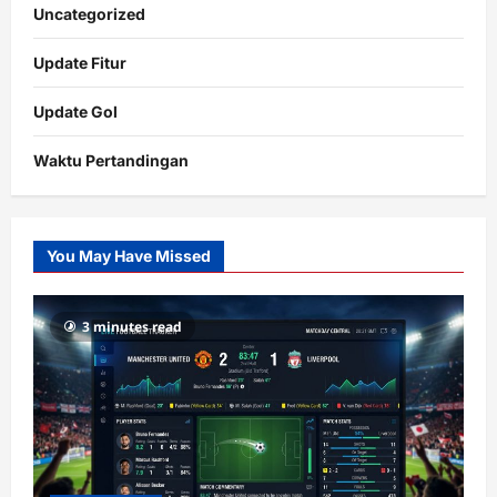
Uncategorized
Update Fitur
Update Gol
Waktu Pertandingan
Citislots
Pusatnya
Slot
You May Have Missed
Gacor
dengan
RTP
3 minutes read
terupdate