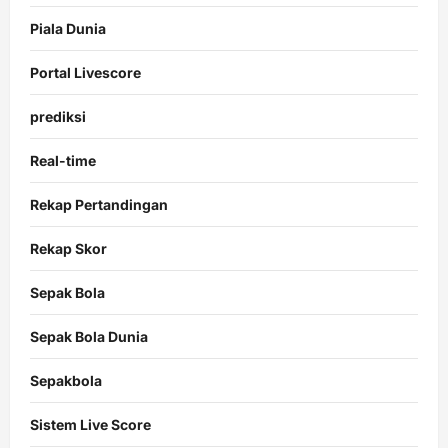
Piala Dunia
Portal Livescore
prediksi
Real-time
Rekap Pertandingan
Rekap Skor
Sepak Bola
Sepak Bola Dunia
Sepakbola
Sistem Live Score