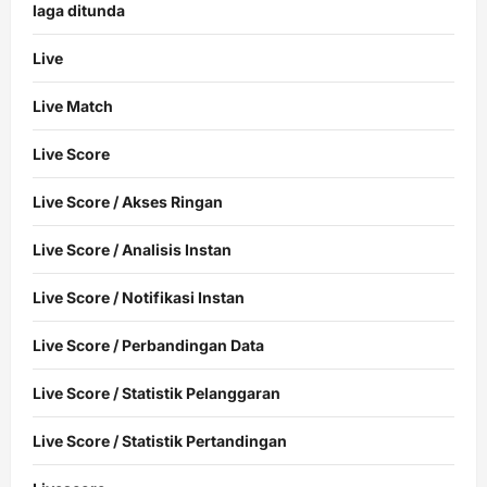
laga ditunda
Live
Live Match
Live Score
Live Score / Akses Ringan
Live Score / Analisis Instan
Live Score / Notifikasi Instan
Live Score / Perbandingan Data
Live Score / Statistik Pelanggaran
Live Score / Statistik Pertandingan