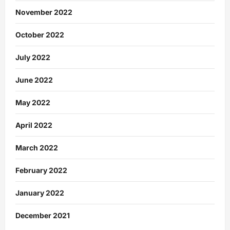
November 2022
October 2022
July 2022
June 2022
May 2022
April 2022
March 2022
February 2022
January 2022
December 2021