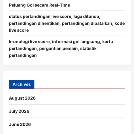
Peluang Gol secara Real-Time
status pertandingan live score, laga ditunda,
pertandingan dihentikan, pertandingan dibatalkan, kode
live score
kronologi live score, informasi gol langsung, kartu
pertandingan, pergantian pemain, statistik
pertandingan
Archives
August 2026
July 2026
June 2026