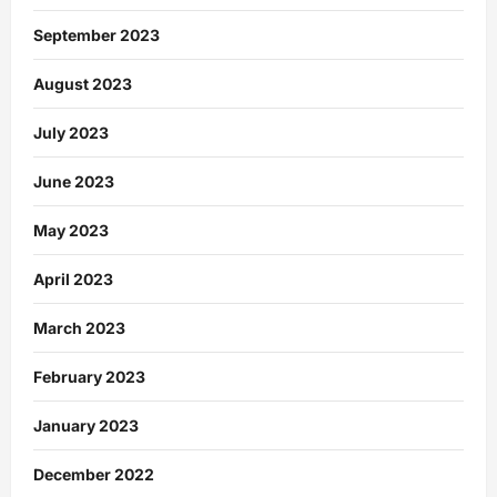
September 2023
August 2023
July 2023
June 2023
May 2023
April 2023
March 2023
February 2023
January 2023
December 2022