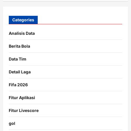
Categories
Analisis Data
Berita Bola
Data Tim
Detail Laga
Fifa 2026
Fitur Aplikasi
Fitur Livescore
gol