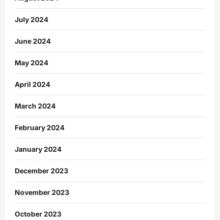
July 2024
June 2024
May 2024
April 2024
March 2024
February 2024
January 2024
December 2023
November 2023
October 2023