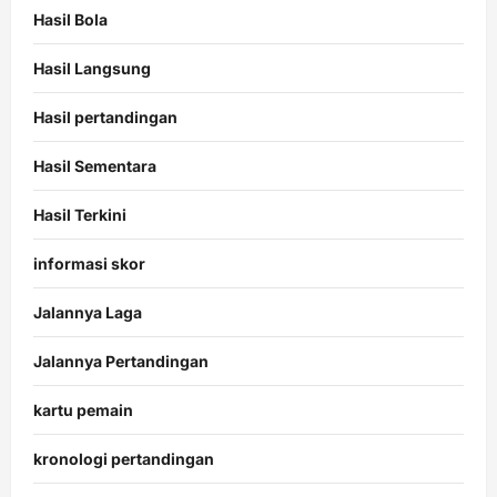
Hasil Bola
Hasil Langsung
Hasil pertandingan
Hasil Sementara
Hasil Terkini
informasi skor
Jalannya Laga
Jalannya Pertandingan
kartu pemain
kronologi pertandingan