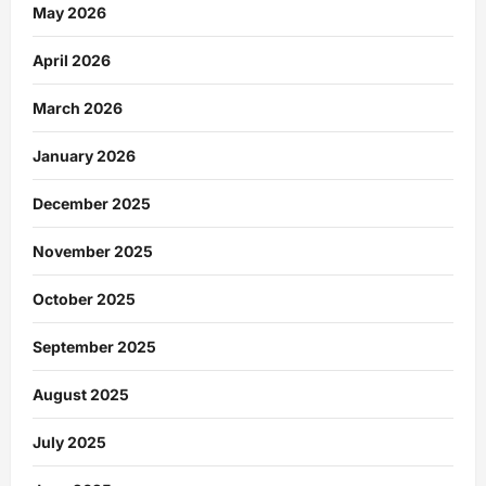
May 2026
April 2026
March 2026
January 2026
December 2025
November 2025
October 2025
September 2025
August 2025
July 2025