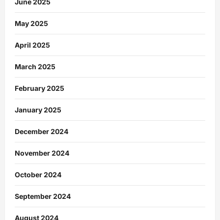
June 2025
May 2025
April 2025
March 2025
February 2025
January 2025
December 2024
November 2024
October 2024
September 2024
August 2024