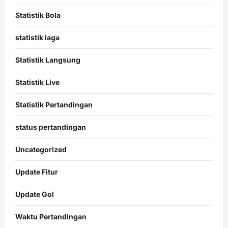
Statistik Bola
statistik laga
Statistik Langsung
Statistik Live
Statistik Pertandingan
status pertandingan
Uncategorized
Update Fitur
Update Gol
Waktu Pertandingan