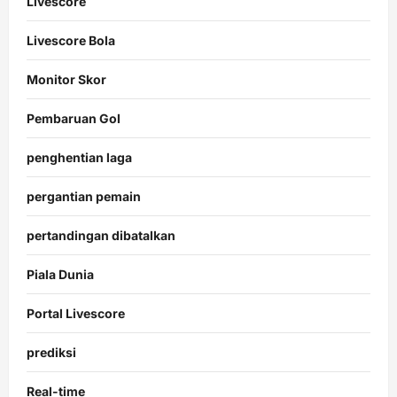
Livescore
Livescore Bola
Monitor Skor
Pembaruan Gol
penghentian laga
pergantian pemain
pertandingan dibatalkan
Piala Dunia
Portal Livescore
prediksi
Real-time