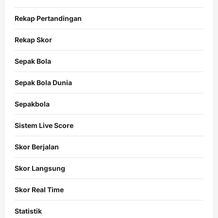
Rekap Pertandingan
Rekap Skor
Sepak Bola
Sepak Bola Dunia
Sepakbola
Sistem Live Score
Skor Berjalan
Skor Langsung
Skor Real Time
Statistik