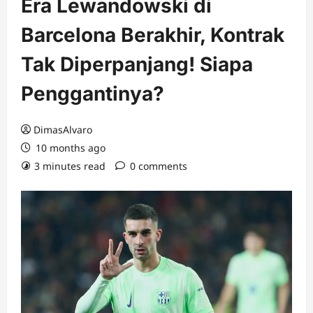
Era Lewandowski di
Barcelona Berakhir, Kontrak
Tak Diperpanjang! Siapa
Penggantinya?
DimasAlvaro
10 months ago
3 minutes read
0 comments