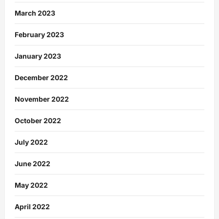
March 2023
February 2023
January 2023
December 2022
November 2022
October 2022
July 2022
June 2022
May 2022
April 2022