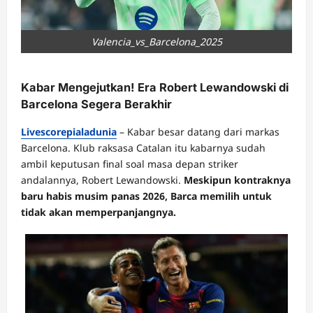
Valencia_vs_Barcelona_2025
Kabar Mengejutkan! Era Robert Lewandowski di
Barcelona Segera Berakhir
Livescorepialadunia
– Kabar besar datang dari markas
Barcelona. Klub raksasa Catalan itu kabarnya sudah
ambil keputusan final soal masa depan striker
andalannya, Robert Lewandowski.
Meskipun kontraknya
baru habis musim panas 2026, Barca memilih untuk
tidak akan memperpanjangnya.