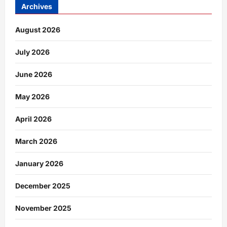
Archives
August 2026
July 2026
June 2026
May 2026
April 2026
March 2026
January 2026
December 2025
November 2025