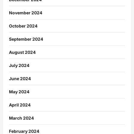
November 2024
October 2024
September 2024
August 2024
July 2024
June 2024
May 2024
April 2024
March 2024
February 2024