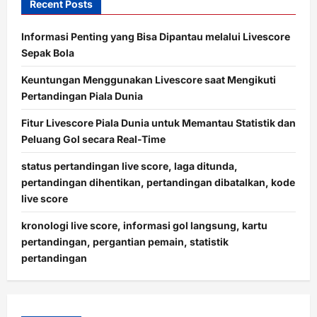
Recent Posts
Informasi Penting yang Bisa Dipantau melalui Livescore
Sepak Bola
Keuntungan Menggunakan Livescore saat Mengikuti
Pertandingan Piala Dunia
Fitur Livescore Piala Dunia untuk Memantau Statistik dan
Peluang Gol secara Real-Time
status pertandingan live score, laga ditunda,
pertandingan dihentikan, pertandingan dibatalkan, kode
live score
kronologi live score, informasi gol langsung, kartu
pertandingan, pergantian pemain, statistik
pertandingan