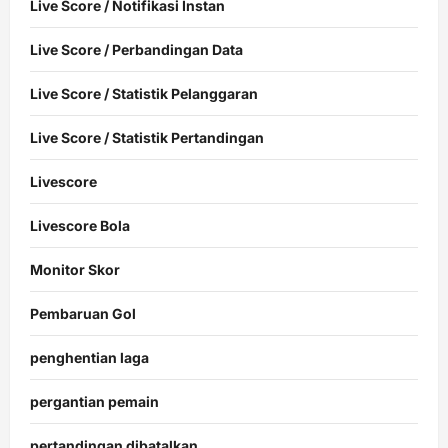
Live Score / Notifikasi Instan
Live Score / Perbandingan Data
Live Score / Statistik Pelanggaran
Live Score / Statistik Pertandingan
Livescore
Livescore Bola
Monitor Skor
Pembaruan Gol
penghentian laga
pergantian pemain
pertandingan dibatalkan