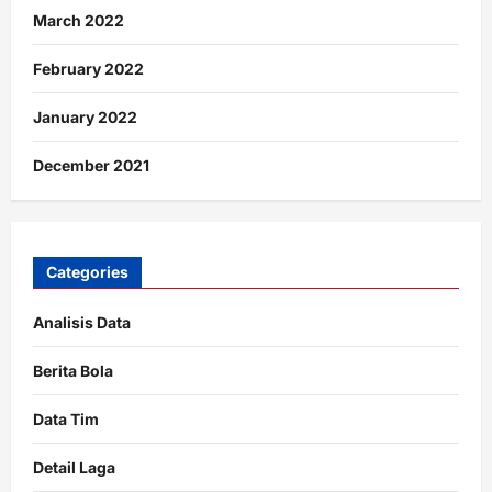
March 2022
February 2022
January 2022
December 2021
Categories
Analisis Data
Berita Bola
Data Tim
Detail Laga