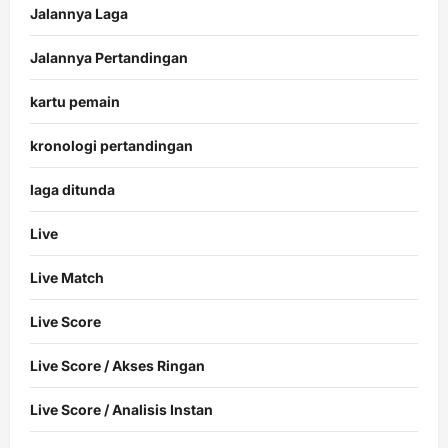
Jalannya Laga
Jalannya Pertandingan
kartu pemain
kronologi pertandingan
laga ditunda
Live
Live Match
Live Score
Live Score / Akses Ringan
Live Score / Analisis Instan