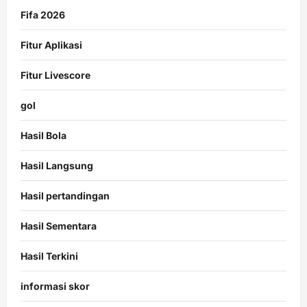
Fifa 2026
Fitur Aplikasi
Fitur Livescore
gol
Hasil Bola
Hasil Langsung
Hasil pertandingan
Hasil Sementara
Hasil Terkini
informasi skor