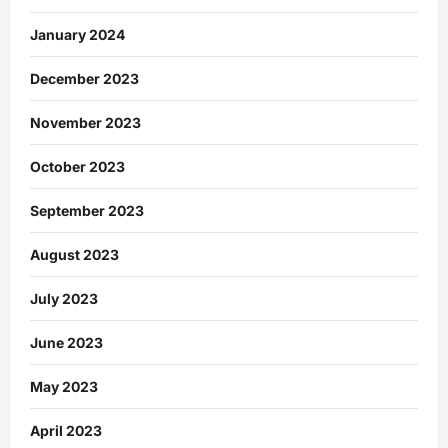
January 2024
December 2023
November 2023
October 2023
September 2023
August 2023
July 2023
June 2023
May 2023
April 2023