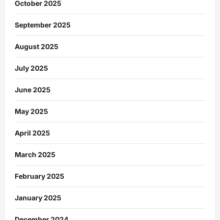
October 2025
September 2025
August 2025
July 2025
June 2025
May 2025
April 2025
March 2025
February 2025
January 2025
December 2024