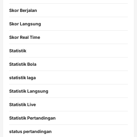
Skor Berjalan
Skor Langsung
Skor Real Time
Statistik
Statistik Bola
statistik laga
Statistik Langsung
Statistik Live
Statistik Pertandingan
status pertandingan