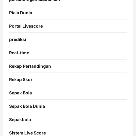
Piala Dunia
Portal Livescore
prediksi
Real-time
Rekap Pertandingan
Rekap Skor
Sepak Bola
Sepak Bola Dunia
Sepakbola
Sistem Live Score