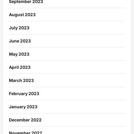
September 2023
August 2023
July 2023
June 2023
May 2023
April 2023
March 2023
February 2023
January 2023
December 2022
November 2022