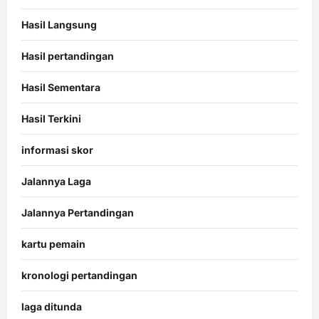
Hasil Langsung
Hasil pertandingan
Hasil Sementara
Hasil Terkini
informasi skor
Jalannya Laga
Jalannya Pertandingan
kartu pemain
kronologi pertandingan
laga ditunda