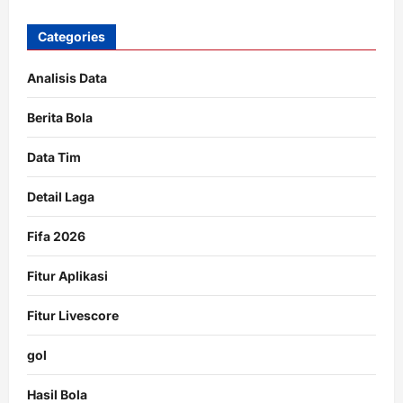
Categories
Analisis Data
Berita Bola
Data Tim
Detail Laga
Fifa 2026
Fitur Aplikasi
Fitur Livescore
gol
Hasil Bola