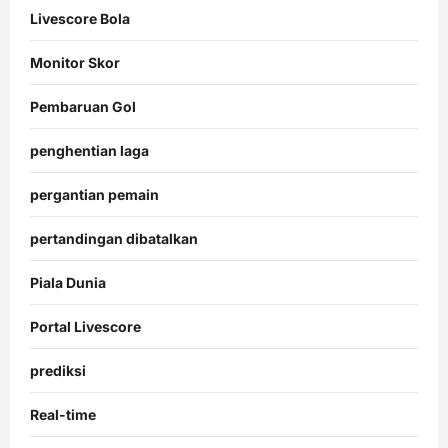
Livescore Bola
Monitor Skor
Pembaruan Gol
penghentian laga
pergantian pemain
pertandingan dibatalkan
Piala Dunia
Portal Livescore
prediksi
Real-time