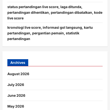
status pertandingan live score, laga ditunda,
pertandingan dihentikan, pertandingan dibatalkan, kode
live score
kronologi live score, informasi gol langsung, kartu
pertandingan, pergantian pemain, statistik
pertandingan
Archives
August 2026
July 2026
June 2026
May 2026