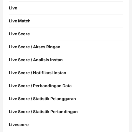
Live
Live Match
Live Score
Live Score / Akses Ringan
Live Score / Analisis Instan
Live Score / Notifikasi Instan
Live Score / Perbandingan Data
Live Score / Statistik Pelanggaran
Live Score / Statistik Pertandingan
Livescore