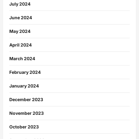
July 2024
June 2024
May 2024
April 2024
March 2024
February 2024
January 2024
December 2023
November 2023
October 2023