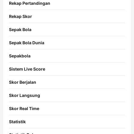
Rekap Pertandingan
Rekap Skor
Sepak Bola
Sepak Bola Dunia
Sepakbola
Sistem Live Score
Skor Berjalan
Skor Langsung
Skor Real Time
Statistik