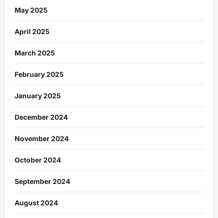
May 2025
April 2025
March 2025
February 2025
January 2025
December 2024
November 2024
October 2024
September 2024
August 2024