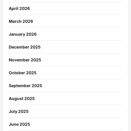
April 2026
March 2026
January 2026
December 2025
November 2025
October 2025
September 2025
August 2025
July 2025
June 2025