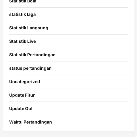
Statistik Bola
statistik laga
Statistik Langsung
Statistik Live
Statistik Pertandingan
status pertandingan
Uncategorized
Update Fitur
Update Gol
Waktu Pertandingan
Citislots
Pusatnya