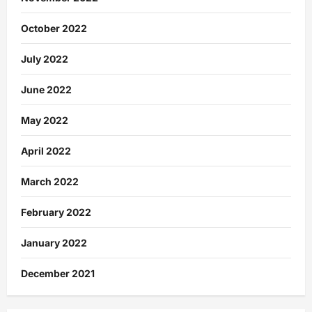
October 2022
July 2022
June 2022
May 2022
April 2022
March 2022
February 2022
January 2022
December 2021