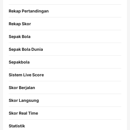
Rekap Pertandingan
Rekap Skor
Sepak Bola
Sepak Bola Dunia
Sepakbola
Sistem Live Score
Skor Berjalan
Skor Langsung
Skor Real Time
Statistik