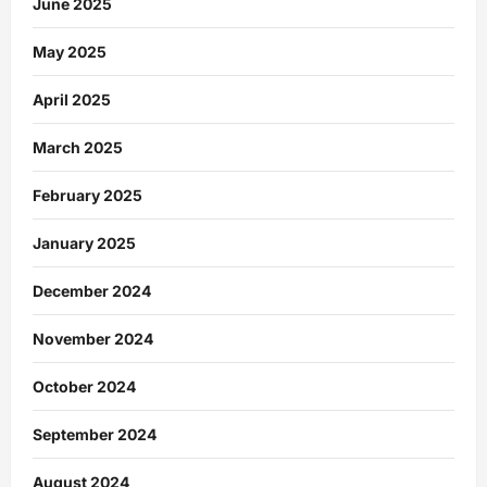
June 2025
May 2025
April 2025
March 2025
February 2025
January 2025
December 2024
November 2024
October 2024
September 2024
August 2024