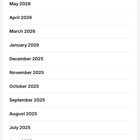
May 2026
April 2026
March 2026
January 2026
December 2025
November 2025
October 2025
September 2025
August 2025
July 2025