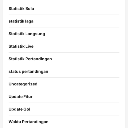
Statistik Bola
statistik laga
Statistik Langsung
Statistik Live
Statistik Pertandingan
status pertandingan
Uncategorized
Update Fitur
Update Gol
Waktu Pertandingan