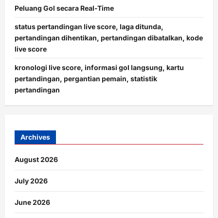
Peluang Gol secara Real-Time
status pertandingan live score, laga ditunda,
pertandingan dihentikan, pertandingan dibatalkan, kode
live score
kronologi live score, informasi gol langsung, kartu
pertandingan, pergantian pemain, statistik
pertandingan
Archives
August 2026
July 2026
June 2026