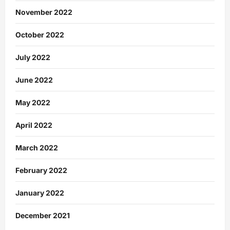
November 2022
October 2022
July 2022
June 2022
May 2022
April 2022
March 2022
February 2022
January 2022
December 2021