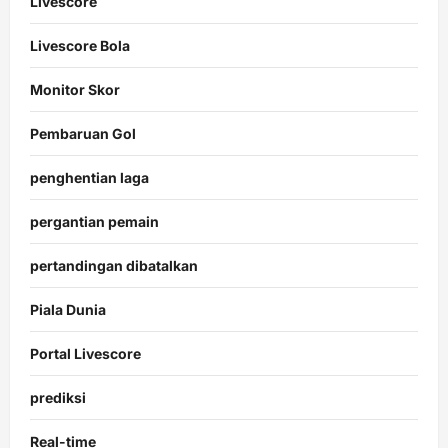
Livescore
Livescore Bola
Monitor Skor
Pembaruan Gol
penghentian laga
pergantian pemain
pertandingan dibatalkan
Piala Dunia
Portal Livescore
prediksi
Real-time