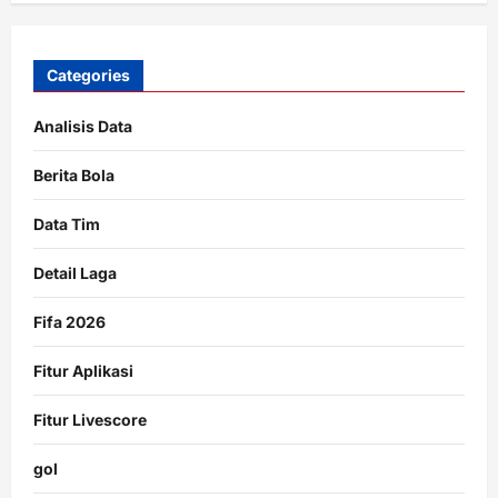
Categories
Analisis Data
Berita Bola
Data Tim
Detail Laga
Fifa 2026
Fitur Aplikasi
Fitur Livescore
gol