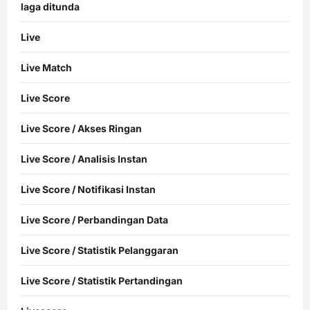
laga ditunda
Live
Live Match
Live Score
Live Score / Akses Ringan
Live Score / Analisis Instan
Live Score / Notifikasi Instan
Live Score / Perbandingan Data
Live Score / Statistik Pelanggaran
Live Score / Statistik Pertandingan