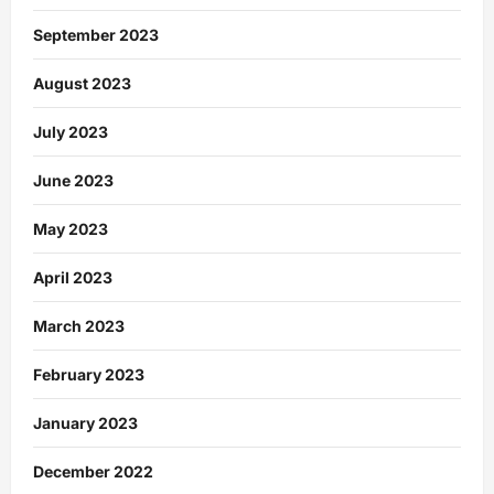
September 2023
August 2023
July 2023
June 2023
May 2023
April 2023
March 2023
February 2023
January 2023
December 2022