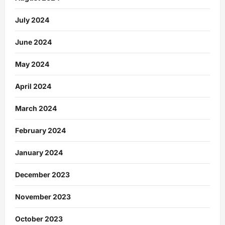
July 2024
June 2024
May 2024
April 2024
March 2024
February 2024
January 2024
December 2023
November 2023
October 2023