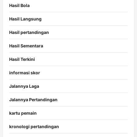
Hasil Bola
Hasil Langsung
Hasil pertandingan
Hasil Sementara
Hasil Terkini
informasi skor
Jalannya Laga
Jalannya Pertandingan
kartu pemain
kronologi pertandingan