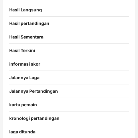
Hasil Langsung
Hasil pertandingan
Hasil Sementara
Hasil Terkini
informasi skor
Jalannya Laga
Jalannya Pertandingan
kartu pemain
kronologi pertandingan
laga ditunda