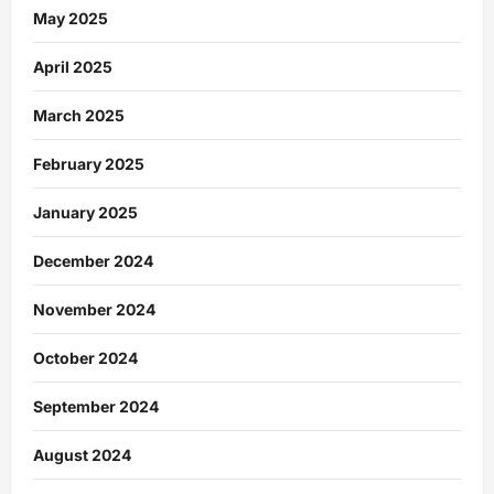
May 2025
April 2025
March 2025
February 2025
January 2025
December 2024
November 2024
October 2024
September 2024
August 2024