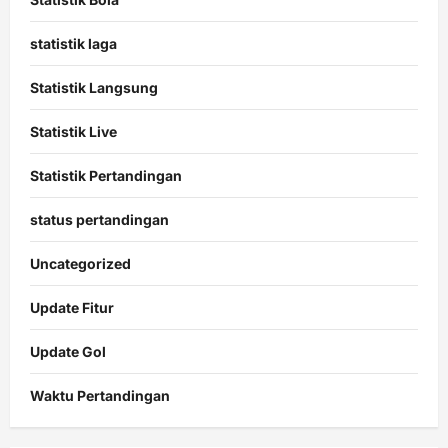
statistik laga
Statistik Langsung
Statistik Live
Statistik Pertandingan
status pertandingan
Uncategorized
Update Fitur
Update Gol
Waktu Pertandingan
Citislots
Pusatnya