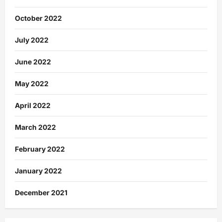
October 2022
July 2022
June 2022
May 2022
April 2022
March 2022
February 2022
January 2022
December 2021