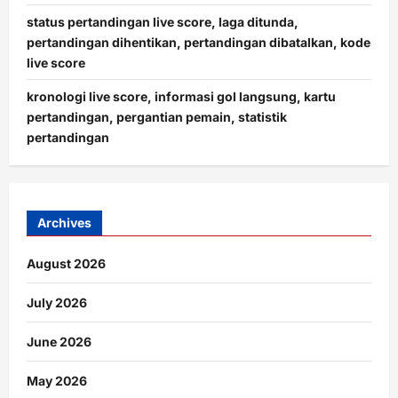
status pertandingan live score, laga ditunda,
pertandingan dihentikan, pertandingan dibatalkan, kode
live score
kronologi live score, informasi gol langsung, kartu
pertandingan, pergantian pemain, statistik
pertandingan
Archives
August 2026
July 2026
June 2026
May 2026