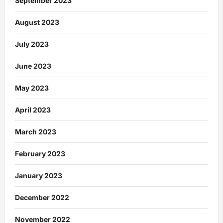
September 2023
August 2023
July 2023
June 2023
May 2023
April 2023
March 2023
February 2023
January 2023
December 2022
November 2022