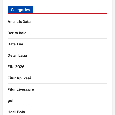
Categories
Analisis Data
Berita Bola
Data Tim
Detail Laga
Fifa 2026
Fitur Aplikasi
Fitur Livescore
gol
Hasil Bola