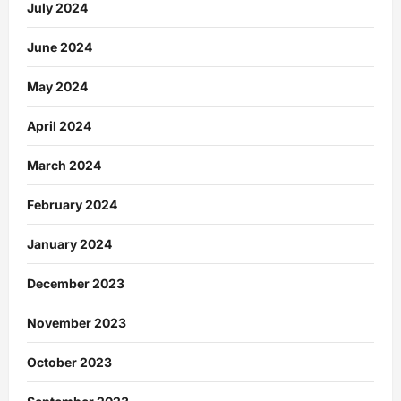
July 2024
June 2024
May 2024
April 2024
March 2024
February 2024
January 2024
December 2023
November 2023
October 2023