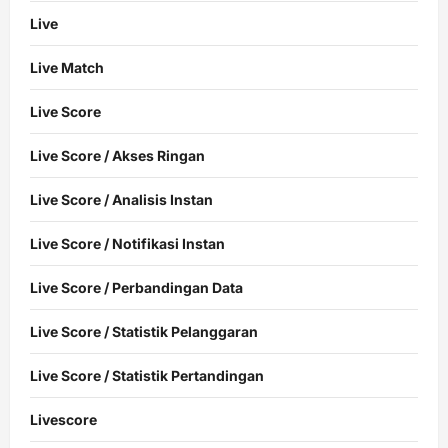
Live
Live Match
Live Score
Live Score / Akses Ringan
Live Score / Analisis Instan
Live Score / Notifikasi Instan
Live Score / Perbandingan Data
Live Score / Statistik Pelanggaran
Live Score / Statistik Pertandingan
Livescore