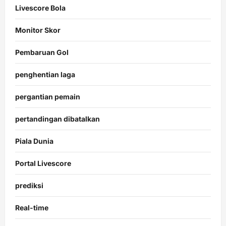
Livescore Bola
Monitor Skor
Pembaruan Gol
penghentian laga
pergantian pemain
pertandingan dibatalkan
Piala Dunia
Portal Livescore
prediksi
Real-time