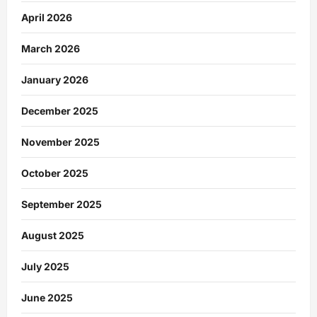
April 2026
March 2026
January 2026
December 2025
November 2025
October 2025
September 2025
August 2025
July 2025
June 2025