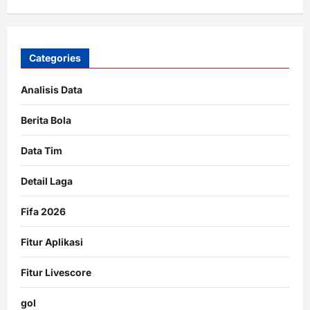
Categories
Analisis Data
Berita Bola
Data Tim
Detail Laga
Fifa 2026
Fitur Aplikasi
Fitur Livescore
gol