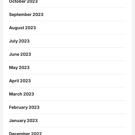
October 2023
September 2023
August 2023
July 2023
June 2023
May 2023
April 2023
March 2023
February 2023
January 2023
December 2022