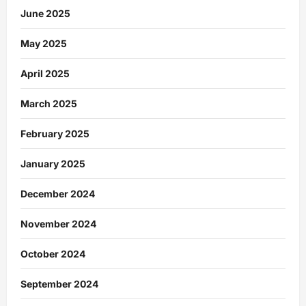
June 2025
May 2025
April 2025
March 2025
February 2025
January 2025
December 2024
November 2024
October 2024
September 2024