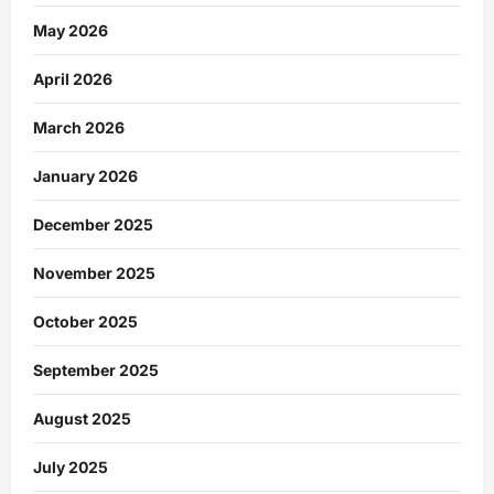
May 2026
April 2026
March 2026
January 2026
December 2025
November 2025
October 2025
September 2025
August 2025
July 2025