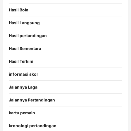
Hasil Bola
Hasil Langsung
Hasil pertandingan
Hasil Sementara
Hasil Terkini
informasi skor
Jalannya Laga
Jalannya Pertandingan
kartu pemain
kronologi pertandingan