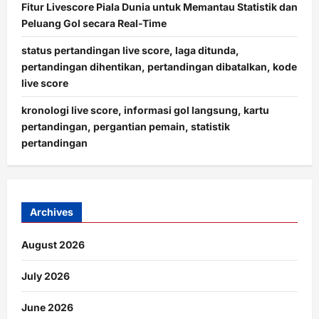
Fitur Livescore Piala Dunia untuk Memantau Statistik dan
Peluang Gol secara Real-Time
status pertandingan live score, laga ditunda,
pertandingan dihentikan, pertandingan dibatalkan, kode
live score
kronologi live score, informasi gol langsung, kartu
pertandingan, pergantian pemain, statistik
pertandingan
Archives
August 2026
July 2026
June 2026