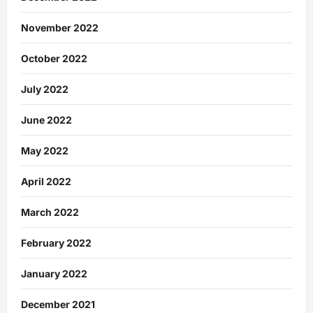
November 2022
October 2022
July 2022
June 2022
May 2022
April 2022
March 2022
February 2022
January 2022
December 2021