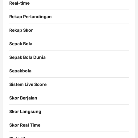
Real-time
Rekap Pertandingan
Rekap Skor
Sepak Bola
Sepak Bola Dunia
Sepakbola
Sistem Live Score
Skor Berjalan
Skor Langsung
Skor Real Time