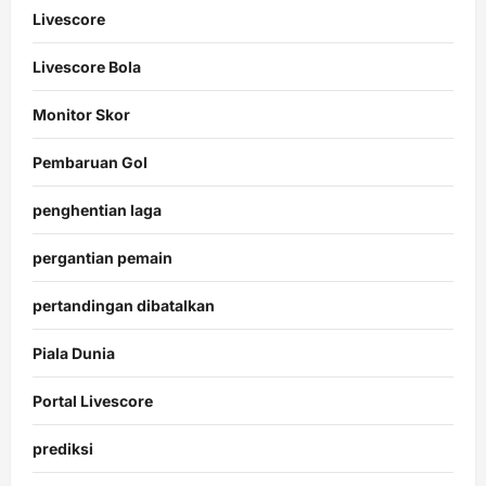
Livescore
Livescore Bola
Monitor Skor
Pembaruan Gol
penghentian laga
pergantian pemain
pertandingan dibatalkan
Piala Dunia
Portal Livescore
prediksi