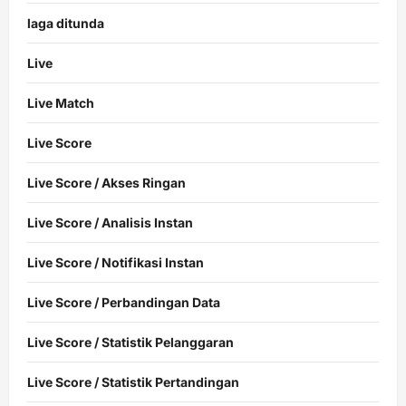
laga ditunda
Live
Live Match
Live Score
Live Score / Akses Ringan
Live Score / Analisis Instan
Live Score / Notifikasi Instan
Live Score / Perbandingan Data
Live Score / Statistik Pelanggaran
Live Score / Statistik Pertandingan