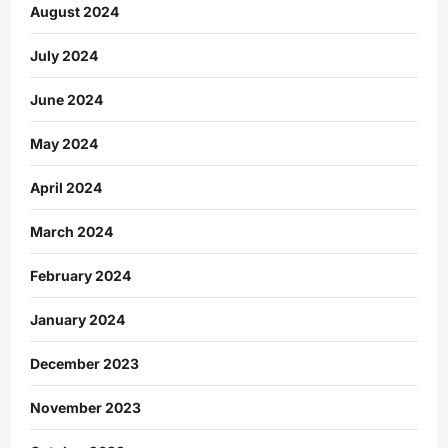
August 2024
July 2024
June 2024
May 2024
April 2024
March 2024
February 2024
January 2024
December 2023
November 2023