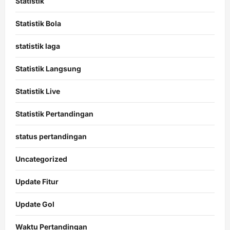
Statistik
Statistik Bola
statistik laga
Statistik Langsung
Statistik Live
Statistik Pertandingan
status pertandingan
Uncategorized
Update Fitur
Update Gol
Waktu Pertandingan