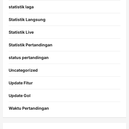
statistik laga
Statistik Langsung
Statistik Live
Statistik Pertandingan
status pertandingan
Uncategorized
Update Fitur
Update Gol
Waktu Pertandingan
Citislots
Pusatnya
Slot