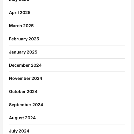
April 2025
March 2025
February 2025
January 2025
December 2024
November 2024
October 2024
September 2024
August 2024
July 2024