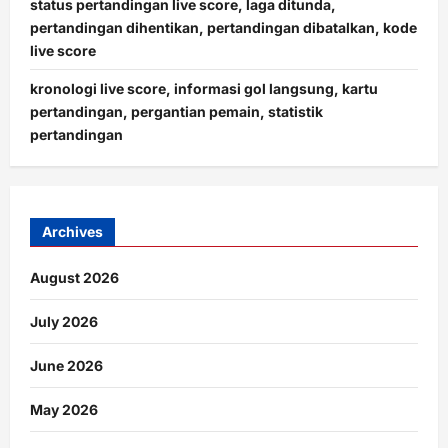
status pertandingan live score, laga ditunda,
pertandingan dihentikan, pertandingan dibatalkan, kode
live score
kronologi live score, informasi gol langsung, kartu
pertandingan, pergantian pemain, statistik
pertandingan
Archives
August 2026
July 2026
June 2026
May 2026