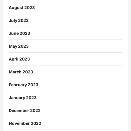
August 2023
July 2023
June 2023
May 2023
April 2023
March 2023
February 2023
January 2023
December 2022
November 2022