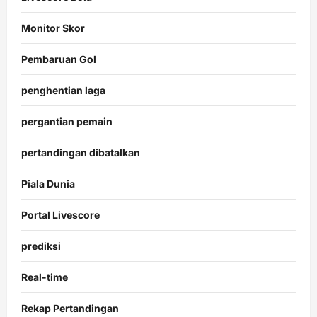
Monitor Skor
Pembaruan Gol
penghentian laga
pergantian pemain
pertandingan dibatalkan
Piala Dunia
Portal Livescore
prediksi
Real-time
Rekap Pertandingan