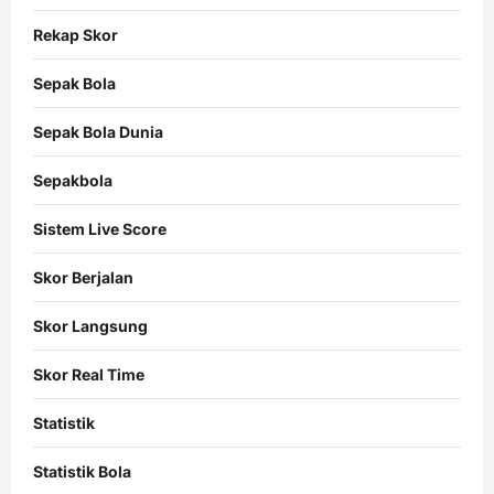
Rekap Skor
Sepak Bola
Sepak Bola Dunia
Sepakbola
Sistem Live Score
Skor Berjalan
Skor Langsung
Skor Real Time
Statistik
Statistik Bola