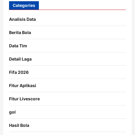
Categories
Analisis Data
Berita Bola
Data Tim
Detail Laga
Fifa 2026
Fitur Aplikasi
Fitur Livescore
gol
Hasil Bola