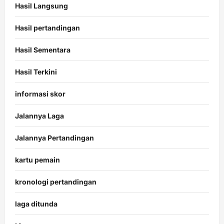
Hasil Langsung
Hasil pertandingan
Hasil Sementara
Hasil Terkini
informasi skor
Jalannya Laga
Jalannya Pertandingan
kartu pemain
kronologi pertandingan
laga ditunda