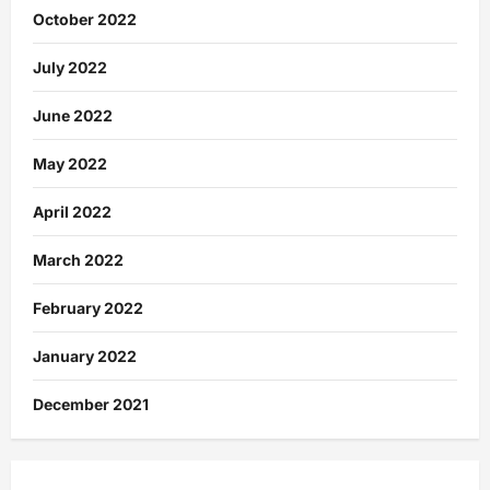
October 2022
July 2022
June 2022
May 2022
April 2022
March 2022
February 2022
January 2022
December 2021