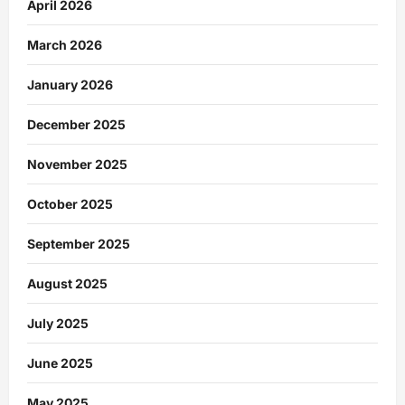
April 2026
March 2026
January 2026
December 2025
November 2025
October 2025
September 2025
August 2025
July 2025
June 2025
May 2025