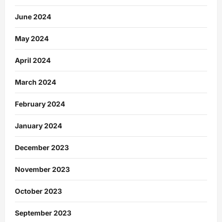
June 2024
May 2024
April 2024
March 2024
February 2024
January 2024
December 2023
November 2023
October 2023
September 2023