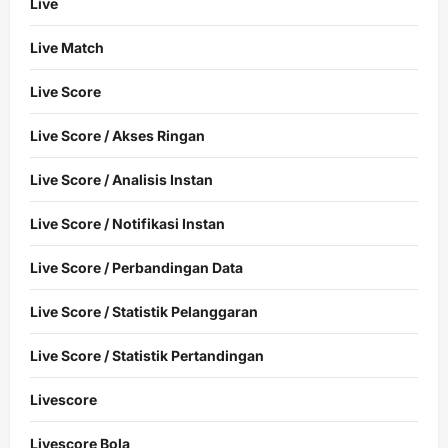
Live
Live Match
Live Score
Live Score / Akses Ringan
Live Score / Analisis Instan
Live Score / Notifikasi Instan
Live Score / Perbandingan Data
Live Score / Statistik Pelanggaran
Live Score / Statistik Pertandingan
Livescore
Livescore Bola