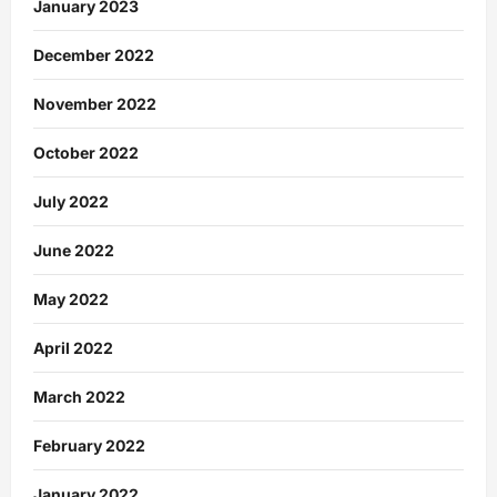
January 2023
December 2022
November 2022
October 2022
July 2022
June 2022
May 2022
April 2022
March 2022
February 2022
January 2022