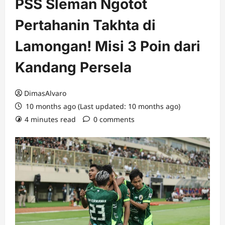
PSS Sleman Ngotot
Pertahanin Takhta di
Lamongan! Misi 3 Poin dari
Kandang Persela
DimasAlvaro
10 months ago (Last updated: 10 months ago)
4 minutes read
0 comments