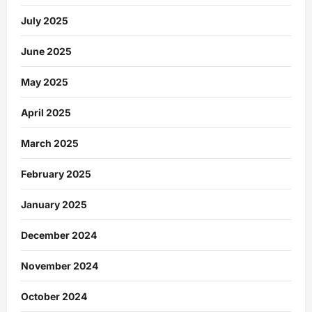
July 2025
June 2025
May 2025
April 2025
March 2025
February 2025
January 2025
December 2024
November 2024
October 2024