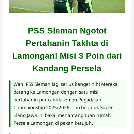
PSS Sleman Ngotot
Pertahanin Takhta di
Lamongan! Misi 3 Poin dari
Kandang Persela
Wah, PSS Sleman lagi serius banget nih! Mereka
datang ke Lamongan dengan satu misi:
pertahanin puncak klasemen Pegadaian
Championship 2025/2026. Tim berjuluk Super
Elang Jawa ini bakal menantang tuan rumah
Persela Lamongan di pekan ketujuh.