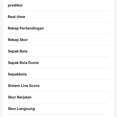
prediksi
Real-time
Rekap Pertandingan
Rekap Skor
Sepak Bola
Sepak Bola Dunia
Sepakbola
Sistem Live Score
Skor Berjalan
Skor Langsung