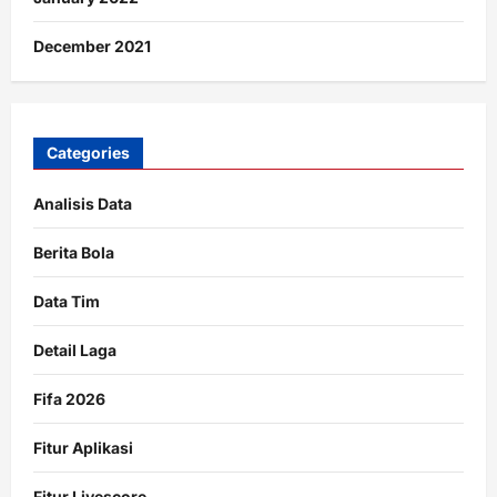
December 2021
Categories
Analisis Data
Berita Bola
Data Tim
Detail Laga
Fifa 2026
Fitur Aplikasi
Fitur Livescore