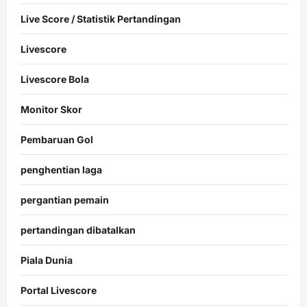
Live Score / Statistik Pertandingan
Livescore
Livescore Bola
Monitor Skor
Pembaruan Gol
penghentian laga
pergantian pemain
pertandingan dibatalkan
Piala Dunia
Portal Livescore