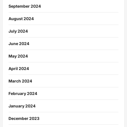
September 2024
August 2024
July 2024
June 2024
May 2024
April 2024
March 2024
February 2024
January 2024
December 2023