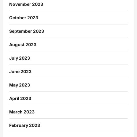
November 2023
October 2023
September 2023
August 2023
July 2023
June 2023
May 2023
April 2023
March 2023
February 2023