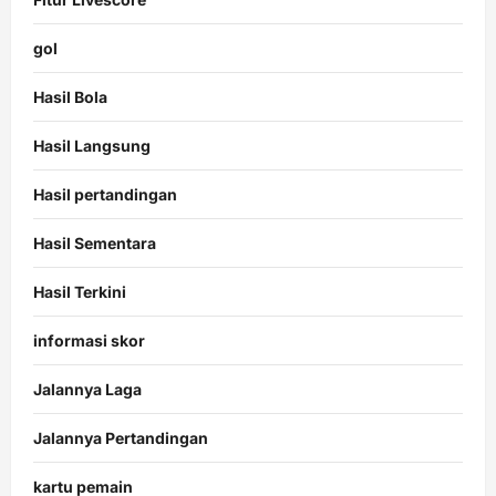
gol
Hasil Bola
Hasil Langsung
Hasil pertandingan
Hasil Sementara
Hasil Terkini
informasi skor
Jalannya Laga
Jalannya Pertandingan
kartu pemain