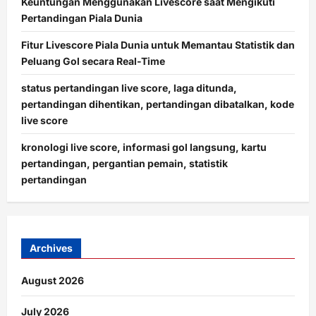
Keuntungan Menggunakan Livescore saat Mengikuti
Pertandingan Piala Dunia
Fitur Livescore Piala Dunia untuk Memantau Statistik dan
Peluang Gol secara Real-Time
status pertandingan live score, laga ditunda,
pertandingan dihentikan, pertandingan dibatalkan, kode
live score
kronologi live score, informasi gol langsung, kartu
pertandingan, pergantian pemain, statistik
pertandingan
Archives
August 2026
July 2026