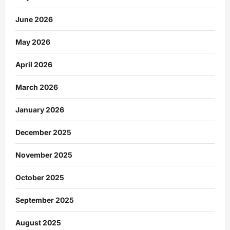
June 2026
May 2026
April 2026
March 2026
January 2026
December 2025
November 2025
October 2025
September 2025
August 2025