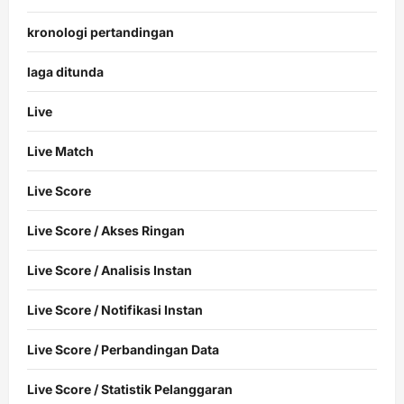
kronologi pertandingan
laga ditunda
Live
Live Match
Live Score
Live Score / Akses Ringan
Live Score / Analisis Instan
Live Score / Notifikasi Instan
Live Score / Perbandingan Data
Live Score / Statistik Pelanggaran