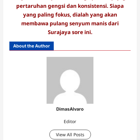
pertaruhan gengsi dan konsistensi. Siapa
yang paling fokus, dialah yang akan
membawa pulang senyum manis dari
Surajaya sore ini.
About the Author
DimasAlvaro
Editor
View All Posts