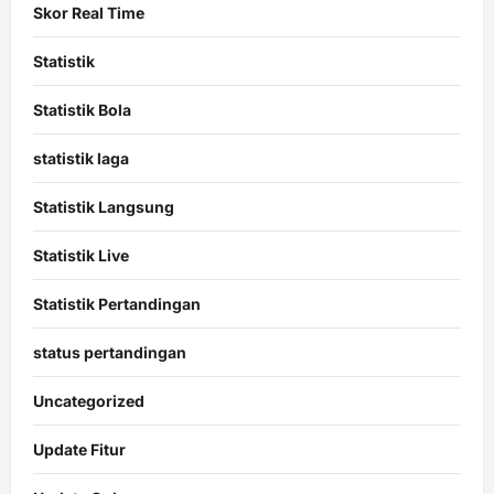
Skor Real Time
Statistik
Statistik Bola
statistik laga
Statistik Langsung
Statistik Live
Statistik Pertandingan
status pertandingan
Uncategorized
Update Fitur