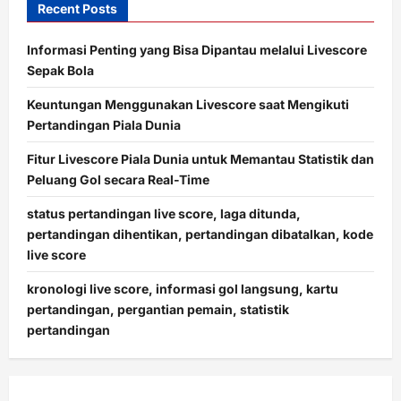
Recent Posts
Informasi Penting yang Bisa Dipantau melalui Livescore
Sepak Bola
Keuntungan Menggunakan Livescore saat Mengikuti
Pertandingan Piala Dunia
Fitur Livescore Piala Dunia untuk Memantau Statistik dan
Peluang Gol secara Real-Time
status pertandingan live score, laga ditunda,
pertandingan dihentikan, pertandingan dibatalkan, kode
live score
kronologi live score, informasi gol langsung, kartu
pertandingan, pergantian pemain, statistik
pertandingan