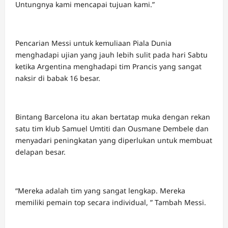
Untungnya kami mencapai tujuan kami.”
Pencarian Messi untuk kemuliaan Piala Dunia
menghadapi ujian yang jauh lebih sulit pada hari Sabtu
ketika Argentina menghadapi tim Prancis yang sangat
naksir di babak 16 besar.
Bintang Barcelona itu akan bertatap muka dengan rekan
satu tim klub Samuel Umtiti dan Ousmane Dembele dan
menyadari peningkatan yang diperlukan untuk membuat
delapan besar.
“Mereka adalah tim yang sangat lengkap. Mereka
memiliki pemain top secara individual, ” Tambah Messi.