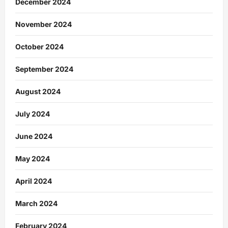
December 2024
November 2024
October 2024
September 2024
August 2024
July 2024
June 2024
May 2024
April 2024
March 2024
February 2024