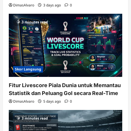
DimasAlvaro
3 days ago
0
3 minutes read
Skor Langsung
Fitur Livescore Piala Dunia untuk Memantau
Statistik dan Peluang Gol secara Real-Time
DimasAlvaro
5 days ago
0
3 minutes read