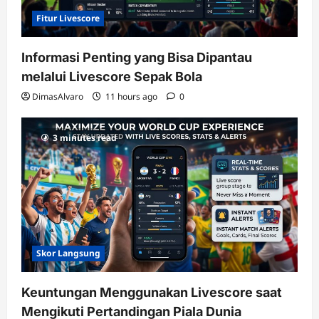
Fitur Livescore
Informasi Penting yang Bisa Dipantau
melalui Livescore Sepak Bola
DimasAlvaro
11 hours ago
0
3 minutes read
Skor Langsung
Keuntungan Menggunakan Livescore saat
Mengikuti Pertandingan Piala Dunia