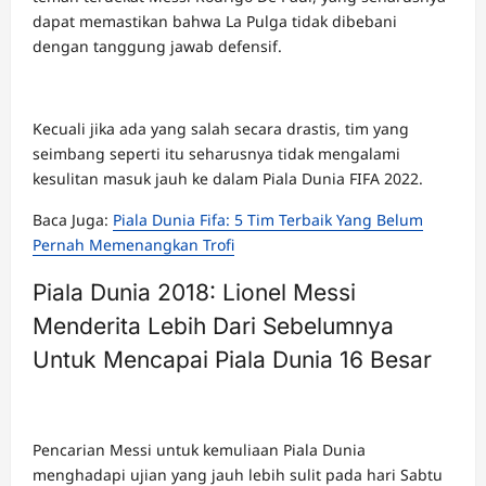
dapat memastikan bahwa La Pulga tidak dibebani
dengan tanggung jawab defensif.
Kecuali jika ada yang salah secara drastis, tim yang
seimbang seperti itu seharusnya tidak mengalami
kesulitan masuk jauh ke dalam Piala Dunia FIFA 2022.
Baca Juga:
Piala Dunia Fifa: 5 Tim Terbaik Yang Belum
Pernah Memenangkan Trofi
Piala Dunia 2018: Lionel Messi
Menderita Lebih Dari Sebelumnya
Untuk Mencapai Piala Dunia 16 Besar
Pencarian Messi untuk kemuliaan Piala Dunia
menghadapi ujian yang jauh lebih sulit pada hari Sabtu