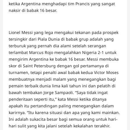
ketika Argentina menghadapi tim Prancis yang sangat
naksir di babak 16 besar.
Lionel Messi yang lega mengakui tekanan pada prospek
tersingkir dari Piala Dunia di babak grup adalah yang
terburuk yang pernah dia alami setelah serangan
terlambat Marcus Rojo mengalahkan Nigeria 2-1 untuk
mengirim Argentina ke babak 16 besar. Messi membuka
skor di Saint Petersburg dengan gol pertamanya di
turnamen, tetapi penalti awal babak kedua Victor Moses
membuatnya menjadi malam yang menegangkan bagi
pemain terbaik dunia lima kali tahun ini dan pelatih di
bawah tembakan Jorge Sampaoli. “Saya tidak ingat
penderitaan seperti itu,” kata Messi ketika ditanya
apakah itu pertandingan paling menegangkan dalam
karirnya. “Itu karena situasi dan apa yang kami mainkan.
Ini adalah sukacita besar bagi semua orang untuk hari-
hari sulit yang kita jalani setelah kekalahan terakhir.