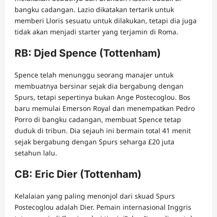
bangku cadangan. Lazio dikatakan tertarik untuk
memberi Lloris sesuatu untuk dilakukan, tetapi dia juga
tidak akan menjadi starter yang terjamin di Roma.
RB: Djed Spence (Tottenham)
Spence telah menunggu seorang manajer untuk
membuatnya bersinar sejak dia bergabung dengan
Spurs, tetapi sepertinya bukan Ange Postecoglou. Bos
baru memulai Emerson Royal dan menempatkan Pedro
Porro di bangku cadangan, membuat Spence tetap
duduk di tribun. Dia sejauh ini bermain total 41 menit
sejak bergabung dengan Spurs seharga £20 juta
setahun lalu.
CB: Eric Dier (Tottenham)
Kelalaian yang paling menonjol dari skuad Spurs
Postecoglou adalah Dier. Pemain internasional Inggris