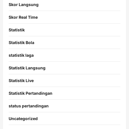
Skor Langsung
Skor Real Time
Statistik
Statistik Bola
statistik laga
Statistik Langsung
Statistik Live
Statistik Pertandingan
status pertandingan
Uncategorized