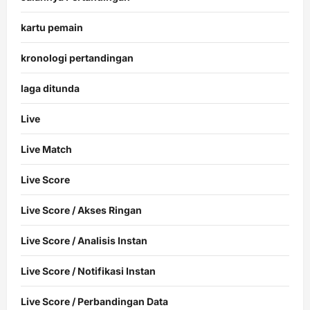
kartu pemain
kronologi pertandingan
laga ditunda
Live
Live Match
Live Score
Live Score / Akses Ringan
Live Score / Analisis Instan
Live Score / Notifikasi Instan
Live Score / Perbandingan Data