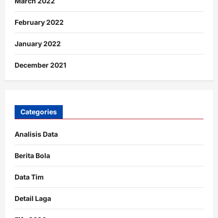
March 2022
February 2022
January 2022
December 2021
Categories
Analisis Data
Berita Bola
Data Tim
Detail Laga