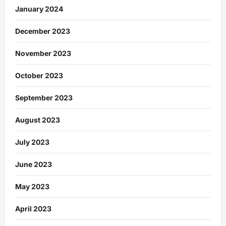
January 2024
December 2023
November 2023
October 2023
September 2023
August 2023
July 2023
June 2023
May 2023
April 2023