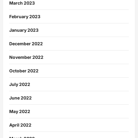
March 2023
February 2023
January 2023
December 2022
November 2022
October 2022
July 2022
June 2022
May 2022
April 2022