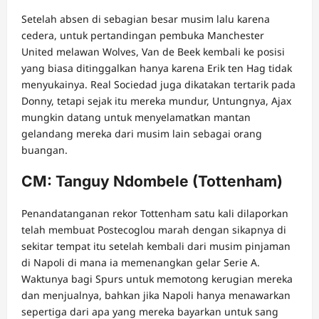
Setelah absen di sebagian besar musim lalu karena
cedera, untuk pertandingan pembuka Manchester
United melawan Wolves, Van de Beek kembali ke posisi
yang biasa ditinggalkan hanya karena Erik ten Hag tidak
menyukainya. Real Sociedad juga dikatakan tertarik pada
Donny, tetapi sejak itu mereka mundur, Untungnya, Ajax
mungkin datang untuk menyelamatkan mantan
gelandang mereka dari musim lain sebagai orang
buangan.
CM: Tanguy Ndombele (Tottenham)
Penandatanganan rekor Tottenham satu kali dilaporkan
telah membuat Postecoglou marah dengan sikapnya di
sekitar tempat itu setelah kembali dari musim pinjaman
di Napoli di mana ia memenangkan gelar Serie A.
Waktunya bagi Spurs untuk memotong kerugian mereka
dan menjualnya, bahkan jika Napoli hanya menawarkan
sepertiga dari apa yang mereka bayarkan untuk sang