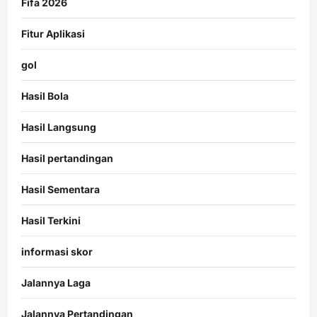
Fifa 2026
Fitur Aplikasi
gol
Hasil Bola
Hasil Langsung
Hasil pertandingan
Hasil Sementara
Hasil Terkini
informasi skor
Jalannya Laga
Jalannya Pertandingan