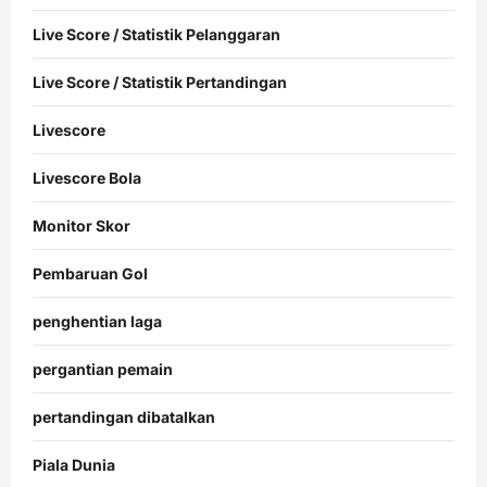
Live Score / Statistik Pelanggaran
Live Score / Statistik Pertandingan
Livescore
Livescore Bola
Monitor Skor
Pembaruan Gol
penghentian laga
pergantian pemain
pertandingan dibatalkan
Piala Dunia