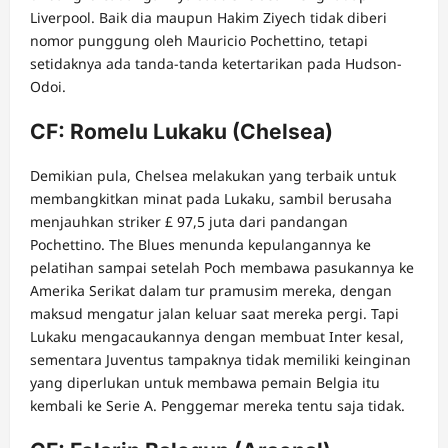
Liverpool. Baik dia maupun Hakim Ziyech tidak diberi
nomor punggung oleh Mauricio Pochettino, tetapi
setidaknya ada tanda-tanda ketertarikan pada Hudson-
Odoi.
CF: Romelu Lukaku (Chelsea)
Demikian pula, Chelsea melakukan yang terbaik untuk
membangkitkan minat pada Lukaku, sambil berusaha
menjauhkan striker £ 97,5 juta dari pandangan
Pochettino. The Blues menunda kepulangannya ke
pelatihan sampai setelah Poch membawa pasukannya ke
Amerika Serikat dalam tur pramusim mereka, dengan
maksud mengatur jalan keluar saat mereka pergi. Tapi
Lukaku mengacaukannya dengan membuat Inter kesal,
sementara Juventus tampaknya tidak memiliki keinginan
yang diperlukan untuk membawa pemain Belgia itu
kembali ke Serie A. Penggemar mereka tentu saja tidak.