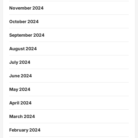
November 2024
October 2024
September 2024
August 2024
July 2024
June 2024
May 2024
April 2024
March 2024
February 2024