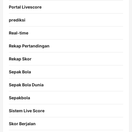
Portal Livescore
prediksi
Real-time
Rekap Pertandingan
Rekap Skor
Sepak Bola
Sepak Bola Dunia
Sepakbola
Sistem Live Score
Skor Berjalan