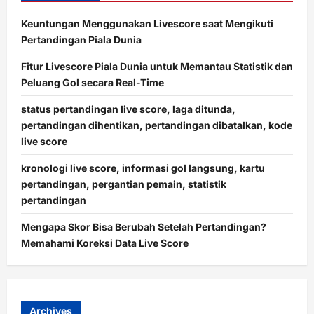
Keuntungan Menggunakan Livescore saat Mengikuti
Pertandingan Piala Dunia
Fitur Livescore Piala Dunia untuk Memantau Statistik dan
Peluang Gol secara Real-Time
status pertandingan live score, laga ditunda,
pertandingan dihentikan, pertandingan dibatalkan, kode
live score
kronologi live score, informasi gol langsung, kartu
pertandingan, pergantian pemain, statistik
pertandingan
Mengapa Skor Bisa Berubah Setelah Pertandingan?
Memahami Koreksi Data Live Score
Archives