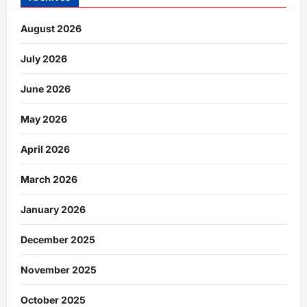
August 2026
July 2026
June 2026
May 2026
April 2026
March 2026
January 2026
December 2025
November 2025
October 2025