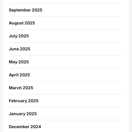
September 2025
August 2025
July 2025
June 2025
May 2025
April 2025
March 2025
February 2025
January 2025
December 2024