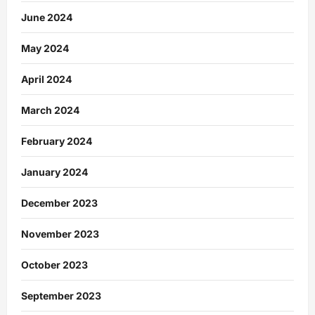
June 2024
May 2024
April 2024
March 2024
February 2024
January 2024
December 2023
November 2023
October 2023
September 2023