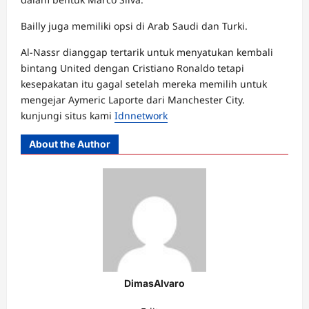
Bailly juga memiliki opsi di Arab Saudi dan Turki.
Al-Nassr dianggap tertarik untuk menyatukan kembali
bintang United dengan Cristiano Ronaldo tetapi
kesepakatan itu gagal setelah mereka memilih untuk
mengejar Aymeric Laporte dari Manchester City.
kunjungi situs kami
Idnnetwork
About the Author
DimasAlvaro