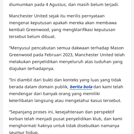
diumumkan pada 4 Agustus, dan masih belum terjadi.
Manchester United sejak itu merilis pernyataan
mengenai keputusan apakah mereka akan membawa
kembali Greenwood, yang mengklarifikasi keputusan
tersebut belum dibuat.
“Menyusul pencabutan semua dakwaan terhadap Mason
Greenwood pada Februari 2023, Manchester United telah
melakukan penyelidikan menyeluruh atas tuduhan yang
diajukan terhadapnya.
“Ini diambil dari bukti dan konteks yang luas yang tidak
berada dalam domain publik,
berita bola
dan kami telah
mendengar dari banyak orang yang memiliki
keterlibatan langsung atau mengetahui kasus tersebut.
“Sepanjang proses ini, kesejahteraan dan perspektif
korban telah menjadi pusat penyelidikan klub, dan kami
menghormati haknya untuk tidak disebutkan namanya
seumur hidup.