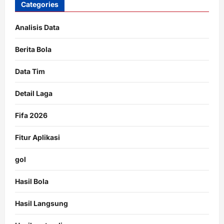
Categories
Analisis Data
Berita Bola
Data Tim
Detail Laga
Fifa 2026
Fitur Aplikasi
gol
Hasil Bola
Hasil Langsung