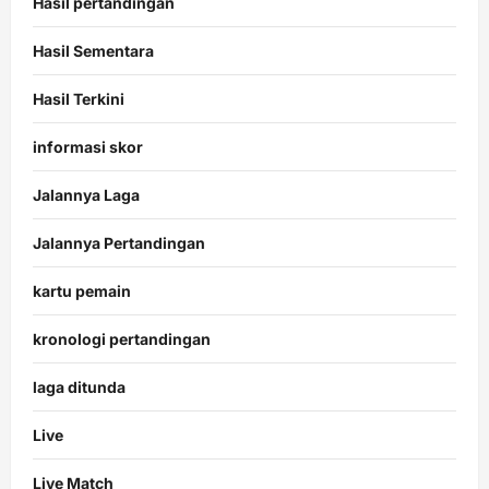
Hasil pertandingan
Hasil Sementara
Hasil Terkini
informasi skor
Jalannya Laga
Jalannya Pertandingan
kartu pemain
kronologi pertandingan
laga ditunda
Live
Live Match