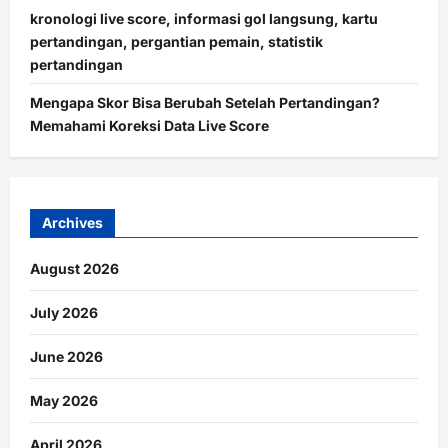
kronologi live score, informasi gol langsung, kartu
pertandingan, pergantian pemain, statistik
pertandingan
Mengapa Skor Bisa Berubah Setelah Pertandingan?
Memahami Koreksi Data Live Score
Archives
August 2026
July 2026
June 2026
May 2026
April 2026