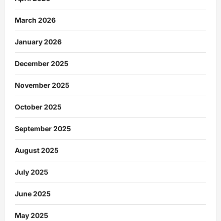
March 2026
January 2026
December 2025
November 2025
October 2025
September 2025
August 2025
July 2025
June 2025
May 2025