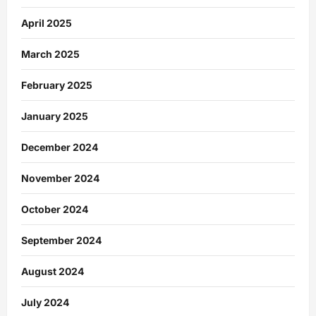
April 2025
March 2025
February 2025
January 2025
December 2024
November 2024
October 2024
September 2024
August 2024
July 2024