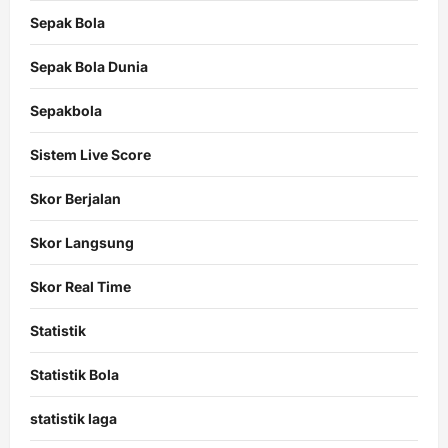
Sepak Bola
Sepak Bola Dunia
Sepakbola
Sistem Live Score
Skor Berjalan
Skor Langsung
Skor Real Time
Statistik
Statistik Bola
statistik laga