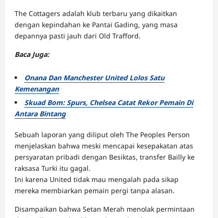
The Cottagers adalah klub terbaru yang dikaitkan
dengan kepindahan ke Pantai Gading, yang masa
depannya pasti jauh dari Old Trafford.
Baca Juga:
Onana Dan Manchester United Lolos Satu
Kemenangan
Skuad Bom: Spurs, Chelsea Catat Rekor Pemain Di
Antara Bintang
Sebuah laporan yang diliput oleh The Peoples Person
menjelaskan bahwa meski mencapai kesepakatan atas
persyaratan pribadi dengan Besiktas, transfer Bailly ke
raksasa Turki itu gagal.
Ini karena United tidak mau mengalah pada sikap
mereka membiarkan pemain pergi tanpa alasan.
Disampaikan bahwa Setan Merah menolak permintaan