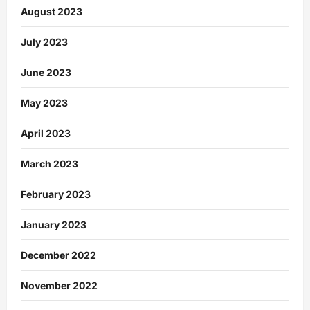
August 2023
July 2023
June 2023
May 2023
April 2023
March 2023
February 2023
January 2023
December 2022
November 2022