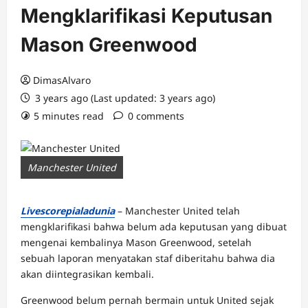
Mengklarifikasi Keputusan
Mason Greenwood
DimasAlvaro
3 years ago (Last updated: 3 years ago)
5 minutes read
0 comments
Manchester United
Livescorepialadunia
– Manchester United telah
mengklarifikasi bahwa belum ada keputusan yang dibuat
mengenai kembalinya Mason Greenwood, setelah
sebuah laporan menyatakan staf diberitahu bahwa dia
akan diintegrasikan kembali.
Greenwood belum pernah bermain untuk United sejak