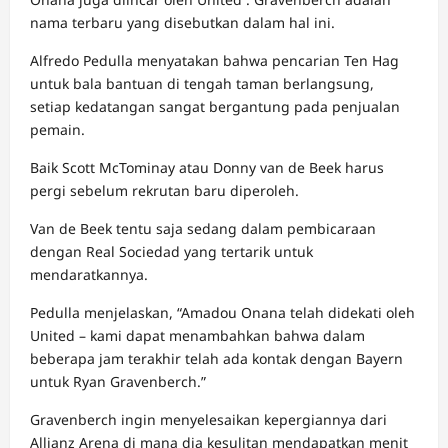
nama terbaru yang disebutkan dalam hal ini.
Alfredo Pedulla menyatakan bahwa pencarian Ten Hag
untuk bala bantuan di tengah taman berlangsung,
setiap kedatangan sangat bergantung pada penjualan
pemain.
Baik Scott McTominay atau Donny van de Beek harus
pergi sebelum rekrutan baru diperoleh.
Van de Beek tentu saja sedang dalam pembicaraan
dengan Real Sociedad yang tertarik untuk
mendaratkannya.
Pedulla menjelaskan, “Amadou Onana telah didekati oleh
United – kami dapat menambahkan bahwa dalam
beberapa jam terakhir telah ada kontak dengan Bayern
untuk Ryan Gravenberch.”
Gravenberch ingin menyelesaikan kepergiannya dari
Allianz Arena di mana dia kesulitan mendapatkan menit