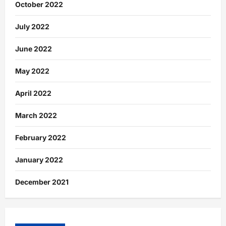
October 2022
July 2022
June 2022
May 2022
April 2022
March 2022
February 2022
January 2022
December 2021