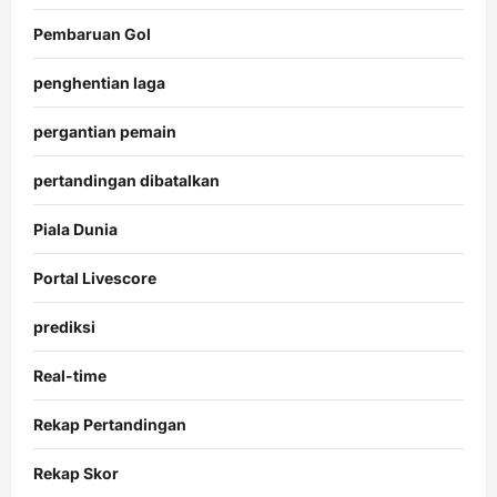
Pembaruan Gol
penghentian laga
pergantian pemain
pertandingan dibatalkan
Piala Dunia
Portal Livescore
prediksi
Real-time
Rekap Pertandingan
Rekap Skor