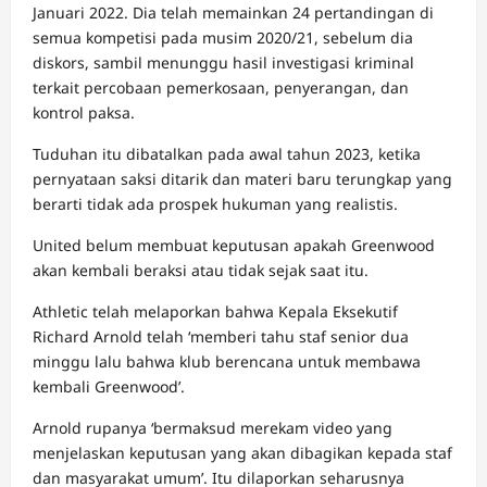
Januari 2022. Dia telah memainkan 24 pertandingan di
semua kompetisi pada musim 2020/21, sebelum dia
diskors, sambil menunggu hasil investigasi kriminal
terkait percobaan pemerkosaan, penyerangan, dan
kontrol paksa.
Tuduhan itu dibatalkan pada awal tahun 2023, ketika
pernyataan saksi ditarik dan materi baru terungkap yang
berarti tidak ada prospek hukuman yang realistis.
United belum membuat keputusan apakah Greenwood
akan kembali beraksi atau tidak sejak saat itu.
Athletic telah melaporkan bahwa Kepala Eksekutif
Richard Arnold telah ‘memberi tahu staf senior dua
minggu lalu bahwa klub berencana untuk membawa
kembali Greenwood’.
Arnold rupanya ‘bermaksud merekam video yang
menjelaskan keputusan yang akan dibagikan kepada staf
dan masyarakat umum’. Itu dilaporkan seharusnya