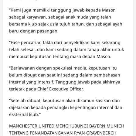
“Kami juga memiliki tanggung jawab kepada Mason
sebagai karyawan, sebagai anak muda yang telah
bersama klub sejak usia tujuh tahun, dan sebagai ayah
baru dengan pasangan.
“Fase pencarian fakta dari penyelidikan kami sekarang
telah selesai, dan kami sedang dalam tahap akhir untuk
membuat keputusan tentang masa depan Mason.
“Berlawanan dengan spekulasi media, keputusan itu
belum dibuat dan saat ini sedang dalam pembahasan
internal yang intensif. Tanggung jawab pada akhirnya
terletak pada Chief Executive Officer.
“Setelah dibuat, keputusan akan dikomunikasikan dan
dijelaskan kepada pemangku kepentingan internal dan
eksternal klub.”
MANCHESTER UNITED MENGHUBUNGI BAYERN MUNICH
TENTANG PENANDATANGANAN RYAN GRAVENBERCH