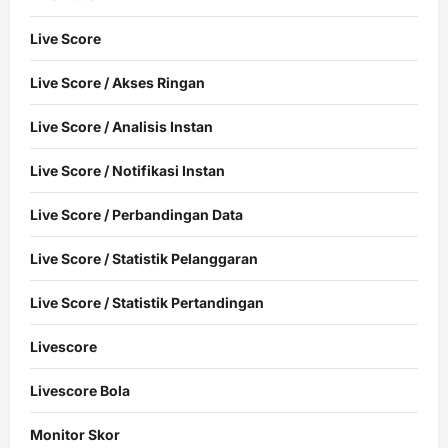
Live Score
Live Score / Akses Ringan
Live Score / Analisis Instan
Live Score / Notifikasi Instan
Live Score / Perbandingan Data
Live Score / Statistik Pelanggaran
Live Score / Statistik Pertandingan
Livescore
Livescore Bola
Monitor Skor