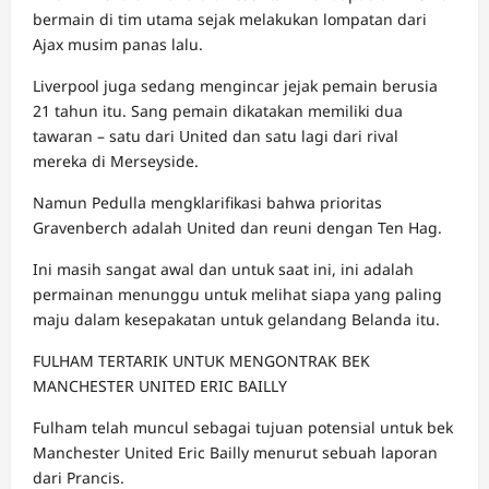
bermain di tim utama sejak melakukan lompatan dari
Ajax musim panas lalu.
Liverpool juga sedang mengincar jejak pemain berusia
21 tahun itu. Sang pemain dikatakan memiliki dua
tawaran – satu dari United dan satu lagi dari rival
mereka di Merseyside.
Namun Pedulla mengklarifikasi bahwa prioritas
Gravenberch adalah United dan reuni dengan Ten Hag.
Ini masih sangat awal dan untuk saat ini, ini adalah
permainan menunggu untuk melihat siapa yang paling
maju dalam kesepakatan untuk gelandang Belanda itu.
FULHAM TERTARIK UNTUK MENGONTRAK BEK
MANCHESTER UNITED ERIC BAILLY
Fulham telah muncul sebagai tujuan potensial untuk bek
Manchester United Eric Bailly menurut sebuah laporan
dari Prancis.