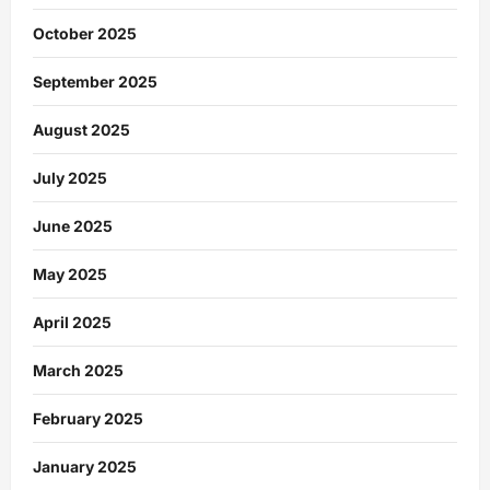
October 2025
September 2025
August 2025
July 2025
June 2025
May 2025
April 2025
March 2025
February 2025
January 2025