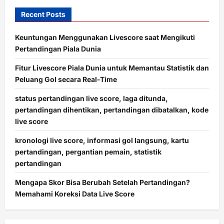
Recent Posts
Keuntungan Menggunakan Livescore saat Mengikuti
Pertandingan Piala Dunia
Fitur Livescore Piala Dunia untuk Memantau Statistik dan
Peluang Gol secara Real-Time
status pertandingan live score, laga ditunda,
pertandingan dihentikan, pertandingan dibatalkan, kode
live score
kronologi live score, informasi gol langsung, kartu
pertandingan, pergantian pemain, statistik
pertandingan
Mengapa Skor Bisa Berubah Setelah Pertandingan?
Memahami Koreksi Data Live Score