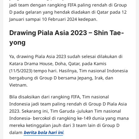
jadi team dengan rangking FIFA paling rendah di Group
D pada gelaran yang hendak diadakan di Qatar pada 12
Januari sampai 10 Februari 2024 kedepan.
Drawing Piala Asia 2023 – Shin Tae-
yong
Ya, drawing Piala Asia 2023 sudah selesai dilakukan di
Katara Drama House, Doha, Qatar, pada Kamis
(11/5/2023) tempo hari. Hasilnya, Tim nasional Indonesia
bergabung di Group D bersama Jepang, Irak, dan
Vietnam.
Bila disaksikan dari rangking FIFA, Tim nasional
Indonesia jadi team paling rendah di Group D Piala Asia
2023. Sekarang ini, Tim Garuda -julukan Tim nasional
Indonesia- bercokol di rangking ke-149 dunia yang mana
mereka ketinggalan jauh dari 3 team lain di Group D
dalam
berita bola hari ini
.