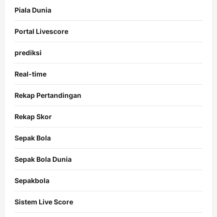
Piala Dunia
Portal Livescore
prediksi
Real-time
Rekap Pertandingan
Rekap Skor
Sepak Bola
Sepak Bola Dunia
Sepakbola
Sistem Live Score