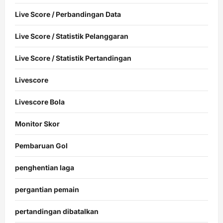
Live Score / Perbandingan Data
Live Score / Statistik Pelanggaran
Live Score / Statistik Pertandingan
Livescore
Livescore Bola
Monitor Skor
Pembaruan Gol
penghentian laga
pergantian pemain
pertandingan dibatalkan