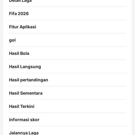
Detail Laga
Fifa 2026
Fitur Aplikasi
gol
Hasil Bola
Hasil Langsung
Hasil pertandingan
Hasil Sementara
Hasil Terkini
informasi skor
Jalannya Laga