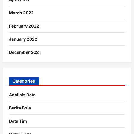
March 2022
February 2022
January 2022
December 2021
Categories
Analisis Data
Berita Bola
Data Tim