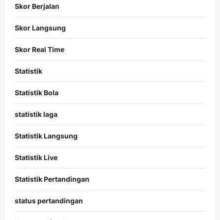
Skor Berjalan
Skor Langsung
Skor Real Time
Statistik
Statistik Bola
statistik laga
Statistik Langsung
Statistik Live
Statistik Pertandingan
status pertandingan