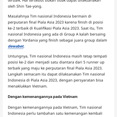
terbaik. Hal tersebut bukan tidak dapat dilaksanakan
oleh Shin Tae-yong.
Masalahnya Tim nasional Indonesia bermain di
perputaran final Piala Asia 2023 karena finish di posisi
ke-2 terbaik di Kualifikasi Piala Asia 2023. Saat itu, Tim
nasional Indonesia yang ada di Group A kalah bersaing
dengan Yordania yang finish sebagai juara group dalam
dewabet
.
Untungnya, Tim nasional Indonesia masih tetap tempati
posisi ke-2 dan menjadi satu diantara dari 5 runner up
terbaik yang maju ke perputaran final Piala Asia 2023.
Langkah semacam itu dapat dilaksanakan Tim nasional
Indonesia di Piala Asia 2023, dengan persyaratan bisa
menaklukkan Vietnam.
Dengan kemenangannya pada Vietnam
Dengan kemenangannya pada Vietnam, Tim nasional
Indonesia perlu tambahan satu kemenangan kembali