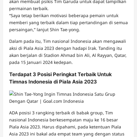
akan membuat psikis Tim Garuda untuk dapat tampilkan
permainan terbaik.
“Saya tetap berikan motivasi beberapa pemain untuk
memberi yang terbaik dalam tiap pertandingan di semua
persaingan,” lanjut Shin Tae-yong.
Dalam pada itu, Tim nasional Indonesia akan mengawali
aksi di Piala Asia 2023 dengan hadapi Irak. Tanding itu
akan berjalan di Stadion Ahmad bin Ali, Al Rayyan, Qatar,
pada 15 Januari 2024 kedepan.
Terdapat 3 Posisi Peringkat Terbaik Untuk
Timnas Indonesia di Piala Asia 2023
ADA posisi 3 rangking terbaik di babak group, Tim
nasional Indonesia berkesempatan maju ke 16 besar
Piala Asia 2023. Harus dipahami, pada ketentuan Piala
Asia 2023 ini bakal ada empat team yang dengan status