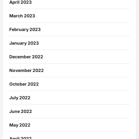
April 2023
March 2023
February 2023
January 2023
December 2022
November 2022
October 2022
July 2022
June 2022
May 2022
April 2022