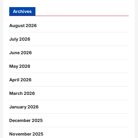
Archives
August 2026
July 2026
June 2026
May 2026
April 2026
March 2026
January 2026
December 2025
November 2025