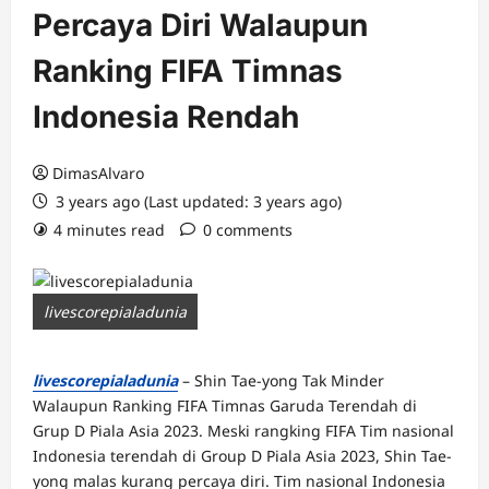
Percaya Diri Walaupun
Ranking FIFA Timnas
Indonesia Rendah
DimasAlvaro
3 years ago (Last updated: 3 years ago)
4 minutes read
0 comments
livescorepialadunia
livescorepialadunia
– Shin Tae-yong Tak Minder
Walaupun Ranking FIFA Timnas Garuda Terendah di
Grup D Piala Asia 2023. Meski rangking FIFA Tim nasional
Indonesia terendah di Group D Piala Asia 2023, Shin Tae-
yong malas kurang percaya diri. Tim nasional Indonesia