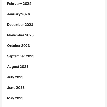
February 2024
January 2024
December 2023
November 2023
October 2023
September 2023
August 2023
July 2023
June 2023
May 2023