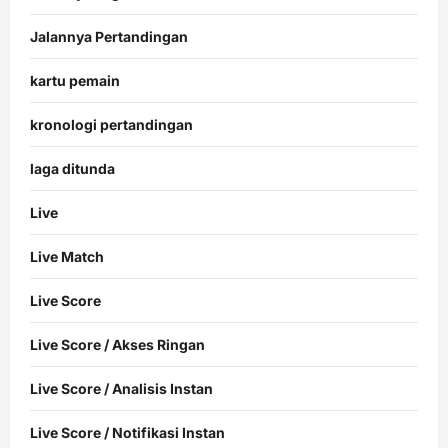
Jalannya Pertandingan
kartu pemain
kronologi pertandingan
laga ditunda
Live
Live Match
Live Score
Live Score / Akses Ringan
Live Score / Analisis Instan
Live Score / Notifikasi Instan