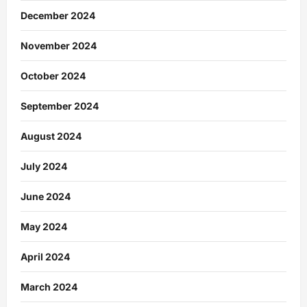
December 2024
November 2024
October 2024
September 2024
August 2024
July 2024
June 2024
May 2024
April 2024
March 2024