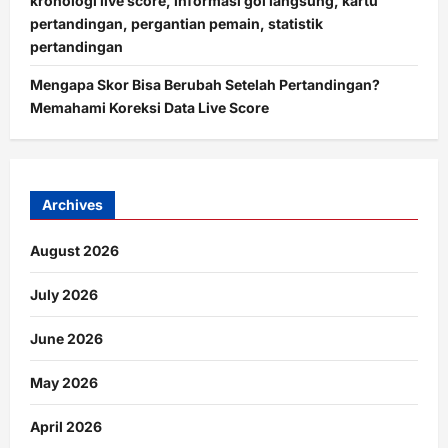
kronologi live score, informasi gol langsung, kartu
pertandingan, pergantian pemain, statistik
pertandingan
Mengapa Skor Bisa Berubah Setelah Pertandingan?
Memahami Koreksi Data Live Score
Archives
August 2026
July 2026
June 2026
May 2026
April 2026