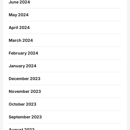
June 2024
May 2024
April 2024
March 2024
February 2024
January 2024
December 2023
November 2023
October 2023
September 2023
August 2023