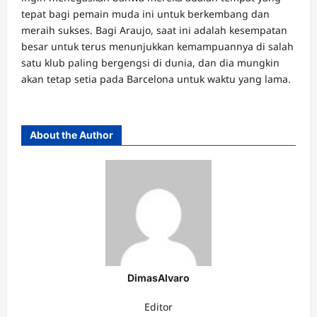
tepat bagi pemain muda ini untuk berkembang dan
meraih sukses. Bagi Araujo, saat ini adalah kesempatan
besar untuk terus menunjukkan kemampuannya di salah
satu klub paling bergengsi di dunia, dan dia mungkin
akan tetap setia pada Barcelona untuk waktu yang lama.
About the Author
DimasAlvaro
Editor