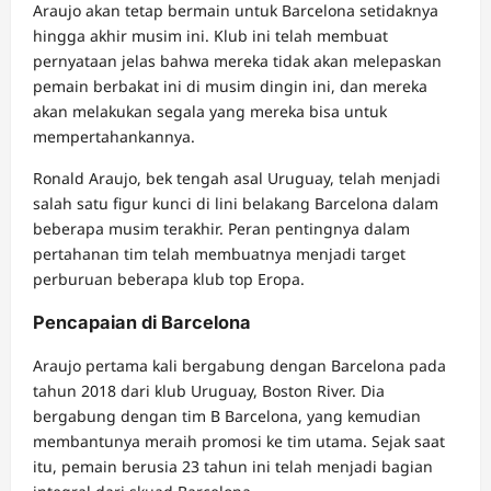
Araujo akan tetap bermain untuk Barcelona setidaknya
hingga akhir musim ini. Klub ini telah membuat
pernyataan jelas bahwa mereka tidak akan melepaskan
pemain berbakat ini di musim dingin ini, dan mereka
akan melakukan segala yang mereka bisa untuk
mempertahankannya.
Ronald Araujo, bek tengah asal Uruguay, telah menjadi
salah satu figur kunci di lini belakang Barcelona dalam
beberapa musim terakhir. Peran pentingnya dalam
pertahanan tim telah membuatnya menjadi target
perburuan beberapa klub top Eropa.
Pencapaian di Barcelona
Araujo pertama kali bergabung dengan Barcelona pada
tahun 2018 dari klub Uruguay, Boston River. Dia
bergabung dengan tim B Barcelona, yang kemudian
membantunya meraih promosi ke tim utama. Sejak saat
itu, pemain berusia 23 tahun ini telah menjadi bagian