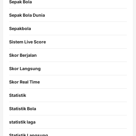
Sepak Bola
Sepak Bola Dunia
Sepakbola
Sistem Live Score
Skor Berjalan
Skor Langsung
Skor Real Time
Statistik
Statistik Bola
statistik laga
Statistik Langsung