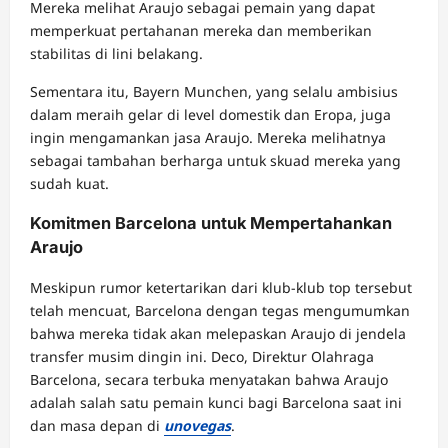
Mereka melihat Araujo sebagai pemain yang dapat
memperkuat pertahanan mereka dan memberikan
stabilitas di lini belakang.
Sementara itu, Bayern Munchen, yang selalu ambisius
dalam meraih gelar di level domestik dan Eropa, juga
ingin mengamankan jasa Araujo. Mereka melihatnya
sebagai tambahan berharga untuk skuad mereka yang
sudah kuat.
Komitmen Barcelona untuk Mempertahankan
Araujo
Meskipun rumor ketertarikan dari klub-klub top tersebut
telah mencuat, Barcelona dengan tegas mengumumkan
bahwa mereka tidak akan melepaskan Araujo di jendela
transfer musim dingin ini. Deco, Direktur Olahraga
Barcelona, ​​secara terbuka menyatakan bahwa Araujo
adalah salah satu pemain kunci bagi Barcelona saat ini
dan masa depan di
unovegas
.