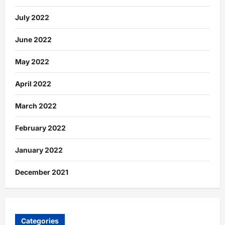
July 2022
June 2022
May 2022
April 2022
March 2022
February 2022
January 2022
December 2021
Categories