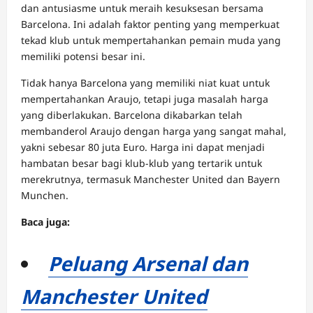
dan antusiasme untuk meraih kesuksesan bersama
Barcelona. Ini adalah faktor penting yang memperkuat
tekad klub untuk mempertahankan pemain muda yang
memiliki potensi besar ini.
Tidak hanya Barcelona yang memiliki niat kuat untuk
mempertahankan Araujo, tetapi juga masalah harga
yang diberlakukan. Barcelona dikabarkan telah
membanderol Araujo dengan harga yang sangat mahal,
yakni sebesar 80 juta Euro. Harga ini dapat menjadi
hambatan besar bagi klub-klub yang tertarik untuk
merekrutnya, termasuk Manchester United dan Bayern
Munchen.
Baca juga:
Peluang Arsenal dan
Manchester United