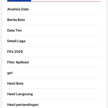
Analisis Data
Berita Bola
Data Tim
Detail Laga
Fifa 2026
Fitur Aplikasi
gol
Hasil Bola
Hasil Langsung
Hasil pertandingan