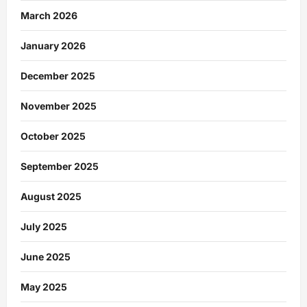
March 2026
January 2026
December 2025
November 2025
October 2025
September 2025
August 2025
July 2025
June 2025
May 2025