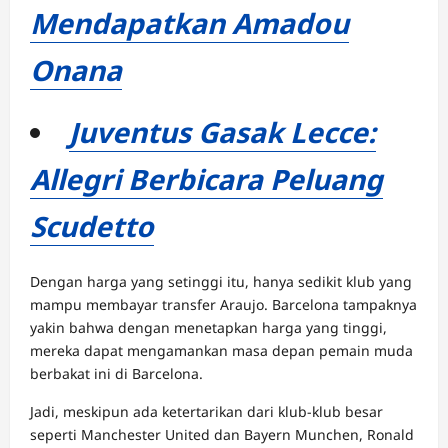
Mendapatkan Amadou
Onana
Juventus Gasak Lecce:
Allegri Berbicara Peluang
Scudetto
Dengan harga yang setinggi itu, hanya sedikit klub yang
mampu membayar transfer Araujo. Barcelona tampaknya
yakin bahwa dengan menetapkan harga yang tinggi,
mereka dapat mengamankan masa depan pemain muda
berbakat ini di Barcelona.
Jadi, meskipun ada ketertarikan dari klub-klub besar
seperti Manchester United dan Bayern Munchen, Ronald