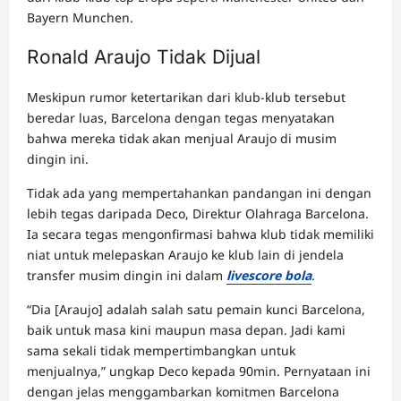
Bayern Munchen.
Ronald Araujo Tidak Dijual
Meskipun rumor ketertarikan dari klub-klub tersebut
beredar luas, Barcelona dengan tegas menyatakan
bahwa mereka tidak akan menjual Araujo di musim
dingin ini.
Tidak ada yang mempertahankan pandangan ini dengan
lebih tegas daripada Deco, Direktur Olahraga Barcelona.
Ia secara tegas mengonfirmasi bahwa klub tidak memiliki
niat untuk melepaskan Araujo ke klub lain di jendela
transfer musim dingin ini dalam
livescore bola
.
“Dia [Araujo] adalah salah satu pemain kunci Barcelona,
baik untuk masa kini maupun masa depan. Jadi kami
sama sekali tidak mempertimbangkan untuk
menjualnya,” ungkap Deco kepada 90min. Pernyataan ini
dengan jelas menggambarkan komitmen Barcelona