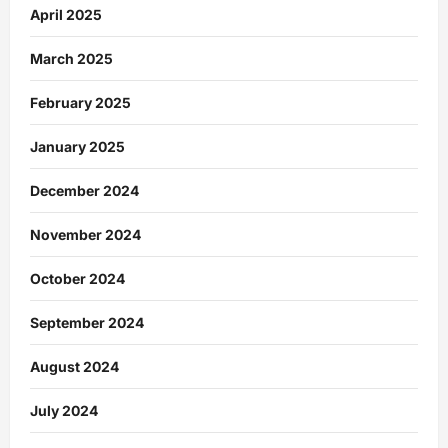
April 2025
March 2025
February 2025
January 2025
December 2024
November 2024
October 2024
September 2024
August 2024
July 2024