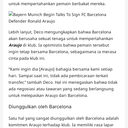
untuk mempertahankan pemain berbakat mereka.
Lebih lanjut, Deco mengungkapkan bahwa Barcelona
akan berusaha sekuat tenaga untuk mempertahankan
Araujo
di klub. Ia optimistis bahwa pemain tersebut
ingin tetap bersama Barcelona, sebagaimana ia merasa
cinta pada klub ini.
“Kami ingin dia [Araujo] bahagia bersama kami setiap
hari. Sampai saat ini, tidak ada pembicaraan terkait
transfer,” tambah Deco. Hal ini menegaskan bahwa tidak
ada negosiasi atau tawaran yang sedang berlangsung
untuk melepaskan Araujo dari Barcelona.
Diunggulkan oleh Barcelona
Satu hal yang sangat diunggulkan oleh Barcelona adalah
komitmen Araujo terhadap klub. Ia memiliki rasa lapar