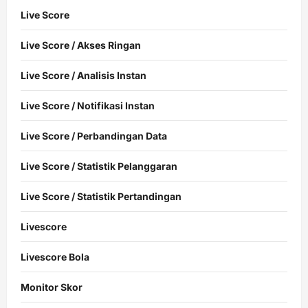
Live Score
Live Score / Akses Ringan
Live Score / Analisis Instan
Live Score / Notifikasi Instan
Live Score / Perbandingan Data
Live Score / Statistik Pelanggaran
Live Score / Statistik Pertandingan
Livescore
Livescore Bola
Monitor Skor