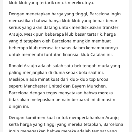
klub-klub yang tertarik untuk merekrutnya.
Dengan menetapkan harga yang tinggi, Barcelona ingin
memastikan bahwa hanya klub-klub yang benar-benar
serius yang akan datang untuk mendiskusikan transfer
Araujo. Meskipun beberapa klub besar tertarik, harga
yang ditetapkan oleh Barcelona mungkin membuat
beberapa klub merasa terbatas dalam kemampuannya
untuk memenuhi tuntutan finansial klub Catalan ini.
Ronald Araujo adalah salah satu bek tengah muda yang
paling menjanjikan di dunia sepak bola saat ini.
Meskipun ada minat kuat dari klub-klub top Eropa
seperti Manchester United dan Bayern Munchen,
Barcelona dengan tegas menyatakan bahwa mereka
tidak akan melepaskan pemain berbakat ini di musim
dingin ini.
Dengan komitmen kuat untuk mempertahankan Araujo,
serta harga yang tinggi yang mereka tetapkan, Barcelona
ingin menegaskan bahwa mereka adalah tempat yang