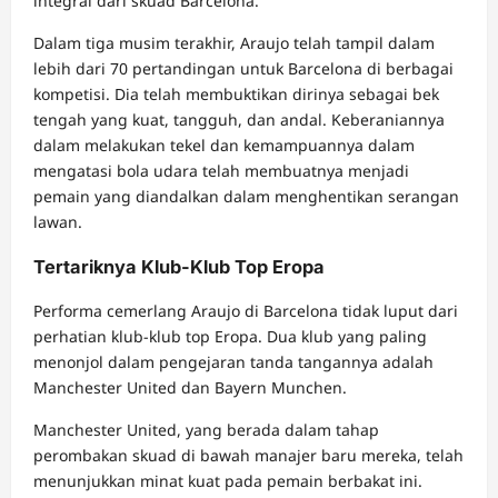
integral dari skuad Barcelona.
Dalam tiga musim terakhir, Araujo telah tampil dalam
lebih dari 70 pertandingan untuk Barcelona di berbagai
kompetisi. Dia telah membuktikan dirinya sebagai bek
tengah yang kuat, tangguh, dan andal. Keberaniannya
dalam melakukan tekel dan kemampuannya dalam
mengatasi bola udara telah membuatnya menjadi
pemain yang diandalkan dalam menghentikan serangan
lawan.
Tertariknya Klub-Klub Top Eropa
Performa cemerlang Araujo di Barcelona tidak luput dari
perhatian klub-klub top Eropa. Dua klub yang paling
menonjol dalam pengejaran tanda tangannya adalah
Manchester United dan Bayern Munchen.
Manchester United, yang berada dalam tahap
perombakan skuad di bawah manajer baru mereka, telah
menunjukkan minat kuat pada pemain berbakat ini.