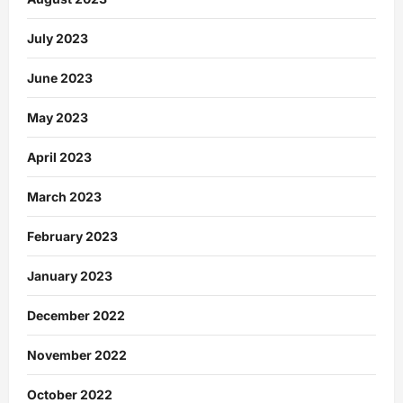
July 2023
June 2023
May 2023
April 2023
March 2023
February 2023
January 2023
December 2022
November 2022
October 2022