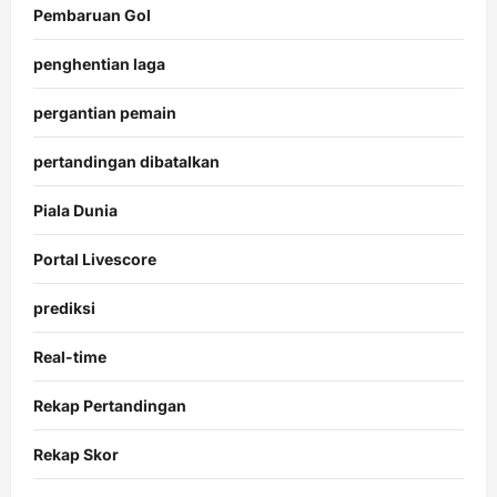
Pembaruan Gol
penghentian laga
pergantian pemain
pertandingan dibatalkan
Piala Dunia
Portal Livescore
prediksi
Real-time
Rekap Pertandingan
Rekap Skor