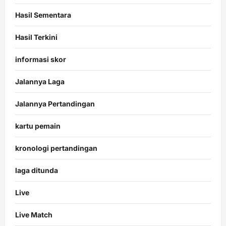
Hasil Sementara
Hasil Terkini
informasi skor
Jalannya Laga
Jalannya Pertandingan
kartu pemain
kronologi pertandingan
laga ditunda
Live
Live Match