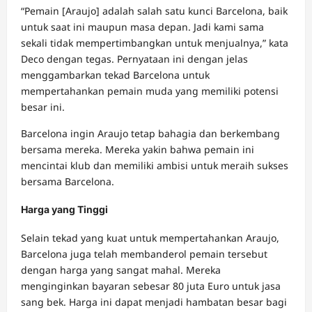
“Pemain [Araujo] adalah salah satu kunci Barcelona, baik
untuk saat ini maupun masa depan. Jadi kami sama
sekali tidak mempertimbangkan untuk menjualnya,” kata
Deco dengan tegas. Pernyataan ini dengan jelas
menggambarkan tekad Barcelona untuk
mempertahankan pemain muda yang memiliki potensi
besar ini.
Barcelona ingin Araujo tetap bahagia dan berkembang
bersama mereka. Mereka yakin bahwa pemain ini
mencintai klub dan memiliki ambisi untuk meraih sukses
bersama Barcelona.
Harga yang Tinggi
Selain tekad yang kuat untuk mempertahankan Araujo,
Barcelona juga telah membanderol pemain tersebut
dengan harga yang sangat mahal. Mereka
menginginkan bayaran sebesar 80 juta Euro untuk jasa
sang bek. Harga ini dapat menjadi hambatan besar bagi