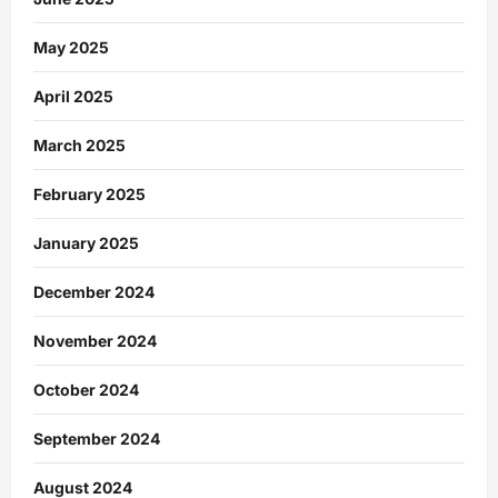
May 2025
April 2025
March 2025
February 2025
January 2025
December 2024
November 2024
October 2024
September 2024
August 2024