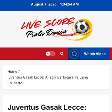
Skip
August 7, 2026
1:34:55 AM
to
content
Watch Video
Home
Juventus Gasak Lecce: Allegri Berbicara Peluang
Scudetto
Juventus Gasak Lecce: