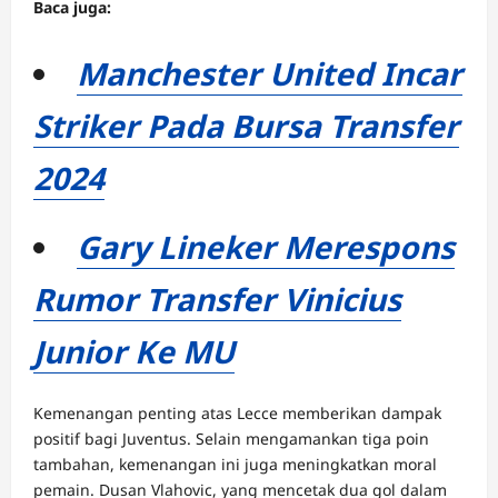
Baca juga:
Manchester United Incar
Striker Pada Bursa Transfer
2024
Gary Lineker Merespons
Rumor Transfer Vinicius
Junior Ke MU
Kemenangan penting atas Lecce memberikan dampak
positif bagi Juventus. Selain mengamankan tiga poin
tambahan, kemenangan ini juga meningkatkan moral
pemain. Dusan Vlahovic, yang mencetak dua gol dalam