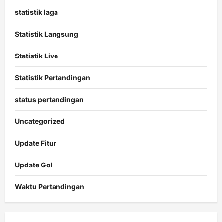
statistik laga
Statistik Langsung
Statistik Live
Statistik Pertandingan
status pertandingan
Uncategorized
Update Fitur
Update Gol
Waktu Pertandingan
Citislots
Pusatnya
Slot