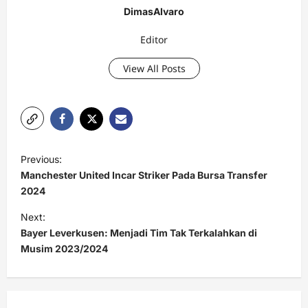
DimasAlvaro
Editor
View All Posts
P
Previous:
o
Manchester United Incar Striker Pada Bursa Transfer
s
2024
t
Next:
Bayer Leverkusen: Menjadi Tim Tak Terkalahkan di
n
Musim 2023/2024
a
v
i