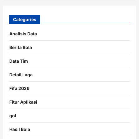
Categories
Analisis Data
Berita Bola
Data Tim
Detail Laga
Fifa 2026
Fitur Aplikasi
gol
Hasil Bola