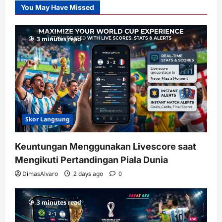
You May Have Missed
Gacor
dengan
RTP
3 minutes read
terupdate
Skor Langsung
Keuntungan Menggunakan Livescore saat
Mengikuti Pertandingan Piala Dunia
DimasAlvaro
2 days ago
0
3 minutes read