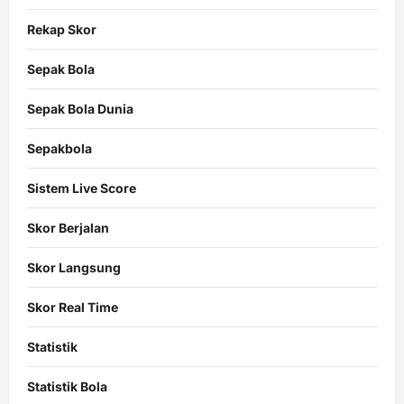
Rekap Skor
Sepak Bola
Sepak Bola Dunia
Sepakbola
Sistem Live Score
Skor Berjalan
Skor Langsung
Skor Real Time
Statistik
Statistik Bola