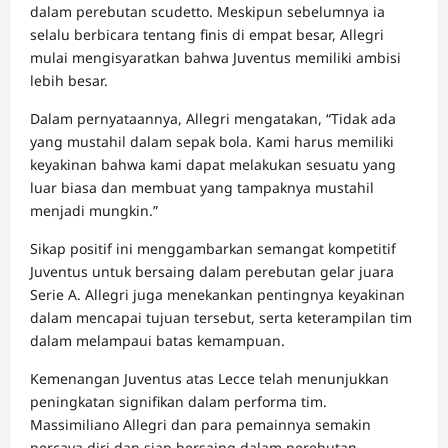
dalam perebutan scudetto. Meskipun sebelumnya ia
selalu berbicara tentang finis di empat besar, Allegri
mulai mengisyaratkan bahwa Juventus memiliki ambisi
lebih besar.
Dalam pernyataannya, Allegri mengatakan, “Tidak ada
yang mustahil dalam sepak bola. Kami harus memiliki
keyakinan bahwa kami dapat melakukan sesuatu yang
luar biasa dan membuat yang tampaknya mustahil
menjadi mungkin.”
Sikap positif ini menggambarkan semangat kompetitif
Juventus untuk bersaing dalam perebutan gelar juara
Serie A. Allegri juga menekankan pentingnya keyakinan
dalam mencapai tujuan tersebut, serta keterampilan tim
dalam melampaui batas kemampuan.
Kemenangan Juventus atas Lecce telah menunjukkan
peningkatan signifikan dalam performa tim.
Massimiliano Allegri dan para pemainnya semakin
percaya diri dan siap bersaing dalam perebutan