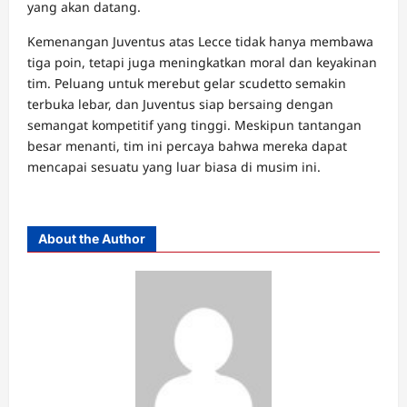
yang akan datang.
Kemenangan Juventus atas Lecce tidak hanya membawa
tiga poin, tetapi juga meningkatkan moral dan keyakinan
tim. Peluang untuk merebut gelar scudetto semakin
terbuka lebar, dan Juventus siap bersaing dengan
semangat kompetitif yang tinggi. Meskipun tantangan
besar menanti, tim ini percaya bahwa mereka dapat
mencapai sesuatu yang luar biasa di musim ini.
About the Author