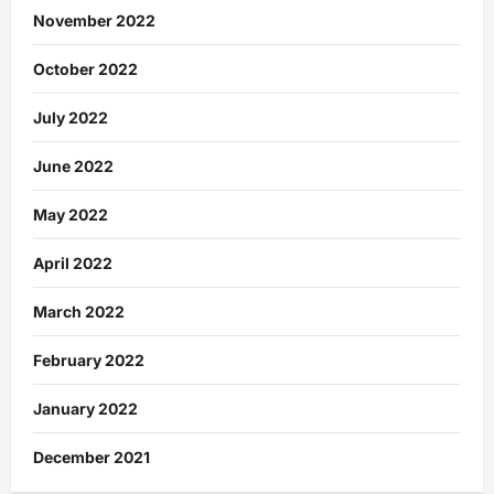
November 2022
October 2022
July 2022
June 2022
May 2022
April 2022
March 2022
February 2022
January 2022
December 2021