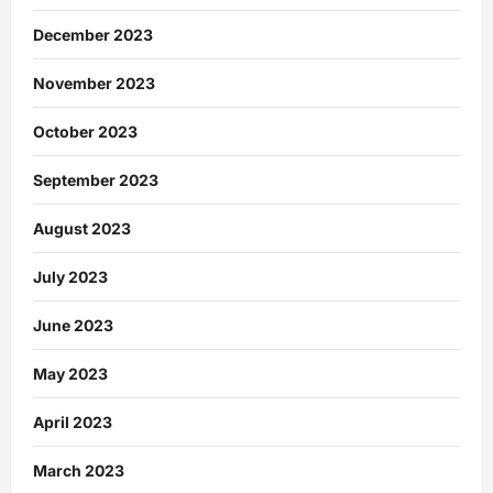
December 2023
November 2023
October 2023
September 2023
August 2023
July 2023
June 2023
May 2023
April 2023
March 2023