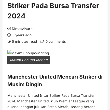
Striker Pada Bursa Transfer
2024
DimasAlvaro
3 years ago
5 minutes read
0 comments
Maxim Choupo-Moting
Manchester United Mencari Striker di
Musim Dingin
Manchester United Incar Striker Pada Bursa Transfer
2024. Manchester United, klub Premier League yang
dikenal dengan julukan Setan Merah, sedang berada