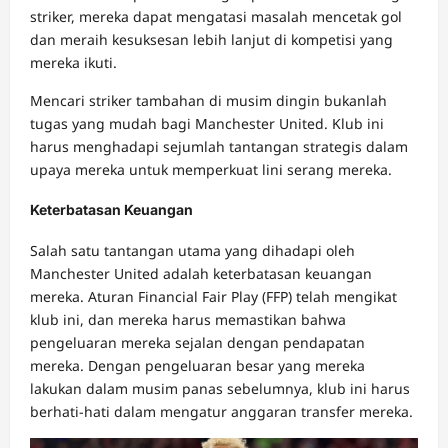
striker, mereka dapat mengatasi masalah mencetak gol
dan meraih kesuksesan lebih lanjut di kompetisi yang
mereka ikuti.
Mencari striker tambahan di musim dingin bukanlah
tugas yang mudah bagi Manchester United. Klub ini
harus menghadapi sejumlah tantangan strategis dalam
upaya mereka untuk memperkuat lini serang mereka.
Keterbatasan Keuangan
Salah satu tantangan utama yang dihadapi oleh
Manchester United adalah keterbatasan keuangan
mereka. Aturan Financial Fair Play (FFP) telah mengikat
klub ini, dan mereka harus memastikan bahwa
pengeluaran mereka sejalan dengan pendapatan
mereka. Dengan pengeluaran besar yang mereka
lakukan dalam musim panas sebelumnya, klub ini harus
berhati-hati dalam mengatur anggaran transfer mereka.