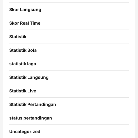
Skor Langsung
Skor Real Time
Statistik
Statistik Bola
statistik laga
Statistik Langsung
Statistik Live
Statistik Pertandingan
status pertandingan
Uncategorized