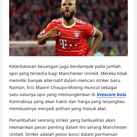
Keterbatasan keuangan juga berdampak pada jumlah
opsi yang tersedia bagi Manchester United. Mereka tidak
memiliki banyak alternatif dalam mencari striker baru.
Namun, Eric Maxim Choupo-Moting muncul sebagai
satu-satunya opsi yang memungkinkan di
livescore bola
.
Kontraknya yang akan habis dan harga yang terjangkau
membuatnya menjadi pilihan yang masuk akal.
Penambahan seorang striker yang berkualitas akan
memainkan peran penting dalam lini serang Manchester
United. Striker adalah posisi kunci dalam permainan