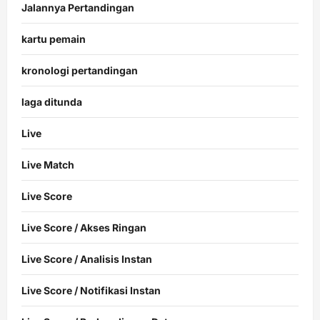
Jalannya Pertandingan
kartu pemain
kronologi pertandingan
laga ditunda
Live
Live Match
Live Score
Live Score / Akses Ringan
Live Score / Analisis Instan
Live Score / Notifikasi Instan