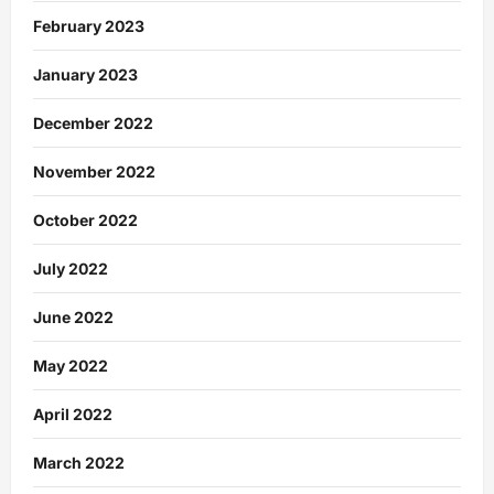
February 2023
January 2023
December 2022
November 2022
October 2022
July 2022
June 2022
May 2022
April 2022
March 2022