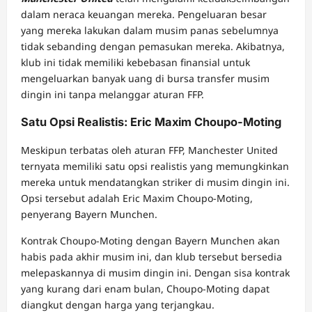
dalam neraca keuangan mereka. Pengeluaran besar
yang mereka lakukan dalam musim panas sebelumnya
tidak sebanding dengan pemasukan mereka. Akibatnya,
klub ini tidak memiliki kebebasan finansial untuk
mengeluarkan banyak uang di bursa transfer musim
dingin ini tanpa melanggar aturan FFP.
Satu Opsi Realistis: Eric Maxim Choupo-Moting
Meskipun terbatas oleh aturan FFP, Manchester United
ternyata memiliki satu opsi realistis yang memungkinkan
mereka untuk mendatangkan striker di musim dingin ini.
Opsi tersebut adalah Eric Maxim Choupo-Moting,
penyerang Bayern Munchen.
Kontrak Choupo-Moting dengan Bayern Munchen akan
habis pada akhir musim ini, dan klub tersebut bersedia
melepaskannya di musim dingin ini. Dengan sisa kontrak
yang kurang dari enam bulan, Choupo-Moting dapat
diangkut dengan harga yang terjangkau.