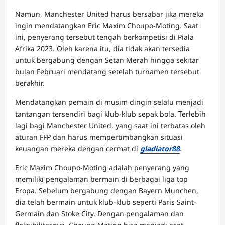
Namun, Manchester United harus bersabar jika mereka
ingin mendatangkan Eric Maxim Choupo-Moting. Saat
ini, penyerang tersebut tengah berkompetisi di Piala
Afrika 2023. Oleh karena itu, dia tidak akan tersedia
untuk bergabung dengan Setan Merah hingga sekitar
bulan Februari mendatang setelah turnamen tersebut
berakhir.
Mendatangkan pemain di musim dingin selalu menjadi
tantangan tersendiri bagi klub-klub sepak bola. Terlebih
lagi bagi Manchester United, yang saat ini terbatas oleh
aturan FFP dan harus mempertimbangkan situasi
keuangan mereka dengan cermat di
gladiator88
.
Eric Maxim Choupo-Moting adalah penyerang yang
memiliki pengalaman bermain di berbagai liga top
Eropa. Sebelum bergabung dengan Bayern Munchen,
dia telah bermain untuk klub-klub seperti Paris Saint-
Germain dan Stoke City. Dengan pengalaman dan