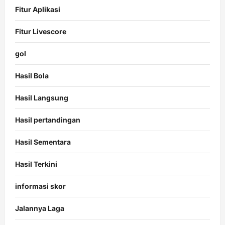
Fitur Aplikasi
Fitur Livescore
gol
Hasil Bola
Hasil Langsung
Hasil pertandingan
Hasil Sementara
Hasil Terkini
informasi skor
Jalannya Laga