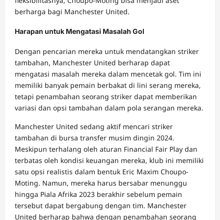
fleksibilitasnya, Choupo-Moting bisa menjadi aset
berharga bagi Manchester United.
Harapan untuk Mengatasi Masalah Gol
Dengan pencarian mereka untuk mendatangkan striker
tambahan, Manchester United berharap dapat
mengatasi masalah mereka dalam mencetak gol. Tim ini
memiliki banyak pemain berbakat di lini serang mereka,
tetapi penambahan seorang striker dapat memberikan
variasi dan opsi tambahan dalam pola serangan mereka.
Manchester United sedang aktif mencari striker
tambahan di bursa transfer musim dingin 2024.
Meskipun terhalang oleh aturan Financial Fair Play dan
terbatas oleh kondisi keuangan mereka, klub ini memiliki
satu opsi realistis dalam bentuk Eric Maxim Choupo-
Moting. Namun, mereka harus bersabar menunggu
hingga Piala Afrika 2023 berakhir sebelum pemain
tersebut dapat bergabung dengan tim. Manchester
United berharap bahwa dengan penambahan seorang