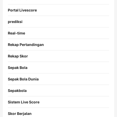
Portal Livescore
prediksi
Real-time
Rekap Pertandingan
Rekap Skor
Sepak Bola
Sepak Bola Dunia
Sepakbola
Sistem Live Score
Skor Berjalan