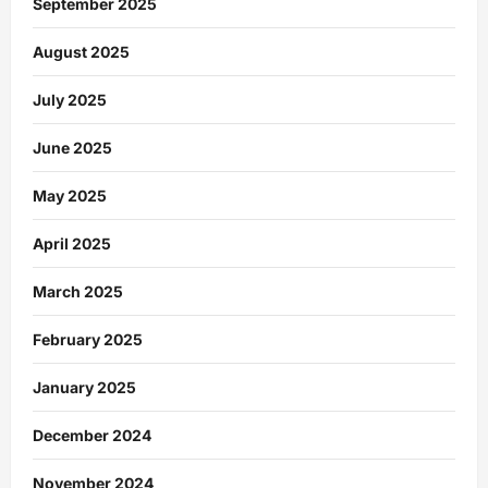
September 2025
August 2025
July 2025
June 2025
May 2025
April 2025
March 2025
February 2025
January 2025
December 2024
November 2024