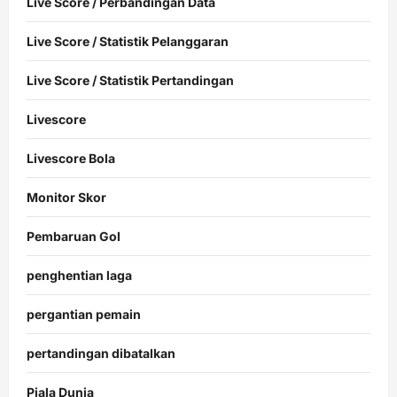
Live Score / Perbandingan Data
Live Score / Statistik Pelanggaran
Live Score / Statistik Pertandingan
Livescore
Livescore Bola
Monitor Skor
Pembaruan Gol
penghentian laga
pergantian pemain
pertandingan dibatalkan
Piala Dunia