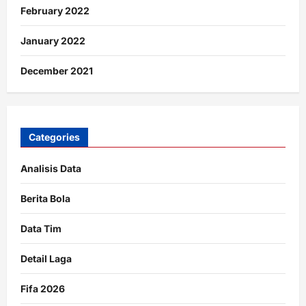
February 2022
January 2022
December 2021
Categories
Analisis Data
Berita Bola
Data Tim
Detail Laga
Fifa 2026