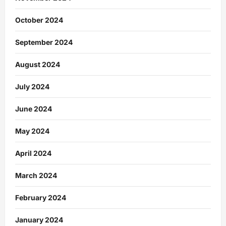
October 2024
September 2024
August 2024
July 2024
June 2024
May 2024
April 2024
March 2024
February 2024
January 2024