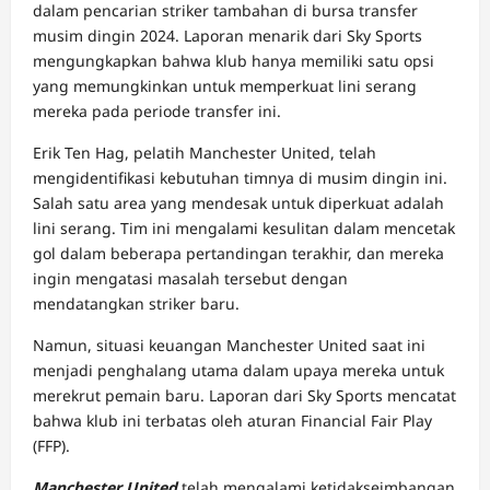
dalam pencarian striker tambahan di bursa transfer
musim dingin 2024. Laporan menarik dari Sky Sports
mengungkapkan bahwa klub hanya memiliki satu opsi
yang memungkinkan untuk memperkuat lini serang
mereka pada periode transfer ini.
Erik Ten Hag, pelatih Manchester United, telah
mengidentifikasi kebutuhan timnya di musim dingin ini.
Salah satu area yang mendesak untuk diperkuat adalah
lini serang. Tim ini mengalami kesulitan dalam mencetak
gol dalam beberapa pertandingan terakhir, dan mereka
ingin mengatasi masalah tersebut dengan
mendatangkan striker baru.
Namun, situasi keuangan Manchester United saat ini
menjadi penghalang utama dalam upaya mereka untuk
merekrut pemain baru. Laporan dari Sky Sports mencatat
bahwa klub ini terbatas oleh aturan Financial Fair Play
(FFP).
Manchester United
telah mengalami ketidakseimbangan