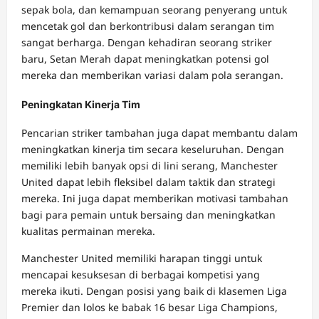
sepak bola, dan kemampuan seorang penyerang untuk
mencetak gol dan berkontribusi dalam serangan tim
sangat berharga. Dengan kehadiran seorang striker
baru, Setan Merah dapat meningkatkan potensi gol
mereka dan memberikan variasi dalam pola serangan.
Peningkatan Kinerja Tim
Pencarian striker tambahan juga dapat membantu dalam
meningkatkan kinerja tim secara keseluruhan. Dengan
memiliki lebih banyak opsi di lini serang, Manchester
United dapat lebih fleksibel dalam taktik dan strategi
mereka. Ini juga dapat memberikan motivasi tambahan
bagi para pemain untuk bersaing dan meningkatkan
kualitas permainan mereka.
Manchester United memiliki harapan tinggi untuk
mencapai kesuksesan di berbagai kompetisi yang
mereka ikuti. Dengan posisi yang baik di klasemen Liga
Premier dan lolos ke babak 16 besar Liga Champions,