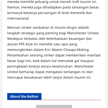
mereka memiliki peluang untuk meraih trofi musim ini.
Namun, mereka juga dihadapkan pada tantangan besar,
termasuk ketatnya persaingan di level domestik dan
internasional.
Mencari striker tambahan di musim dingin adalah
langkah strategis yang penting bagi Manchester United.
Meskipun terbatas oleh keterbatasan keuangan dan
aturan FFP, klub ini memiliki satu opsi yang
memungkinkan dalam Eric Maxim Choupo-Moting.
Penambahan seorang striker dapat memberikan manfaat
besar bagi tim, baik dalam hal mencetak gol maupun
peningkatan kinerja secara keseluruhan. Manchester
United berharap dapat mengatasi tantangan ini dan
mencapai kesuksesan lebih lanjut dalam musim ini.
About the Author