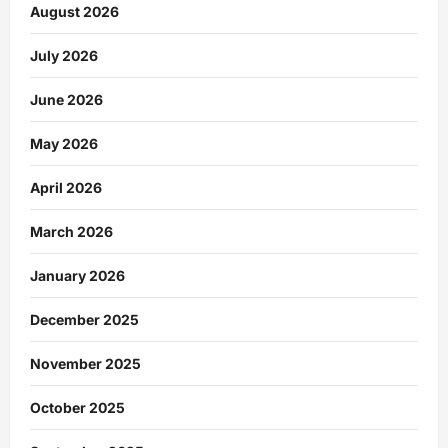
August 2026
July 2026
June 2026
May 2026
April 2026
March 2026
January 2026
December 2025
November 2025
October 2025