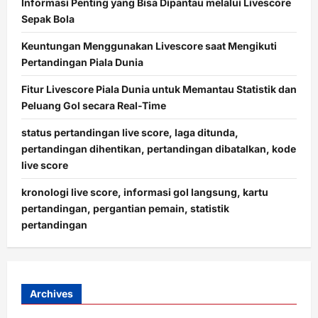
Informasi Penting yang Bisa Dipantau melalui Livescore
Sepak Bola
Keuntungan Menggunakan Livescore saat Mengikuti
Pertandingan Piala Dunia
Fitur Livescore Piala Dunia untuk Memantau Statistik dan
Peluang Gol secara Real-Time
status pertandingan live score, laga ditunda,
pertandingan dihentikan, pertandingan dibatalkan, kode
live score
kronologi live score, informasi gol langsung, kartu
pertandingan, pergantian pemain, statistik
pertandingan
Archives