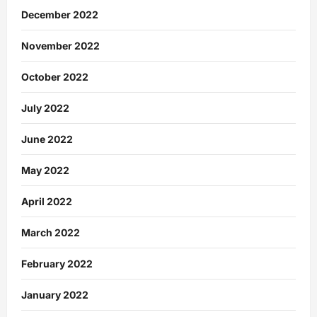
December 2022
November 2022
October 2022
July 2022
June 2022
May 2022
April 2022
March 2022
February 2022
January 2022