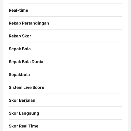
Real-time
Rekap Pertandingan
Rekap Skor
Sepak Bola
Sepak Bola Dunia
Sepakbola
Sistem Live Score
Skor Berjalan
Skor Langsung
Skor Real Time