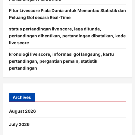
Fitur Livescore Piala Dunia untuk Memantau Statistik dan
Peluang Gol secara Real-Time
status pertandingan live score, laga ditunda,
pertandingan dihentikan, pertandingan dibatalkan, kode
live score
kronologi live score, informasi gol langsung, kartu
pertandingan, pergantian pemain, statistik
pertandingan
Archives
August 2026
July 2026