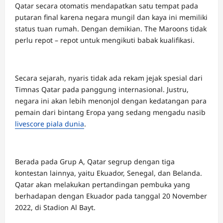
Qatar secara otomatis mendapatkan satu tempat pada
putaran final karena negara mungil dan kaya ini memiliki
status tuan rumah. Dengan demikian. The Maroons tidak
perlu repot – repot untuk mengikuti babak kualifikasi.
Secara sejarah, nyaris tidak ada rekam jejak spesial dari
Timnas Qatar pada panggung internasional. Justru,
negara ini akan lebih menonjol dengan kedatangan para
pemain dari bintang Eropa yang sedang mengadu nasib
livescore piala dunia
.
Berada pada Grup A, Qatar segrup dengan tiga
kontestan lainnya, yaitu Ekuador, Senegal, dan Belanda.
Qatar akan melakukan pertandingan pembuka yang
berhadapan dengan Ekuador pada tanggal 20 November
2022, di Stadion Al Bayt.