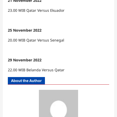
21 November 2022
23.00 WIB Qatar Versus Ekuador
25 November 2022
20.00 WIB Qatar Versus Senegal
29 November 2022
22.00 WIB Belanda Versus Qatar
About the Author