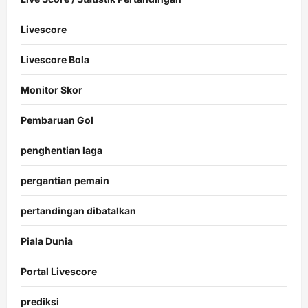
Livescore
Livescore Bola
Monitor Skor
Pembaruan Gol
penghentian laga
pergantian pemain
pertandingan dibatalkan
Piala Dunia
Portal Livescore
prediksi