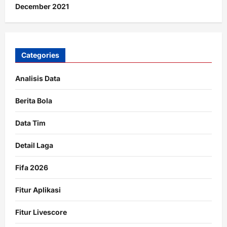
December 2021
Categories
Analisis Data
Berita Bola
Data Tim
Detail Laga
Fifa 2026
Fitur Aplikasi
Fitur Livescore