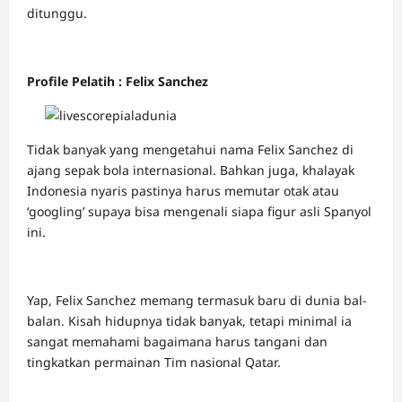
ditunggu.
Profile Pelatih : Felix Sanchez
Tidak banyak yang mengetahui nama Felix Sanchez di
ajang sepak bola internasional. Bahkan juga, khalayak
Indonesia nyaris pastinya harus memutar otak atau
‘googling’ supaya bisa mengenali siapa figur asli Spanyol
ini.
Yap, Felix Sanchez memang termasuk baru di dunia bal-
balan. Kisah hidupnya tidak banyak, tetapi minimal ia
sangat memahami bagaimana harus tangani dan
tingkatkan permainan Tim nasional Qatar.