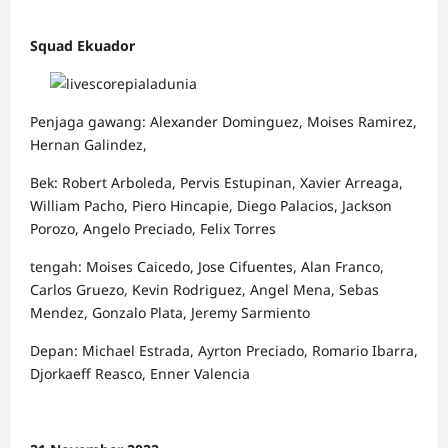
Squad Ekuador
Penjaga gawang: Alexander Dominguez, Moises Ramirez,
Hernan Galindez,
Bek: Robert Arboleda, Pervis Estupinan, Xavier Arreaga,
William Pacho, Piero Hincapie, Diego Palacios, Jackson
Porozo, Angelo Preciado, Felix Torres
tengah: Moises Caicedo, Jose Cifuentes, Alan Franco,
Carlos Gruezo, Kevin Rodriguez, Angel Mena, Sebas
Mendez, Gonzalo Plata, Jeremy Sarmiento
Depan: Michael Estrada, Ayrton Preciado, Romario Ibarra,
Djorkaeff Reasco, Enner Valencia