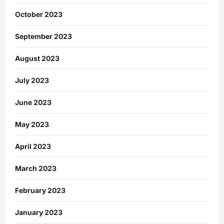
October 2023
September 2023
August 2023
July 2023
June 2023
May 2023
April 2023
March 2023
February 2023
January 2023