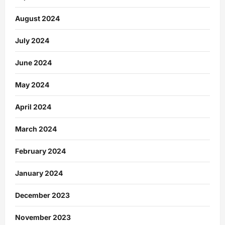
August 2024
July 2024
June 2024
May 2024
April 2024
March 2024
February 2024
January 2024
December 2023
November 2023