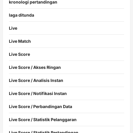
kronologi pertandingan
laga ditunda
Live
Live Match
Live Score
Live Score / Akses Ringan
Live Score / Analisis Instan
Live Score / Notifikasi Instan
Live Score / Perbandingan Data
Live Score / Statistik Pelanggaran
Live Score / Statistik Pertandingan