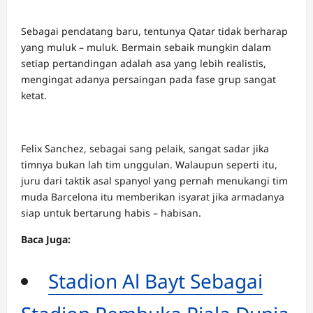
Sebagai pendatang baru, tentunya Qatar tidak berharap
yang muluk – muluk. Bermain sebaik mungkin dalam
setiap pertandingan adalah asa yang lebih realistis,
mengingat adanya persaingan pada fase grup sangat
ketat.
Felix Sanchez, sebagai sang pelaik, sangat sadar jika
timnya bukan lah tim unggulan. Walaupun seperti itu,
juru dari taktik asal spanyol yang pernah menukangi tim
muda Barcelona itu memberikan isyarat jika armadanya
siap untuk bertarung habis – habisan.
Baca Juga:
Stadion Al Bayt Sebagai