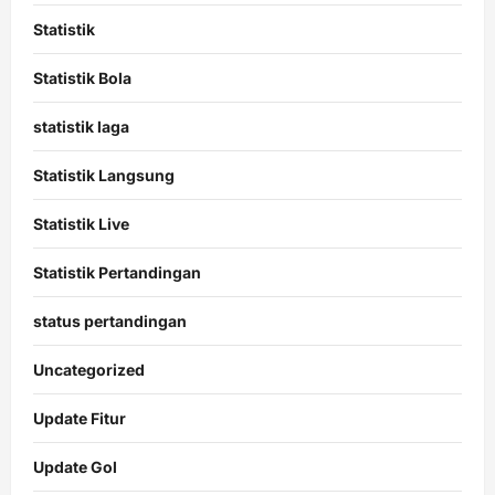
Statistik
Statistik Bola
statistik laga
Statistik Langsung
Statistik Live
Statistik Pertandingan
status pertandingan
Uncategorized
Update Fitur
Update Gol