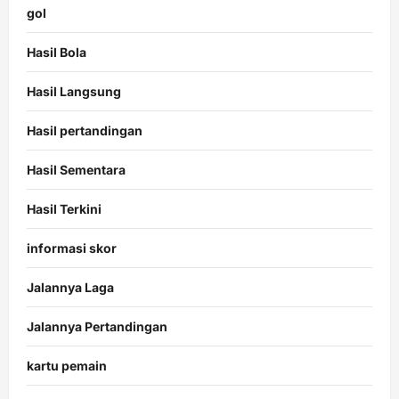
gol
Hasil Bola
Hasil Langsung
Hasil pertandingan
Hasil Sementara
Hasil Terkini
informasi skor
Jalannya Laga
Jalannya Pertandingan
kartu pemain