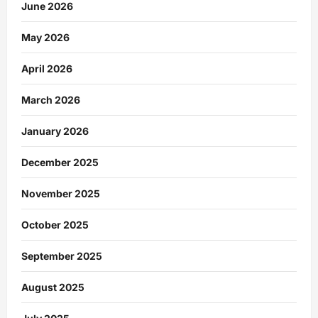
June 2026
May 2026
April 2026
March 2026
January 2026
December 2025
November 2025
October 2025
September 2025
August 2025