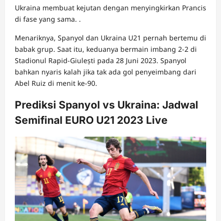
Ukraina membuat kejutan dengan menyingkirkan Prancis
di fase yang sama. .
Menariknya, Spanyol dan Ukraina U21 pernah bertemu di
babak grup. Saat itu, keduanya bermain imbang 2-2 di
Stadionul Rapid-Giulești pada 28 Juni 2023. Spanyol
bahkan nyaris kalah jika tak ada gol penyeimbang dari
Abel Ruiz di menit ke-90.
Prediksi Spanyol vs Ukraina: Jadwal
Semifinal EURO U21 2023 Live