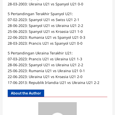
28-03-2003: Ukraina U21 vs Spanyol U21 0-0
5 Pertandingan Terakhir Spanyol U21:
07-02-2023: Spanyol U21 vs Swiss U21 2-1
28-06-2023: Spanyol U21 vs Ukraina U21 2-2
25-06-2023: Spanyol U21 vs Kroasia U21 1-0
22-06-2023: Rumania U21 vs Spanyol U21 0-3
28-03-2023: Prancis U21 vs Spanyol U21 0-0
5 Pertandingan Ukraina Terakhir U21:
07-03-2023: Prancis U21 vs Ukraina U21 1-3
28-06-2023: Spanyol U21 vs Ukraina U21 2-2
25-06-2023: Rumania U21 vs Ukraina U21 0-1
22-06-2023: Ukraina U21 vs Kroasia U21 2-0
17-06-2013: Republik Irlandia U21 vs Ukraina U21 2-2
About the Author