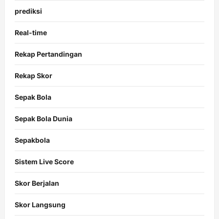
prediksi
Real-time
Rekap Pertandingan
Rekap Skor
Sepak Bola
Sepak Bola Dunia
Sepakbola
Sistem Live Score
Skor Berjalan
Skor Langsung