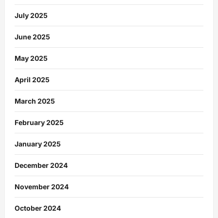
July 2025
June 2025
May 2025
April 2025
March 2025
February 2025
January 2025
December 2024
November 2024
October 2024