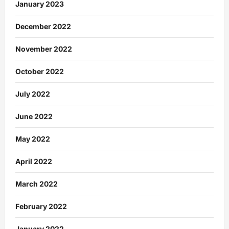
January 2023
December 2022
November 2022
October 2022
July 2022
June 2022
May 2022
April 2022
March 2022
February 2022
January 2022