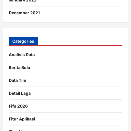
December 2021
Categories
Analisis Data
Berita Bola
Data Tim
Detail Laga
Fifa 2026
Fitur Aplikasi