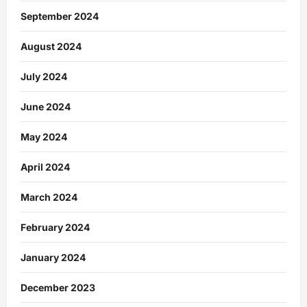
September 2024
August 2024
July 2024
June 2024
May 2024
April 2024
March 2024
February 2024
January 2024
December 2023