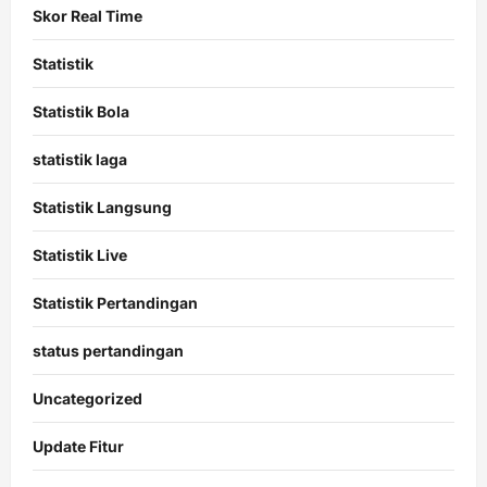
Skor Real Time
Statistik
Statistik Bola
statistik laga
Statistik Langsung
Statistik Live
Statistik Pertandingan
status pertandingan
Uncategorized
Update Fitur