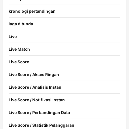
kronologi pertandingan
laga ditunda
Live
Live Match
Live Score
Live Score / Akses Ringan
Live Score / Analisis Instan
Live Score / Notifikasi Instan
Live Score / Perbandingan Data
Live Score / Statistik Pelanggaran