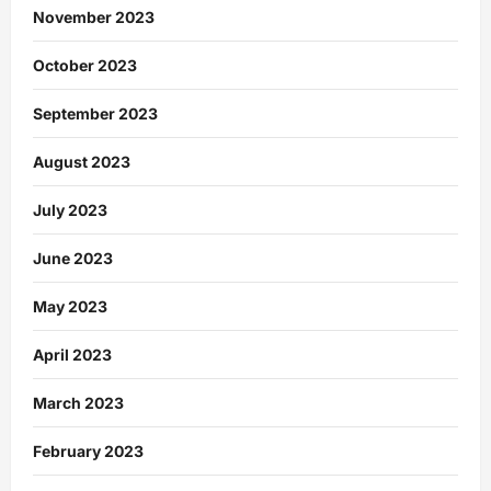
November 2023
October 2023
September 2023
August 2023
July 2023
June 2023
May 2023
April 2023
March 2023
February 2023