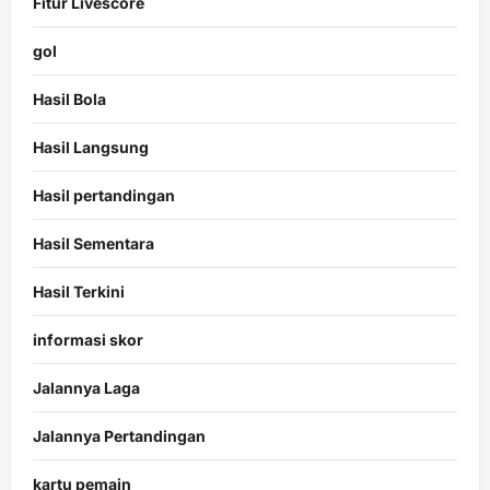
Fitur Livescore
gol
Hasil Bola
Hasil Langsung
Hasil pertandingan
Hasil Sementara
Hasil Terkini
informasi skor
Jalannya Laga
Jalannya Pertandingan
kartu pemain