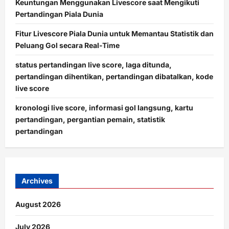
Keuntungan Menggunakan Livescore saat Mengikuti
Pertandingan Piala Dunia
Fitur Livescore Piala Dunia untuk Memantau Statistik dan
Peluang Gol secara Real-Time
status pertandingan live score, laga ditunda,
pertandingan dihentikan, pertandingan dibatalkan, kode
live score
kronologi live score, informasi gol langsung, kartu
pertandingan, pergantian pemain, statistik
pertandingan
Archives
August 2026
July 2026