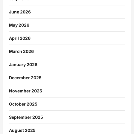
June 2026
May 2026
April 2026
March 2026
January 2026
December 2025
November 2025
October 2025
September 2025
August 2025