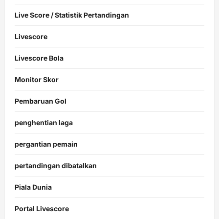
Live Score / Statistik Pertandingan
Livescore
Livescore Bola
Monitor Skor
Pembaruan Gol
penghentian laga
pergantian pemain
pertandingan dibatalkan
Piala Dunia
Portal Livescore