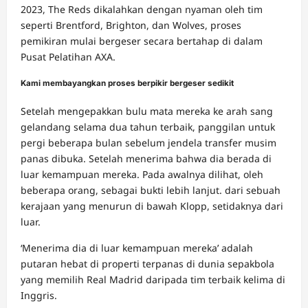
2023, The Reds dikalahkan dengan nyaman oleh tim
seperti Brentford, Brighton, dan Wolves, proses
pemikiran mulai bergeser secara bertahap di dalam
Pusat Pelatihan AXA.
Kami membayangkan proses berpikir bergeser sedikit
Setelah mengepakkan bulu mata mereka ke arah sang
gelandang selama dua tahun terbaik, panggilan untuk
pergi beberapa bulan sebelum jendela transfer musim
panas dibuka. Setelah menerima bahwa dia berada di
luar kemampuan mereka. Pada awalnya dilihat, oleh
beberapa orang, sebagai bukti lebih lanjut. dari sebuah
kerajaan yang menurun di bawah Klopp, setidaknya dari
luar.
‘Menerima dia di luar kemampuan mereka’ adalah
putaran hebat di properti terpanas di dunia sepakbola
yang memilih Real Madrid daripada tim terbaik kelima di
Inggris.