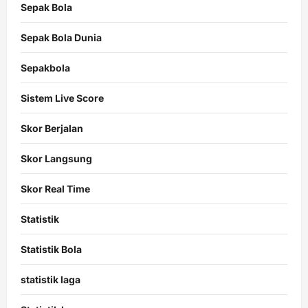
Sepak Bola
Sepak Bola Dunia
Sepakbola
Sistem Live Score
Skor Berjalan
Skor Langsung
Skor Real Time
Statistik
Statistik Bola
statistik laga