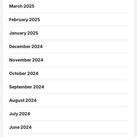
March 2025
February 2025
January 2025
December 2024
November 2024
October 2024
September 2024
August 2024
July 2024
June 2024