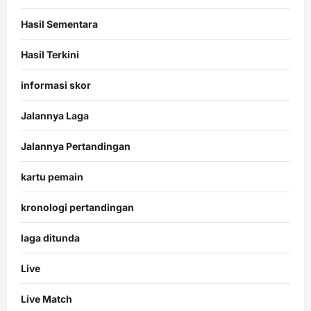
Hasil Sementara
Hasil Terkini
informasi skor
Jalannya Laga
Jalannya Pertandingan
kartu pemain
kronologi pertandingan
laga ditunda
Live
Live Match