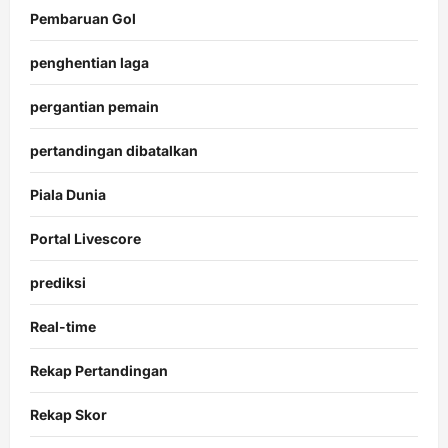
Pembaruan Gol
penghentian laga
pergantian pemain
pertandingan dibatalkan
Piala Dunia
Portal Livescore
prediksi
Real-time
Rekap Pertandingan
Rekap Skor