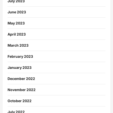
July 2023
June 2023
May 2023
April 2023
March 2023
February 2023
January 2023
December 2022
November 2022
October 2022
July 2022