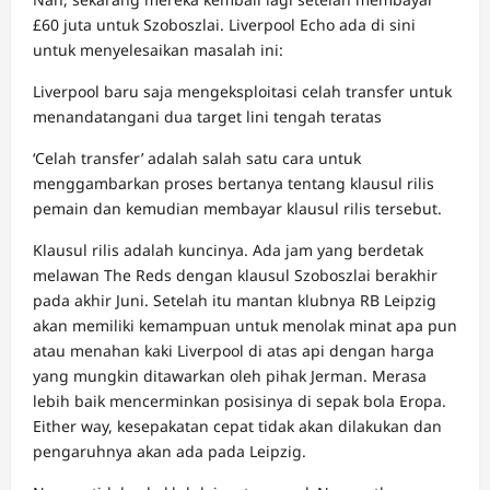
£60 juta untuk Szoboszlai. Liverpool Echo ada di sini
untuk menyelesaikan masalah ini:
Liverpool baru saja mengeksploitasi celah transfer untuk
menandatangani dua target lini tengah teratas
‘Celah transfer’ adalah salah satu cara untuk
menggambarkan proses bertanya tentang klausul rilis
pemain dan kemudian membayar klausul rilis tersebut.
Klausul rilis adalah kuncinya. Ada jam yang berdetak
melawan The Reds dengan klausul Szoboszlai berakhir
pada akhir Juni. Setelah itu mantan klubnya RB Leipzig
akan memiliki kemampuan untuk menolak minat apa pun
atau menahan kaki Liverpool di atas api dengan harga
yang mungkin ditawarkan oleh pihak Jerman. Merasa
lebih baik mencerminkan posisinya di sepak bola Eropa.
Either way, kesepakatan cepat tidak akan dilakukan dan
pengaruhnya akan ada pada Leipzig.