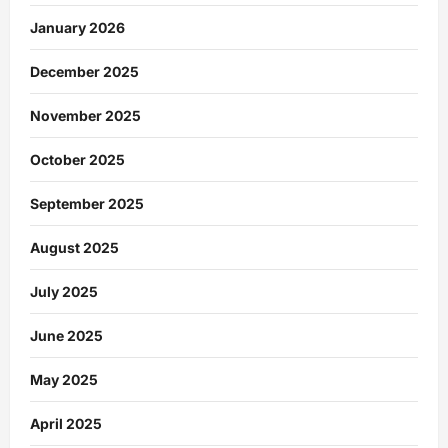
January 2026
December 2025
November 2025
October 2025
September 2025
August 2025
July 2025
June 2025
May 2025
April 2025