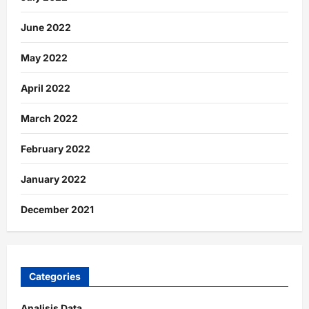
June 2022
May 2022
April 2022
March 2022
February 2022
January 2022
December 2021
Categories
Analisis Data