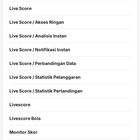
Live Score
Live Score / Akses Ringan
Live Score / Analisis Instan
Live Score / Notifikasi Instan
Live Score / Perbandingan Data
Live Score / Statistik Pelanggaran
Live Score / Statistik Pertandingan
Livescore
Livescore Bola
Monitor Skor