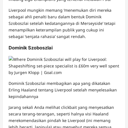
Liverpool mungkin memang ‘menemukan diri mereka
sebagai ahli penalti baru dalam bentuk Dominik
Szoboszlai setelah kedatangannya di Merseyside’ tetapi
menampilkan keterampilan publik yang cukup ini
sebagai ‘senjata rahasia’ sangat rendah.
Dominik Szoboszlai
Dominik Szoboszlai membagikan apa yang dikatakan
Erling Haaland tentang Liverpool setelah menyelesaikan
kepindahannya
Jarang sekali Anda melihat clickbait yang menyesatkan
secara terang-terangan, seperti halnya visi Haaland
merekomendasikan pindah ke Liverpool (ini memang
lebih berarti, lagipula) atau menyebut mereka semua