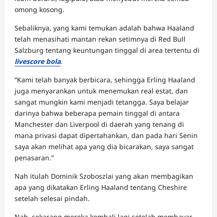
omong kosong.
Sebaliknya, yang kami temukan adalah bahwa Haaland
telah menasihati mantan rekan setimnya di Red Bull
Salzburg tentang keuntungan tinggal di area tertentu di
livescore bola
.
“Kami telah banyak berbicara, sehingga Erling Haaland
juga menyarankan untuk menemukan real estat, dan
sangat mungkin kami menjadi tetangga. Saya belajar
darinya bahwa beberapa pemain tinggal di antara
Manchester dan Liverpool di daerah yang tenang di
mana privasi dapat dipertahankan, dan pada hari Senin
saya akan melihat apa yang dia bicarakan, saya sangat
penasaran.”
Nah itulah Dominik Szoboszlai yang akan membagikan
apa yang dikatakan Erling Haaland tentang Cheshire
setelah selesai pindah.
Nah, sekarang mereka kembali lagi setelah membayar