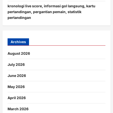
kronologi live score, informasi gol langsung, kartu
pertandingan, pergantian pemain, statistik
pertandingan
Archives
August 2026
July 2026
June 2026
May 2026
April 2026
March 2026