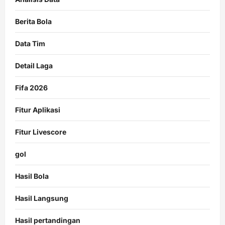
Berita Bola
Data Tim
Detail Laga
Fifa 2026
Fitur Aplikasi
Fitur Livescore
gol
Hasil Bola
Hasil Langsung
Hasil pertandingan