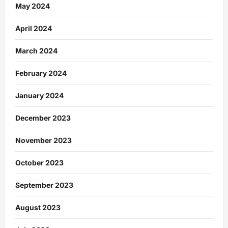
May 2024
April 2024
March 2024
February 2024
January 2024
December 2023
November 2023
October 2023
September 2023
August 2023