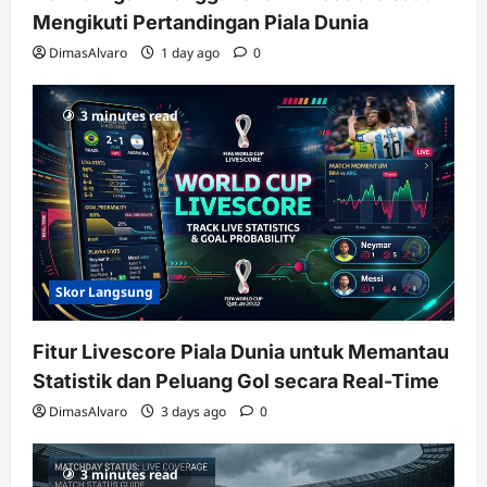
Mengikuti Pertandingan Piala Dunia
DimasAlvaro
1 day ago
0
3 minutes read
Skor Langsung
Fitur Livescore Piala Dunia untuk Memantau
Statistik dan Peluang Gol secara Real-Time
DimasAlvaro
3 days ago
0
3 minutes read