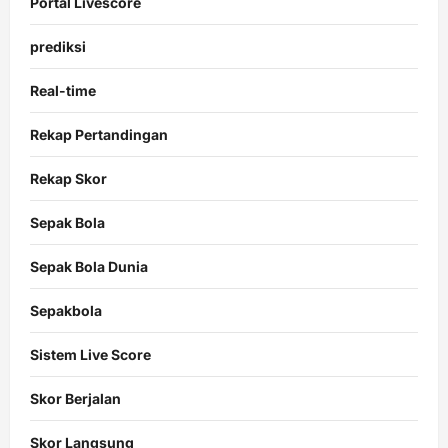
Portal Livescore
prediksi
Real-time
Rekap Pertandingan
Rekap Skor
Sepak Bola
Sepak Bola Dunia
Sepakbola
Sistem Live Score
Skor Berjalan
Skor Langsung