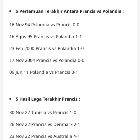
5 Pertemuan Terakhir Antara Prancis vs Polandia :
16 Nov 94 Polandia vs Prancis 0-0
16 Agus 95 Prancis vs Polandia 1-1
23 Feb 2000 Prancis vs Polandia 1-0
17 Nov 2004 Prancis vs Polandia 0-0
09 Jun 11 Polandia vs Prancis 0-1
5 Hasil Laga Terakhir Prancis :
30 Nov 22 Tunisia vs Prancis 1-0
26 Nov 22 Prancis vs Denmark 2-1
23 Nov 22 Prancis vs Australia 4-1