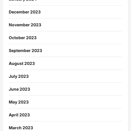
December 2023
November 2023
October 2023
September 2023
August 2023
July 2023
June 2023
May 2023
April 2023
March 2023