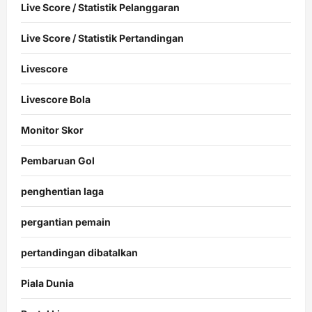
Live Score / Statistik Pelanggaran
Live Score / Statistik Pertandingan
Livescore
Livescore Bola
Monitor Skor
Pembaruan Gol
penghentian laga
pergantian pemain
pertandingan dibatalkan
Piala Dunia