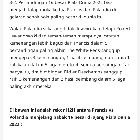
3-2.
Pertandingan
16 besar Piala Dunia 2022
bisa
menjadi
tatap muka
kedua
Prancis
dan
Polandia di
gelaran
sepak bola
paling besar
di dunia
itu.
Walau
Polandia
sekarang
tidak
difavoritkan
,
tetapi
Robert
Lewandowski
dan
teman-teman
mempunyai
catatan
kemenangan
lebih bagus
dari Prancis dalam 5
pertandingan
paling akhir
. The White-Reds
sanggup
mengepak
3 kemenangan, 1 hasil
seimbang
,
dan
cuma
1
kali kalah dalam 5
laga
mereka di
semua
persaingan
.
Tak
hanya itu
,
tim
bimbingan
Didier Deschamps
sanggup
raih
3 kemenangan
dan
2 hasil
seimbang
dalam 5
laga
paling akhir
mereka.
Di bawah ini adalah rekor H2H antara Prancis vs
Polandia menjelang babak 16 besar di ajang Piala Dunia
2022 :