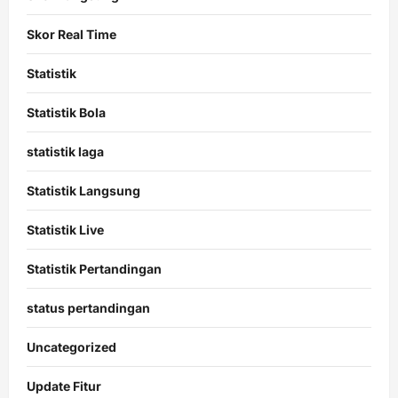
Skor Real Time
Statistik
Statistik Bola
statistik laga
Statistik Langsung
Statistik Live
Statistik Pertandingan
status pertandingan
Uncategorized
Update Fitur