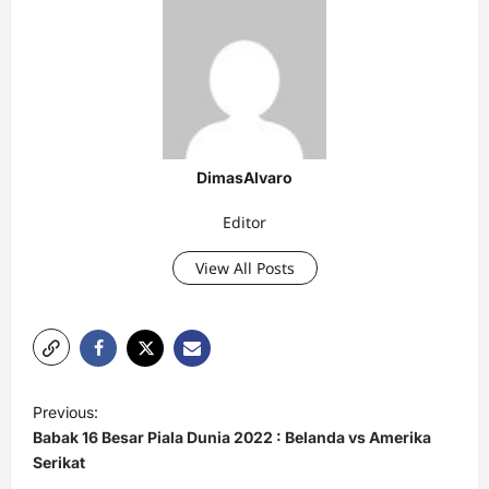
DimasAlvaro
Editor
View All Posts
P
Previous:
o
Babak 16 Besar Piala Dunia 2022 : Belanda vs Amerika
s
Serikat