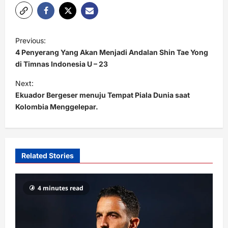
P
Previous:
o
4 Penyerang Yang Akan Menjadi Andalan Shin Tae Yong
s
di Timnas Indonesia U – 23
t
Next:
Ekuador Bergeser menuju Tempat Piala Dunia saat
n
Kolombia Menggelepar.
a
v
i
Related Stories
g
a
4 minutes read
t
i
o