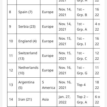
2021
Grp. H
22
Nov. 14,
1st –
16 of
8
Spain (7)
Europe
2021
Grp. B
22
Nov. 14,
1st –
4 of
9
Serbia (23)
Europe
2021
Grp. A
22
Nov. 15,
1st –
16 of
10
England (4)
Europe
2021
Grp. I
22
Switzerland
Nov. 15,
1st –
12 of
11
Europe
(13)
2021
Grp. C
22
Netherlands
Nov. 16,
1st –
11 of
12
Europe
(10)
2021
Grp. G
22
Argentina
S
Nov. 16,
18 of
13
Top 4
(5)
America
2021
22
Jan. 27,
Top 2 –
6 of
14
Iran (21)
Asia
2022
Grp. A
22