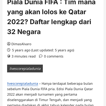
Piala Dunia FIFA : Tim mana
yang akan lolos ke Qatar
2022? Daftar lengkap dari
32 Negara
DimasAlvaro
5 years ago (Last updated: 5 years ago)
3 minutes read
0 comments
livescorepialadunia
livescorepialadunia
– Hanya terdapat beberapa bulan
sebelum Piala Dunia FIFA pria. Edisi Piala Dunia Qatar
2022 akan menjadi turnamen yang pertama
diselenggarakan di Timur Tengah, dan menjadi yang
pertama diadakan di akhir tahun kalender pada bulan