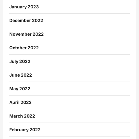
January 2023
December 2022
November 2022
October 2022
July 2022
June 2022
May 2022
April 2022
March 2022
February 2022