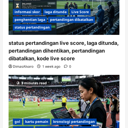
informasi skor
laga ditunda
Live Score
penghentian laga
pertandingan dibatalkan
status pertandingan
status pertandingan live score, laga ditunda,
pertandingan dihentikan, pertandingan
dibatalkan, kode live score
DimasAlvaro
1 week ago
0
3 minutes read
gol
kartu pemain
kronologi pertandingan