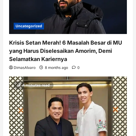
n
Uncategorized
Krisis Setan Merah! 6 Masalah Besar di MU
yang Harus Diselesaikan Amorim, Demi
Selamatkan Kariernya
DimasAlvaro
8 months ago
0
4 minutes read