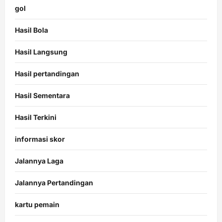
gol
Hasil Bola
Hasil Langsung
Hasil pertandingan
Hasil Sementara
Hasil Terkini
informasi skor
Jalannya Laga
Jalannya Pertandingan
kartu pemain