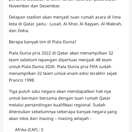
November dan Desember.
Delapan stadion akan menjadi tuan rumah acara di lima
kota di Qatar. yaitu : Lusall, Al Khor, Al Rayyan, Al Wakrah,
dan Doha.
Berapa banyak tim di Piala Dunia?
Piala Dunia pria 2022 di Qatar akan menampilkan 32
team sebelum lapangan diperluas menjadi 48 team
untuk Piala Dunia 2026. Piala Dunia pria FIFA sudah
menampilkan 32 team untuk enam edisi terakhir sejak
Prancis 1998.
Tiga puluh satu negara akan mendapatkan hak nya
untuk bermain bersama dengan tuan rumah Qatar
melalui pertandingan kualifikasi regional. Sudah
ditentukan sebelumnya seberapa banyak negara yang
akan lolos dari masing – masing wilayah :
Afrika (CAF) : 5