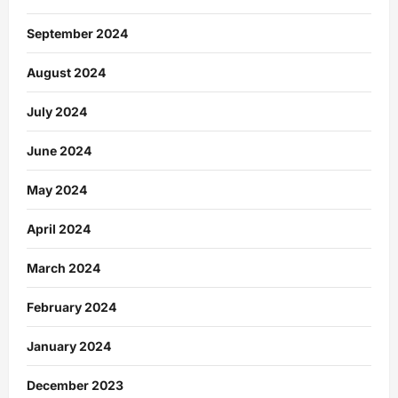
September 2024
August 2024
July 2024
June 2024
May 2024
April 2024
March 2024
February 2024
January 2024
December 2023