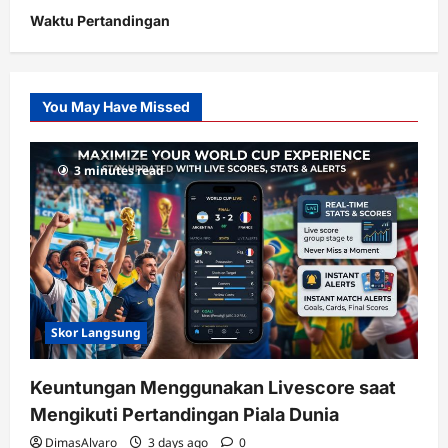
Waktu Pertandingan
Citislots
Pusatnya
Slot
You May Have Missed
Gacor
dengan
RTP
3 minutes read
terupdate
Skor Langsung
Keuntungan Menggunakan Livescore saat
Mengikuti Pertandingan Piala Dunia
DimasAlvaro
3 days ago
0