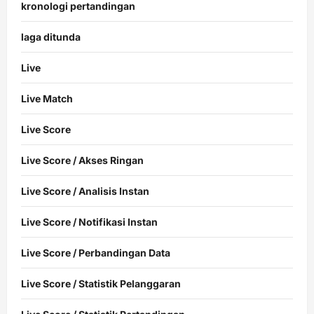
kronologi pertandingan
laga ditunda
Live
Live Match
Live Score
Live Score / Akses Ringan
Live Score / Analisis Instan
Live Score / Notifikasi Instan
Live Score / Perbandingan Data
Live Score / Statistik Pelanggaran