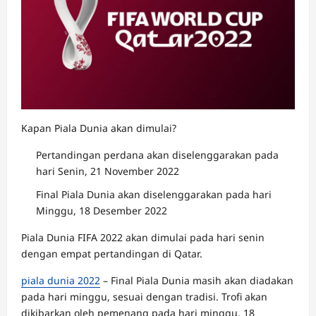
Kapan Piala Dunia akan dimulai?
Pertandingan perdana akan diselenggarakan pada
hari Senin, 21 November 2022
Final Piala Dunia akan diselenggarakan pada hari
Minggu, 18 Desember 2022
Piala Dunia FIFA 2022 akan dimulai pada hari senin
dengan empat pertandingan di Qatar.
piala dunia 2022
– Final Piala Dunia masih akan diadakan
pada hari minggu, sesuai dengan tradisi. Trofi akan
dikibarkan oleh pemenang pada hari minggu, 18