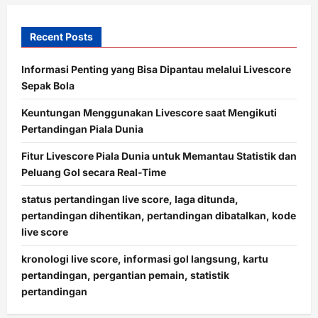
Recent Posts
Informasi Penting yang Bisa Dipantau melalui Livescore
Sepak Bola
Keuntungan Menggunakan Livescore saat Mengikuti
Pertandingan Piala Dunia
Fitur Livescore Piala Dunia untuk Memantau Statistik dan
Peluang Gol secara Real-Time
status pertandingan live score, laga ditunda,
pertandingan dihentikan, pertandingan dibatalkan, kode
live score
kronologi live score, informasi gol langsung, kartu
pertandingan, pergantian pemain, statistik
pertandingan