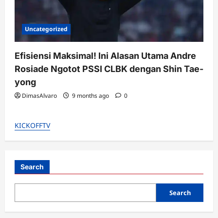
Uncategorized
Efisiensi Maksimal! Ini Alasan Utama Andre
Rosiade Ngotot PSSI CLBK dengan Shin Tae-
yong
DimasAlvaro
9 months ago
0
KICKOFFTV
Search
Search