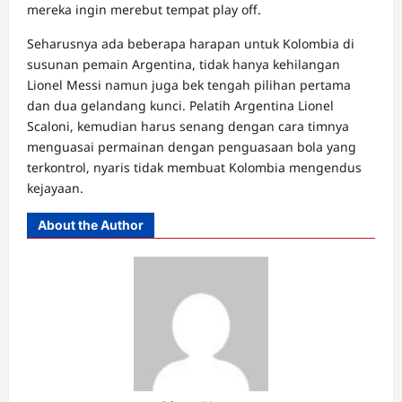
mereka ingin merebut tempat play off.
Seharusnya ada beberapa harapan untuk Kolombia di
susunan pemain Argentina, tidak hanya kehilangan
Lionel Messi namun juga bek tengah pilihan pertama
dan dua gelandang kunci. Pelatih Argentina Lionel
Scaloni, kemudian harus senang dengan cara timnya
menguasai permainan dengan penguasaan bola yang
terkontrol, nyaris tidak membuat Kolombia mengendus
kejayaan.
About the Author