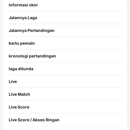
informasi skor
Jalannya Laga
Jalannya Pertandingan
kartu pemain
kronologi pertandingan
laga ditunda
Live
Live Match
Live Score
Live Score / Akses Ringan