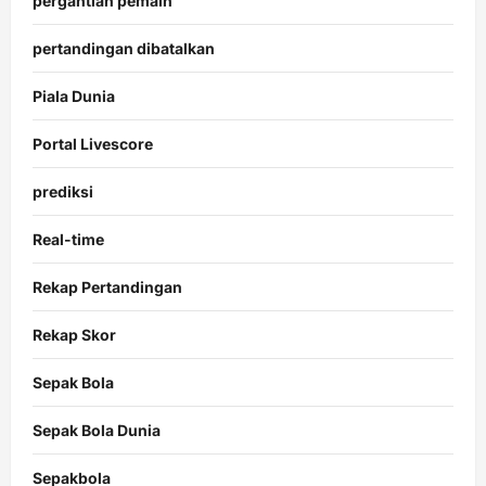
pergantian pemain
pertandingan dibatalkan
Piala Dunia
Portal Livescore
prediksi
Real-time
Rekap Pertandingan
Rekap Skor
Sepak Bola
Sepak Bola Dunia
Sepakbola