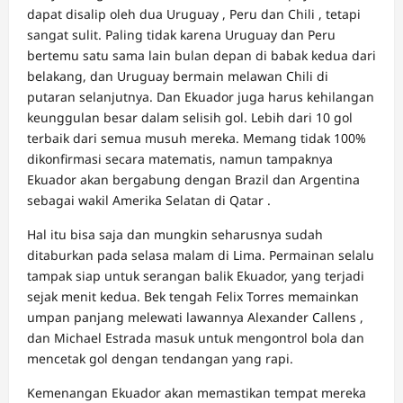
dapat disalip oleh dua Uruguay , Peru dan Chili , tetapi
sangat sulit. Paling tidak karena Uruguay dan Peru
bertemu satu sama lain bulan depan di babak kedua dari
belakang, dan Uruguay bermain melawan Chili di
putaran selanjutnya. Dan Ekuador juga harus kehilangan
keunggulan besar dalam selisih gol. Lebih dari 10 gol
terbaik dari semua musuh mereka. Memang tidak 100%
dikonfirmasi secara matematis, namun tampaknya
Ekuador akan bergabung dengan Brazil dan Argentina
sebagai wakil Amerika Selatan di Qatar .
Hal itu bisa saja dan mungkin seharusnya sudah
ditaburkan pada selasa malam di Lima. Permainan selalu
tampak siap untuk serangan balik Ekuador, yang terjadi
sejak menit kedua. Bek tengah Felix Torres memainkan
umpan panjang melewati lawannya Alexander Callens ,
dan Michael Estrada masuk untuk mengontrol bola dan
mencetak gol dengan tendangan yang rapi.
Kemenangan Ekuador akan memastikan tempat mereka