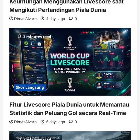
Keuntungan Menggunakan Livescore saat
Mengikuti Pertandingan Piala Dunia
DimasAlvaro
4 days ago
0
3 minutes read
Skor Langsung
Fitur Livescore Piala Dunia untuk Memantau
Statistik dan Peluang Gol secara Real-Time
DimasAlvaro
6 days ago
0
3 minutes read