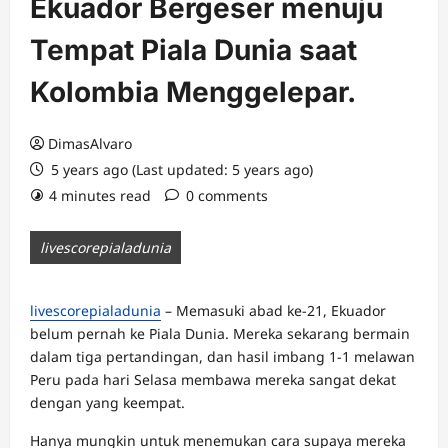
Ekuador Bergeser menuju
Tempat Piala Dunia saat
Kolombia Menggelepar.
DimasAlvaro
5 years ago (Last updated: 5 years ago)
4 minutes read
0 comments
livescorepialadunia
livescorepialadunia
– Memasuki abad ke-21, Ekuador
belum pernah ke Piala Dunia. Mereka sekarang bermain
dalam tiga pertandingan, dan hasil imbang 1-1 melawan
Peru pada hari Selasa membawa mereka sangat dekat
dengan yang keempat.
Hanya mungkin untuk menemukan cara supaya mereka