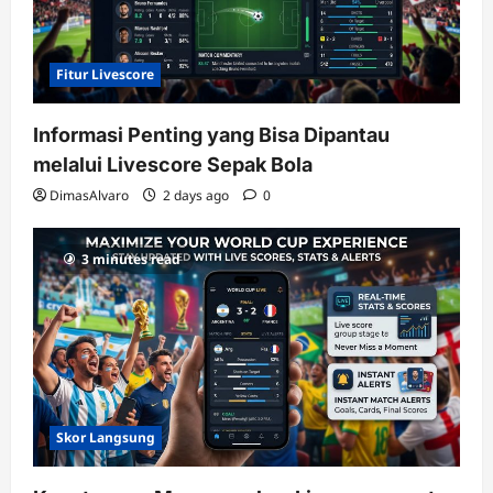
Fitur Livescore
Informasi Penting yang Bisa Dipantau
melalui Livescore Sepak Bola
DimasAlvaro
2 days ago
0
3 minutes read
Skor Langsung