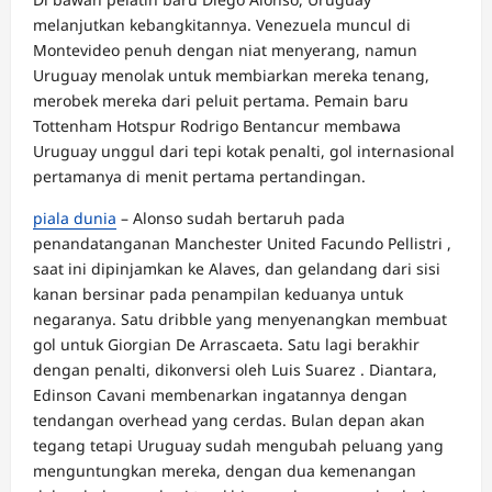
melanjutkan kebangkitannya. Venezuela muncul di
Montevideo penuh dengan niat menyerang, namun
Uruguay menolak untuk membiarkan mereka tenang,
merobek mereka dari peluit pertama. Pemain baru
Tottenham Hotspur Rodrigo Bentancur membawa
Uruguay unggul dari tepi kotak penalti, gol internasional
pertamanya di menit pertama pertandingan.
piala dunia
– Alonso sudah bertaruh pada
penandatanganan Manchester United Facundo Pellistri ,
saat ini dipinjamkan ke Alaves, dan gelandang dari sisi
kanan bersinar pada penampilan keduanya untuk
negaranya. Satu dribble yang menyenangkan membuat
gol untuk Giorgian De Arrascaeta. Satu lagi berakhir
dengan penalti, dikonversi oleh Luis Suarez . Diantara,
Edinson Cavani membenarkan ingatannya dengan
tendangan overhead yang cerdas. Bulan depan akan
tegang tetapi Uruguay sudah mengubah peluang yang
menguntungkan mereka, dengan dua kemenangan