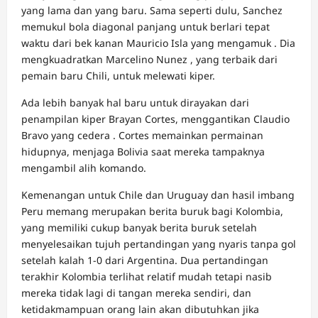
yang lama dan yang baru. Sama seperti dulu, Sanchez
memukul bola diagonal panjang untuk berlari tepat
waktu dari bek kanan Mauricio Isla yang mengamuk . Dia
mengkuadratkan Marcelino Nunez , yang terbaik dari
pemain baru Chili, untuk melewati kiper.
Ada lebih banyak hal baru untuk dirayakan dari
penampilan kiper Brayan Cortes, menggantikan Claudio
Bravo yang cedera . Cortes memainkan permainan
hidupnya, menjaga Bolivia saat mereka tampaknya
mengambil alih komando.
Kemenangan untuk Chile dan Uruguay dan hasil imbang
Peru memang merupakan berita buruk bagi Kolombia,
yang memiliki cukup banyak berita buruk setelah
menyelesaikan tujuh pertandingan yang nyaris tanpa gol
setelah kalah 1-0 dari Argentina. Dua pertandingan
terakhir Kolombia terlihat relatif mudah tetapi nasib
mereka tidak lagi di tangan mereka sendiri, dan
ketidakmampuan orang lain akan dibutuhkan jika