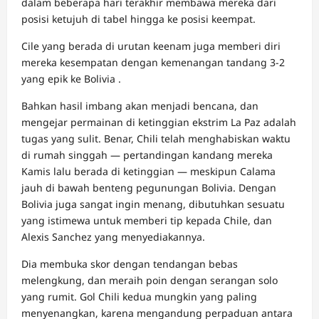
dalam beberapa hari terakhir membawa mereka dari
posisi ketujuh di tabel hingga ke posisi keempat.
Cile yang berada di urutan keenam juga memberi diri
mereka kesempatan dengan kemenangan tandang 3-2
yang epik ke Bolivia .
Bahkan hasil imbang akan menjadi bencana, dan
mengejar permainan di ketinggian ekstrim La Paz adalah
tugas yang sulit. Benar, Chili telah menghabiskan waktu
di rumah singgah — pertandingan kandang mereka
Kamis lalu berada di ketinggian — meskipun Calama
jauh di bawah benteng pegunungan Bolivia. Dengan
Bolivia juga sangat ingin menang, dibutuhkan sesuatu
yang istimewa untuk memberi tip kepada Chile, dan
Alexis Sanchez yang menyediakannya.
Dia membuka skor dengan tendangan bebas
melengkung, dan meraih poin dengan serangan solo
yang rumit. Gol Chili kedua mungkin yang paling
menyenangkan, karena mengandung perpaduan antara