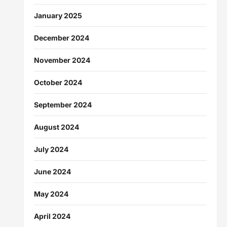
January 2025
December 2024
November 2024
October 2024
September 2024
August 2024
July 2024
June 2024
May 2024
April 2024