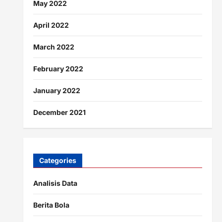
May 2022
April 2022
March 2022
February 2022
January 2022
December 2021
Categories
Analisis Data
Berita Bola