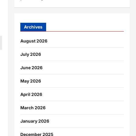
Archives
August 2026
July 2026
June 2026
May 2026
April 2026
e
March 2026
January 2026
December 2025