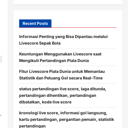
Recent Posts
Informasi Penting yang Bisa Dipantau melalui
Livescore Sepak Bola
Keuntungan Menggunakan Livescore saat
Mengikuti Pertandingan Piala Dunia
Fitur Livescore Piala Dunia untuk Memantau
Statistik dan Peluang Gol secara Real-Time
status pertandingan live score, laga ditunda,
pertandingan dihentikan, pertandingan
dibatalkan, kode live score
kronologi live score, informasi gol langsung,
,
kartu pertandingan, pergantian pemain, statistik
pertandingan