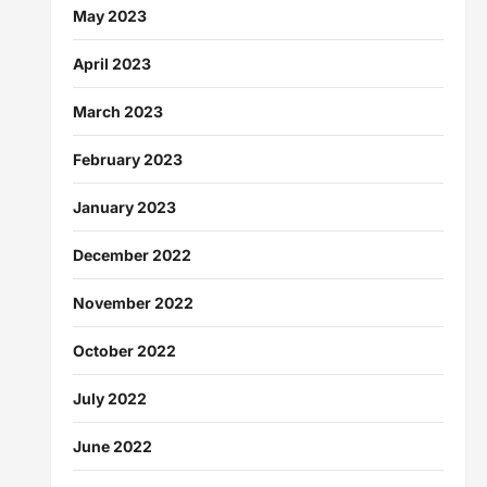
May 2023
April 2023
March 2023
February 2023
January 2023
December 2022
November 2022
October 2022
July 2022
June 2022