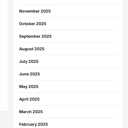
November 2025
October 2025
September 2025
August 2025
July 2025
June 2025
May 2025
April 2025
March 2025
February 2025