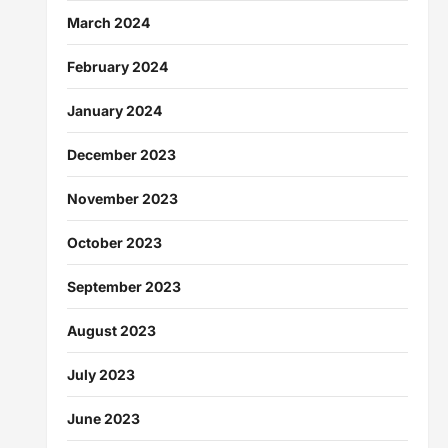
March 2024
February 2024
January 2024
December 2023
November 2023
October 2023
September 2023
August 2023
July 2023
June 2023