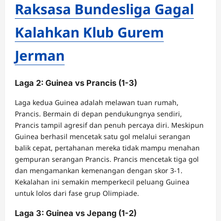
Raksasa Bundesliga Gagal
Kalahkan Klub Gurem
Jerman
Laga 2: Guinea vs Prancis (1-3)
Laga kedua Guinea adalah melawan tuan rumah,
Prancis. Bermain di depan pendukungnya sendiri,
Prancis tampil agresif dan penuh percaya diri. Meskipun
Guinea berhasil mencetak satu gol melalui serangan
balik cepat, pertahanan mereka tidak mampu menahan
gempuran serangan Prancis. Prancis mencetak tiga gol
dan mengamankan kemenangan dengan skor 3-1.
Kekalahan ini semakin memperkecil peluang Guinea
untuk lolos dari fase grup Olimpiade.
Laga 3: Guinea vs Jepang (1-2)