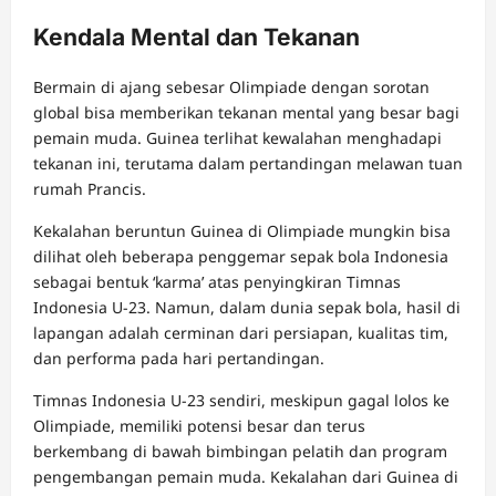
Kendala Mental dan Tekanan
Bermain di ajang sebesar Olimpiade dengan sorotan
global bisa memberikan tekanan mental yang besar bagi
pemain muda. Guinea terlihat kewalahan menghadapi
tekanan ini, terutama dalam pertandingan melawan tuan
rumah Prancis.
Kekalahan beruntun Guinea di Olimpiade mungkin bisa
dilihat oleh beberapa penggemar sepak bola Indonesia
sebagai bentuk ‘karma’ atas penyingkiran Timnas
Indonesia U-23. Namun, dalam dunia sepak bola, hasil di
lapangan adalah cerminan dari persiapan, kualitas tim,
dan performa pada hari pertandingan.
Timnas Indonesia U-23 sendiri, meskipun gagal lolos ke
Olimpiade, memiliki potensi besar dan terus
berkembang di bawah bimbingan pelatih dan program
pengembangan pemain muda. Kekalahan dari Guinea di