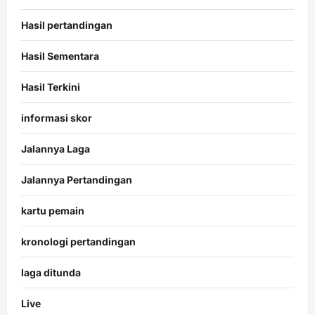
Hasil pertandingan
Hasil Sementara
Hasil Terkini
informasi skor
Jalannya Laga
Jalannya Pertandingan
kartu pemain
kronologi pertandingan
laga ditunda
Live