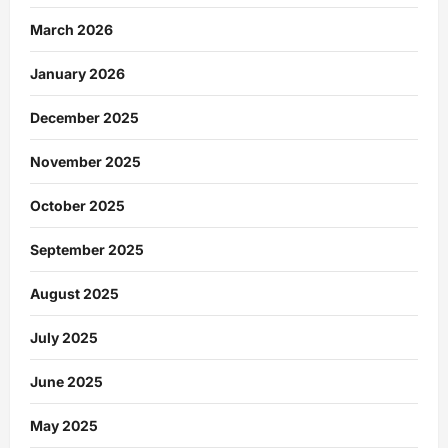
March 2026
January 2026
December 2025
November 2025
October 2025
September 2025
August 2025
July 2025
June 2025
May 2025