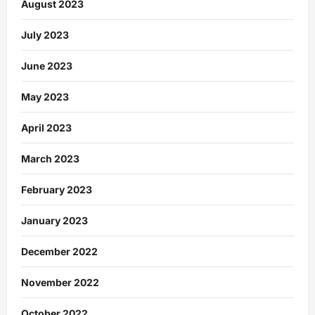
August 2023
July 2023
June 2023
May 2023
April 2023
March 2023
February 2023
January 2023
December 2022
November 2022
October 2022