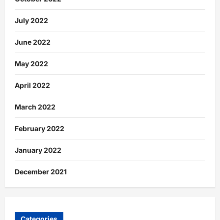
July 2022
June 2022
May 2022
April 2022
March 2022
February 2022
January 2022
December 2021
Categories