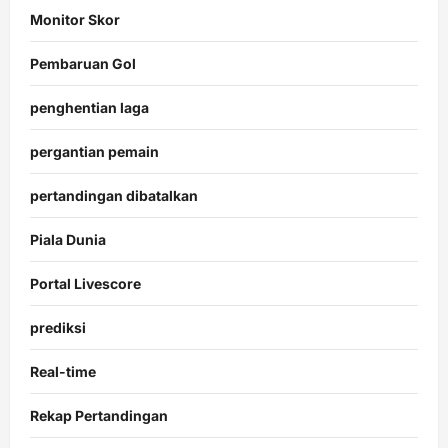
Monitor Skor
Pembaruan Gol
penghentian laga
pergantian pemain
pertandingan dibatalkan
Piala Dunia
Portal Livescore
prediksi
Real-time
Rekap Pertandingan