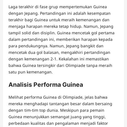
Laga terakhir di fase grup mempertemukan Guinea
dengan Jepang. Pertandingan ini adalah kesempatan
terakhir bagi Guinea untuk meraih kemenangan dan
menjaga harapan mereka tetap hidup. Namun, Jepang
tampil solid dan disiplin. Guinea mencetak gol pertama
dalam pertandingan ini, memberikan harapan kepada
para pendukungnya. Namun, Jepang bangkit dan
mencetak dua gol balasan, mengakhiri pertandingan
dengan kemenangan 2-1. Kekalahan ini memastikan
bahwa Guinea tersingkir dari Olimpiade tanpa meraih
satu pun kemenangan.
Analisis Performa Guinea
Melihat performa Guinea di Olimpiade, jelas bahwa
mereka menghadapi tantangan besar dalam bersaing
dengan tim-tim top dunia. Meskipun para pemain
Guinea menunjukkan semangat juang yang tinggi,
perbedaan kualitas dan pengalaman menjadi faktor