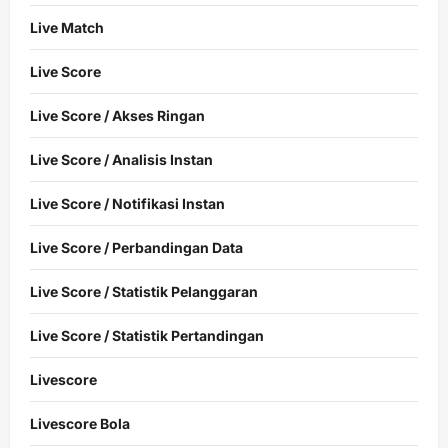
Live Match
Live Score
Live Score / Akses Ringan
Live Score / Analisis Instan
Live Score / Notifikasi Instan
Live Score / Perbandingan Data
Live Score / Statistik Pelanggaran
Live Score / Statistik Pertandingan
Livescore
Livescore Bola