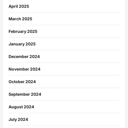
April 2025
March 2025
February 2025
January 2025
December 2024
November 2024
October 2024
September 2024
August 2024
July 2024