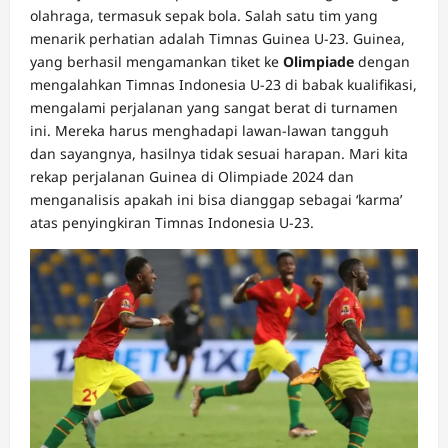
olahraga, termasuk sepak bola. Salah satu tim yang
menarik perhatian adalah Timnas Guinea U-23. Guinea,
yang berhasil mengamankan tiket ke
Olimpiade
dengan
mengalahkan Timnas Indonesia U-23 di babak kualifikasi,
mengalami perjalanan yang sangat berat di turnamen
ini. Mereka harus menghadapi lawan-lawan tangguh
dan sayangnya, hasilnya tidak sesuai harapan. Mari kita
rekap perjalanan Guinea di Olimpiade 2024 dan
menganalisis apakah ini bisa dianggap sebagai ‘karma’
atas penyingkiran Timnas Indonesia U-23.