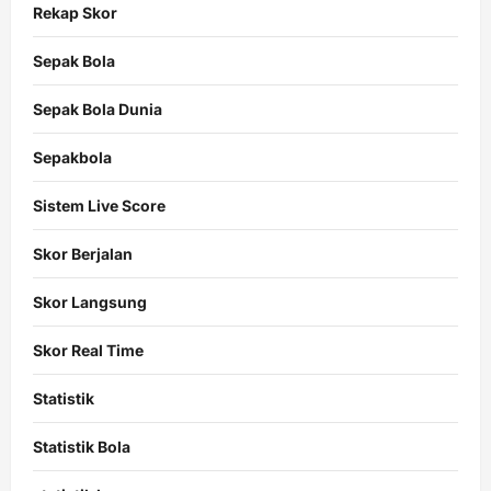
Rekap Skor
Sepak Bola
Sepak Bola Dunia
Sepakbola
Sistem Live Score
Skor Berjalan
Skor Langsung
Skor Real Time
Statistik
Statistik Bola