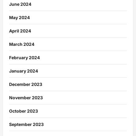
June 2024
May 2024
April 2024
March 2024
February 2024
January 2024
December 2023
November 2023
October 2023
September 2023