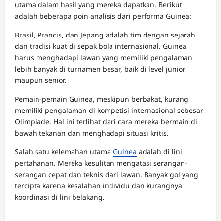
utama dalam hasil yang mereka dapatkan. Berikut
adalah beberapa poin analisis dari performa Guinea:
Brasil, Prancis, dan Jepang adalah tim dengan sejarah
dan tradisi kuat di sepak bola internasional. Guinea
harus menghadapi lawan yang memiliki pengalaman
lebih banyak di turnamen besar, baik di level junior
maupun senior.
Pemain-pemain Guinea, meskipun berbakat, kurang
memiliki pengalaman di kompetisi internasional sebesar
Olimpiade. Hal ini terlihat dari cara mereka bermain di
bawah tekanan dan menghadapi situasi kritis.
Salah satu kelemahan utama
Guinea
adalah di lini
pertahanan. Mereka kesulitan mengatasi serangan-
serangan cepat dan teknis dari lawan. Banyak gol yang
tercipta karena kesalahan individu dan kurangnya
koordinasi di lini belakang.