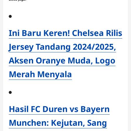
Ini Baru Keren! Chelsea Rilis
Jersey Tandang 2024/2025,
Aksen Oranye Muda, Logo
Merah Menyala
Hasil FC Duren vs Bayern
Munchen: Kejutan, Sang