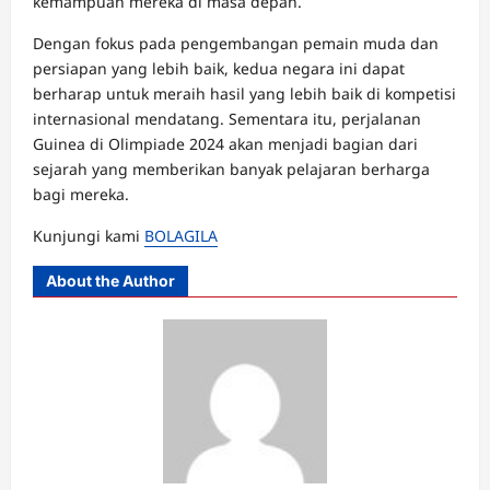
kemampuan mereka di masa depan.
Dengan fokus pada pengembangan pemain muda dan
persiapan yang lebih baik, kedua negara ini dapat
berharap untuk meraih hasil yang lebih baik di kompetisi
internasional mendatang. Sementara itu, perjalanan
Guinea di Olimpiade 2024 akan menjadi bagian dari
sejarah yang memberikan banyak pelajaran berharga
bagi mereka.
Kunjungi kami
BOLAGILA
About the Author