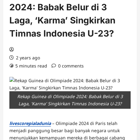
2024: Babak Belur di 3
Laga, ‘Karma’ Singkirkan
Timnas Indonesia U-23?
2 years ago
5 minutes read
0 comments
Rekap Guinea di Olimpiade 2024: Babak Belur di 3
Laga, 'Karma' Singkirkan Timnas Indonesia U-23?
livescorepialadunia
– Olimpiade 2024 di Paris telah
menjadi panggung besar bagi banyak negara untuk
menunjukkan kemampuan mereka di berbagai cabang