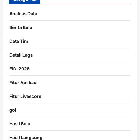
Analisis Data
Berita Bola
Data Tim
Detail Laga
Fifa 2026
Fitur Aplikasi
Fitur Livescore
gol
Hasil Bola
Hasil Langsung