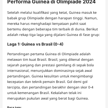
Performa Guinea di Olimpiade 2024
Setelah melalui kualifikasi yang ketat, Guinea masuk ke
babak grup Olimpiade dengan harapan tinggi. Namun,
mereka harus menghadapi kenyataan pahit saat
bertemu dengan beberapa tim terbaik di dunia. Berikut
adalah rekap tiga laga yang dijalani Guinea di fase grup:
Laga 1: Guinea vs Brasil (0-4)
Pertandingan pertama Guinea di Olimpiade adalah
melawan tim kuat Brasil. Brasil, yang dikenal dengan
sejarah panjang dan prestasi gemilang di sepak bola
internasional, menunjukkan dominasinya sejak awal
pertandingan. Guinea kesulitan untuk mengimbangi
kecepatan dan teknik pemain Brasil. Gol demi gol
tercipta, dan pertandingan berakhir dengan skor 0-4
untuk kemenangan Brasil. Kekalahan telak ini
merupakan pukulan awal yang berat bagi Guinea.
Baca juga: