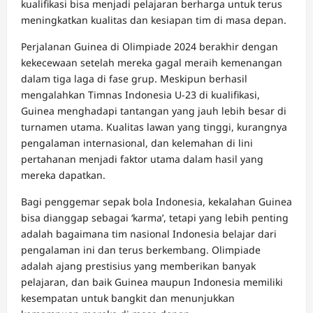
kualifikasi bisa menjadi pelajaran berharga untuk terus
meningkatkan kualitas dan kesiapan tim di masa depan.
Perjalanan Guinea di Olimpiade 2024 berakhir dengan
kekecewaan setelah mereka gagal meraih kemenangan
dalam tiga laga di fase grup. Meskipun berhasil
mengalahkan Timnas Indonesia U-23 di kualifikasi,
Guinea menghadapi tantangan yang jauh lebih besar di
turnamen utama. Kualitas lawan yang tinggi, kurangnya
pengalaman internasional, dan kelemahan di lini
pertahanan menjadi faktor utama dalam hasil yang
mereka dapatkan.
Bagi penggemar sepak bola Indonesia, kekalahan Guinea
bisa dianggap sebagai ‘karma’, tetapi yang lebih penting
adalah bagaimana tim nasional Indonesia belajar dari
pengalaman ini dan terus berkembang. Olimpiade
adalah ajang prestisius yang memberikan banyak
pelajaran, dan baik Guinea maupun Indonesia memiliki
kesempatan untuk bangkit dan menunjukkan