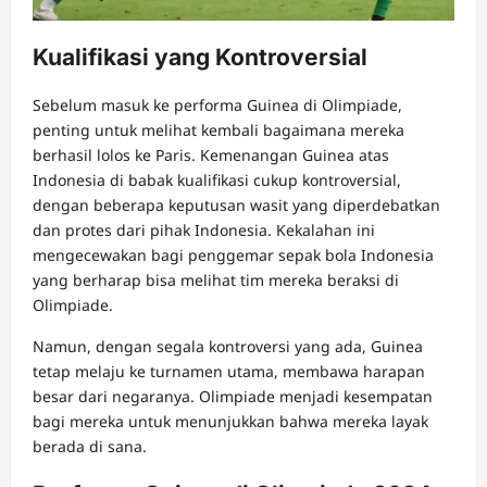
Kualifikasi yang Kontroversial
Sebelum masuk ke performa Guinea di Olimpiade,
penting untuk melihat kembali bagaimana mereka
berhasil lolos ke Paris. Kemenangan Guinea atas
Indonesia di babak kualifikasi cukup kontroversial,
dengan beberapa keputusan wasit yang diperdebatkan
dan protes dari pihak Indonesia. Kekalahan ini
mengecewakan bagi penggemar sepak bola Indonesia
yang berharap bisa melihat tim mereka beraksi di
Olimpiade.
Namun, dengan segala kontroversi yang ada, Guinea
tetap melaju ke turnamen utama, membawa harapan
besar dari negaranya. Olimpiade menjadi kesempatan
bagi mereka untuk menunjukkan bahwa mereka layak
berada di sana.