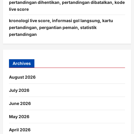
pertandingan dihentikan, pertandingan dibatalkan, kode
live score
kronologi live score, informasi gol langsung, kartu
pertandingan, pergantian pemain, statistik
pertandingan
Archives
August 2026
July 2026
June 2026
May 2026
April 2026