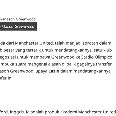
an Mason Greenwood
a dari Manchester United, telah menjadi sorotan dalam
b besar yang tertarik untuk mendatangkannya, satu klub
 negosiasi untuk membawa Greenwood ke Stadio Olimpico
membuka suara mengenai alasan di balik gagalnya transfer
 Mason Greenwood, upaya
Lazio
dalam mendatangkannya,
er ini.
ord, Inggris. Ia adalah produk akademi Manchester United