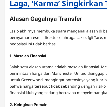
Laga, ‘Karma’ Singkirkan
Alasan Gagalnya Transfer
Lazio akhirnya membuka suara mengenai alasan di b
pernyataan resmi, direktur olahraga Lazio, Igli Tar
negosiasi ini tidak berhasil.
1. Masalah Finansial
Salah satu alasan utama adalah masalah finansial. 
permintaan harga dari Manchester United dianggap te
untuk Greenwood, mengingat potensinya yang luar bi
bahwa harga tersebut tidak sebanding dengan risiko
finansial klub yang sedang berusaha menyeimbangk
2. Keinginan Pemain