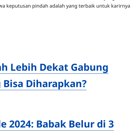
a keputusan pindah adalah yang terbaik untuk karirnya
ah Lebih Dekat Gabung
g Bisa Diharapkan?
 2024: Babak Belur di 3