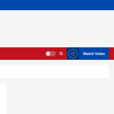
Watch Video