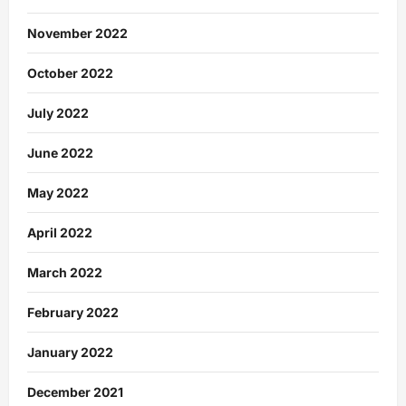
November 2022
October 2022
July 2022
June 2022
May 2022
April 2022
March 2022
February 2022
January 2022
December 2021