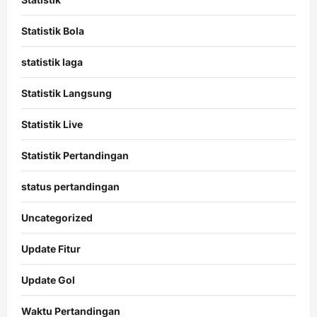
Statistik Bola
statistik laga
Statistik Langsung
Statistik Live
Statistik Pertandingan
status pertandingan
Uncategorized
Update Fitur
Update Gol
Waktu Pertandingan