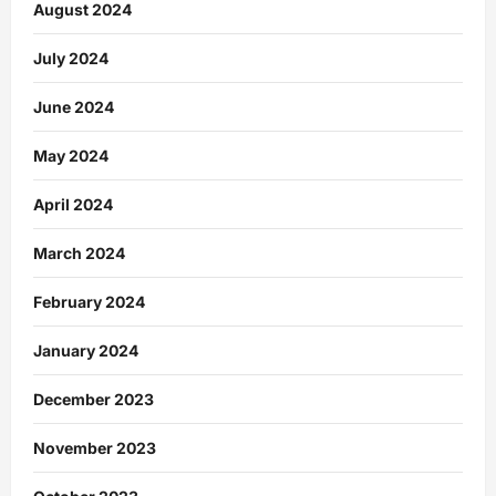
August 2024
July 2024
June 2024
May 2024
April 2024
March 2024
February 2024
January 2024
December 2023
November 2023