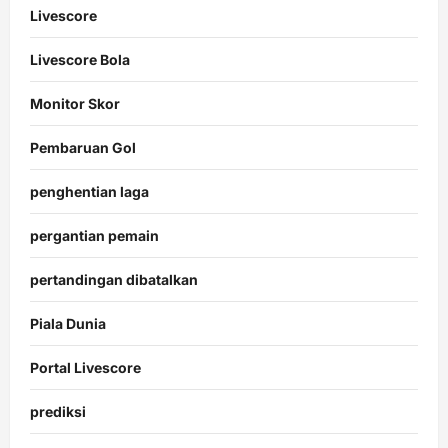
Livescore
Livescore Bola
Monitor Skor
Pembaruan Gol
penghentian laga
pergantian pemain
pertandingan dibatalkan
Piala Dunia
Portal Livescore
prediksi