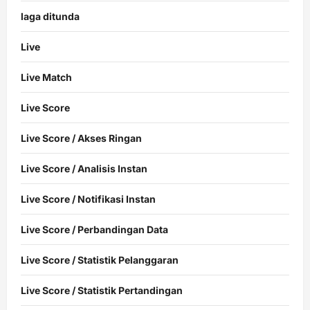
laga ditunda
Live
Live Match
Live Score
Live Score / Akses Ringan
Live Score / Analisis Instan
Live Score / Notifikasi Instan
Live Score / Perbandingan Data
Live Score / Statistik Pelanggaran
Live Score / Statistik Pertandingan