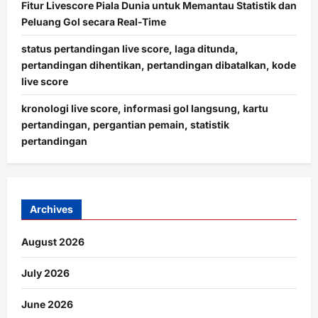
Fitur Livescore Piala Dunia untuk Memantau Statistik dan
Peluang Gol secara Real-Time
status pertandingan live score, laga ditunda,
pertandingan dihentikan, pertandingan dibatalkan, kode
live score
kronologi live score, informasi gol langsung, kartu
pertandingan, pergantian pemain, statistik
pertandingan
Archives
August 2026
July 2026
June 2026