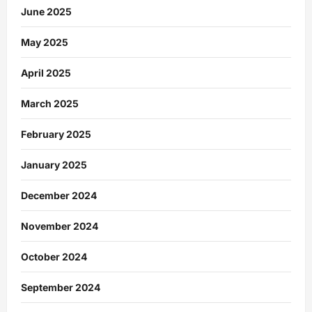
June 2025
May 2025
April 2025
March 2025
February 2025
January 2025
December 2024
November 2024
October 2024
September 2024