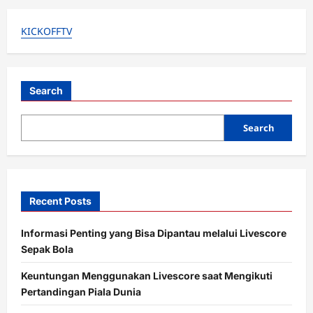
AFF
2020
KICKOFFTV
Search
Search
Recent Posts
Informasi Penting yang Bisa Dipantau melalui Livescore
Sepak Bola
Keuntungan Menggunakan Livescore saat Mengikuti
Pertandingan Piala Dunia