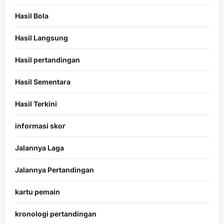
Hasil Bola
Hasil Langsung
Hasil pertandingan
Hasil Sementara
Hasil Terkini
informasi skor
Jalannya Laga
Jalannya Pertandingan
kartu pemain
kronologi pertandingan