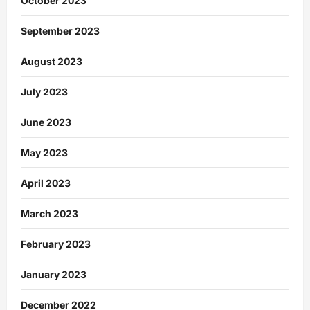
October 2023
September 2023
August 2023
July 2023
June 2023
May 2023
April 2023
March 2023
February 2023
January 2023
December 2022