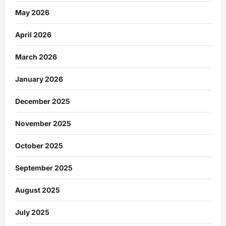
May 2026
April 2026
March 2026
January 2026
December 2025
November 2025
October 2025
September 2025
August 2025
July 2025