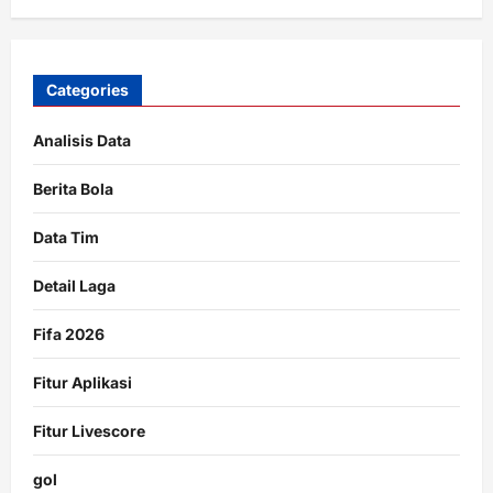
Categories
Analisis Data
Berita Bola
Data Tim
Detail Laga
Fifa 2026
Fitur Aplikasi
Fitur Livescore
gol