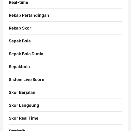
Real-time
Rekap Pertandingan
Rekap Skor
Sepak Bola
Sepak Bola Dunia
Sepakbola
Sistem Live Score
Skor Berjalan
Skor Langsung
Skor Real Time
Statistik