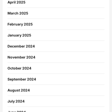
April 2025
March 2025
February 2025
January 2025
December 2024
November 2024
October 2024
September 2024
August 2024
July 2024