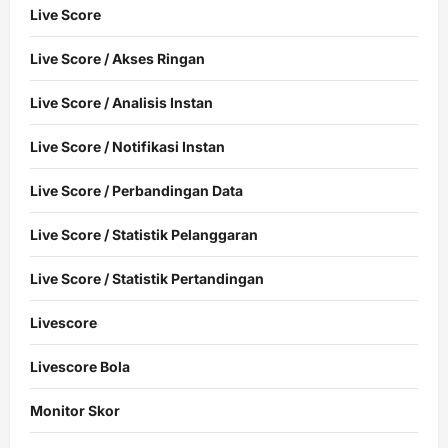
Live Score
Live Score / Akses Ringan
Live Score / Analisis Instan
Live Score / Notifikasi Instan
Live Score / Perbandingan Data
Live Score / Statistik Pelanggaran
Live Score / Statistik Pertandingan
Livescore
Livescore Bola
Monitor Skor