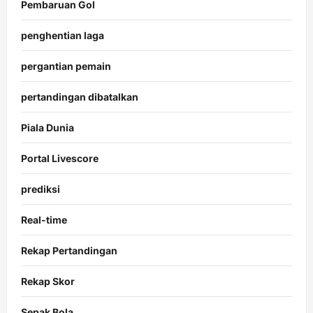
Pembaruan Gol
penghentian laga
pergantian pemain
pertandingan dibatalkan
Piala Dunia
Portal Livescore
prediksi
Real-time
Rekap Pertandingan
Rekap Skor
Sepak Bola