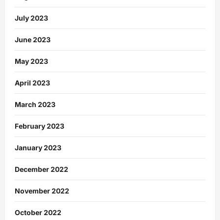
July 2023
June 2023
May 2023
April 2023
March 2023
February 2023
January 2023
December 2022
November 2022
October 2022