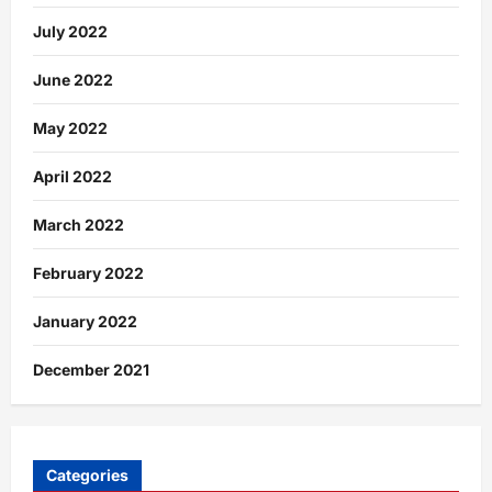
July 2022
June 2022
May 2022
April 2022
March 2022
February 2022
January 2022
December 2021
Categories