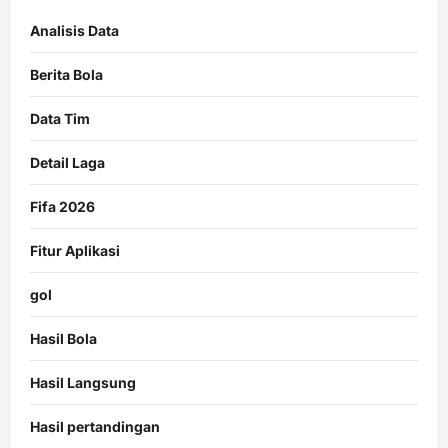
Analisis Data
Berita Bola
Data Tim
Detail Laga
Fifa 2026
Fitur Aplikasi
gol
Hasil Bola
Hasil Langsung
Hasil pertandingan