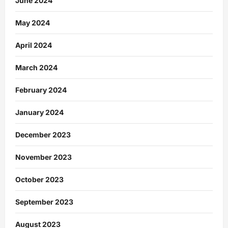
June 2024
May 2024
April 2024
March 2024
February 2024
January 2024
December 2023
November 2023
October 2023
September 2023
August 2023