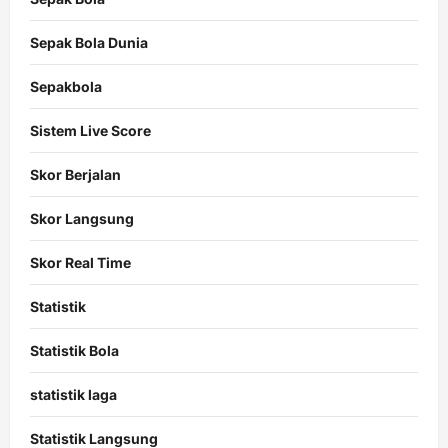
Sepak Bola Dunia
Sepakbola
Sistem Live Score
Skor Berjalan
Skor Langsung
Skor Real Time
Statistik
Statistik Bola
statistik laga
Statistik Langsung