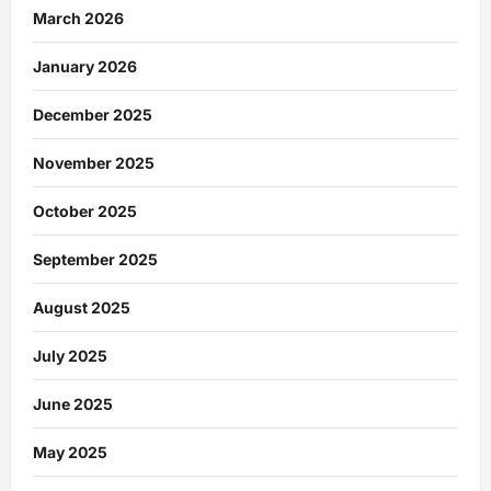
March 2026
January 2026
December 2025
November 2025
October 2025
September 2025
August 2025
July 2025
June 2025
May 2025