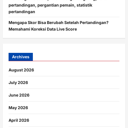
pertandingan, pergantian pemain, statistik
pertandingan
Mengapa Skor Bisa Berubah Setelah Pertandingan?
Memahami Koreksi Data Live Score
Archives
August 2026
July 2026
June 2026
May 2026
April 2026