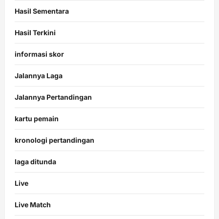
Hasil Sementara
Hasil Terkini
informasi skor
Jalannya Laga
Jalannya Pertandingan
kartu pemain
kronologi pertandingan
laga ditunda
Live
Live Match