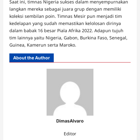
Saat ini, timnas Nigeria sukses dalam menyempurnakan
langkan mereka sebagai juara grup dengan memiliki
koleksi sembilan poin. Timnas Mesir pun menjadi tim
kedelapan yang sudah memastikan kelolosan dirinya
dalam babak 16 besar Piala Afrika 2022. Adapun tujuh
tim lainnya yaitu Nigeria, Gabon, Burkina Faso, Senegal,
Guinea, Kamerun serta Maroko.
About the Author
DimasAlvaro
Editor