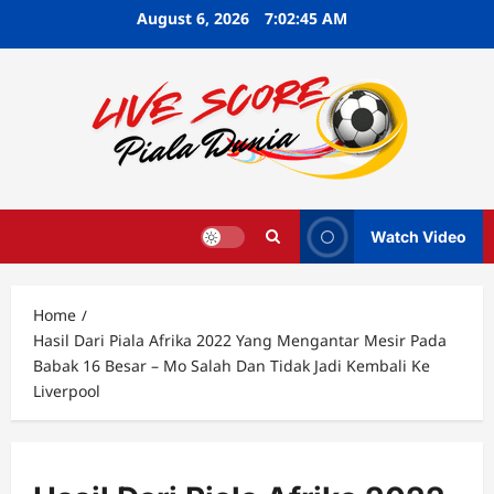
Skip
August 6, 2026
7:02:46 AM
to
content
Watch Video
Home
Hasil Dari Piala Afrika 2022 Yang Mengantar Mesir Pada
Babak 16 Besar – Mo Salah Dan Tidak Jadi Kembali Ke
Liverpool