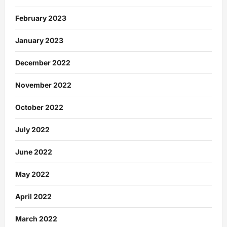
February 2023
January 2023
December 2022
November 2022
October 2022
July 2022
June 2022
May 2022
April 2022
March 2022