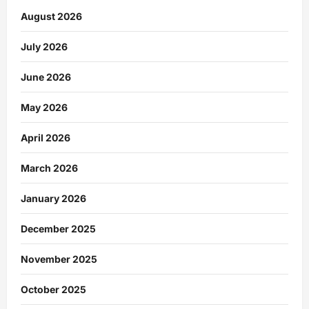
August 2026
July 2026
June 2026
May 2026
April 2026
March 2026
January 2026
December 2025
November 2025
October 2025