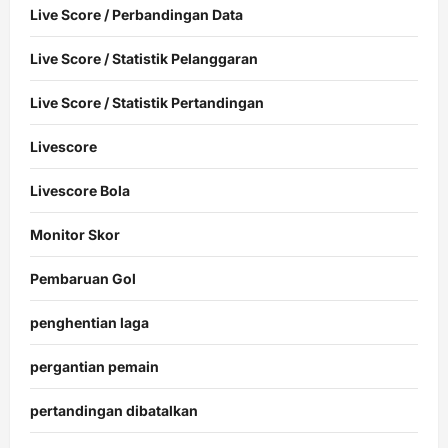
Live Score / Perbandingan Data
Live Score / Statistik Pelanggaran
Live Score / Statistik Pertandingan
Livescore
Livescore Bola
Monitor Skor
Pembaruan Gol
penghentian laga
pergantian pemain
pertandingan dibatalkan