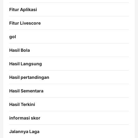
Fitur Aplikasi
Fitur Livescore
gol
Hasil Bola
Hasil Langsung
Hasil pertandingan
Hasil Sementara
Hasil Terkini
informasi skor
Jalannya Laga