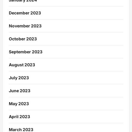
December 2023
November 2023
October 2023
September 2023
August 2023
July 2023
June 2023
May 2023
April 2023
March 2023