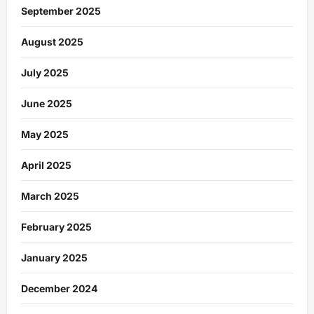
September 2025
August 2025
July 2025
June 2025
May 2025
April 2025
March 2025
February 2025
January 2025
December 2024