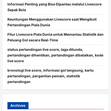
Informasi Penting yang Bisa Dipantau melalui Livescore
Sepak Bola
Keuntungan Menggunakan Livescore saat Mengikuti
Pertandingan Piala Dunia
Fitur Livescore Piala Dunia untuk Memantau Statistik dan
Peluang Gol secara Real-Time
status pertandingan live score, laga ditunda,
pertandingan dihentikan, pertandingan dibatalkan, kode
live score
kronologi live score, informasi gol langsung, kartu
pertandingan, pergantian pemain, statistik
pertandingan
Archives