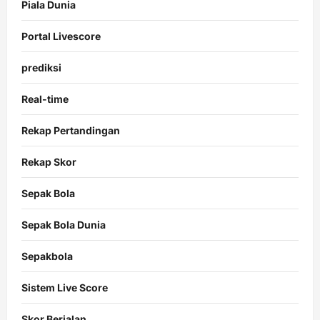
Piala Dunia
Portal Livescore
prediksi
Real-time
Rekap Pertandingan
Rekap Skor
Sepak Bola
Sepak Bola Dunia
Sepakbola
Sistem Live Score
Skor Berjalan