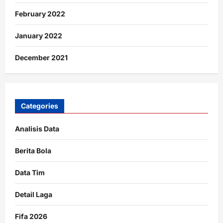
February 2022
January 2022
December 2021
Categories
Analisis Data
Berita Bola
Data Tim
Detail Laga
Fifa 2026