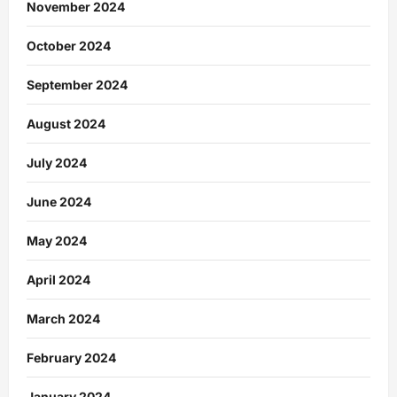
November 2024
October 2024
September 2024
August 2024
July 2024
June 2024
May 2024
April 2024
March 2024
February 2024
January 2024