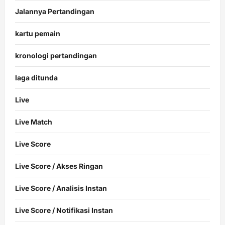
Jalannya Pertandingan
kartu pemain
kronologi pertandingan
laga ditunda
Live
Live Match
Live Score
Live Score / Akses Ringan
Live Score / Analisis Instan
Live Score / Notifikasi Instan