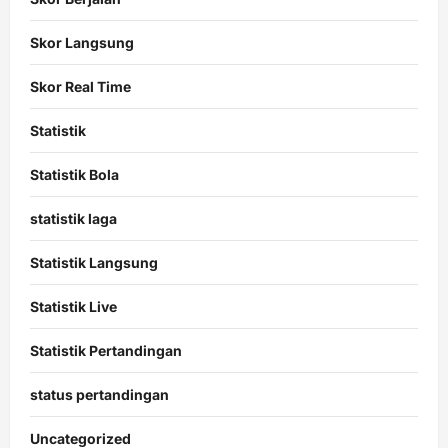
Skor Langsung
Skor Real Time
Statistik
Statistik Bola
statistik laga
Statistik Langsung
Statistik Live
Statistik Pertandingan
status pertandingan
Uncategorized