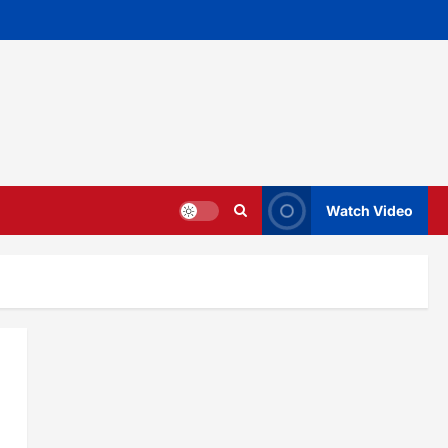
Watch Video