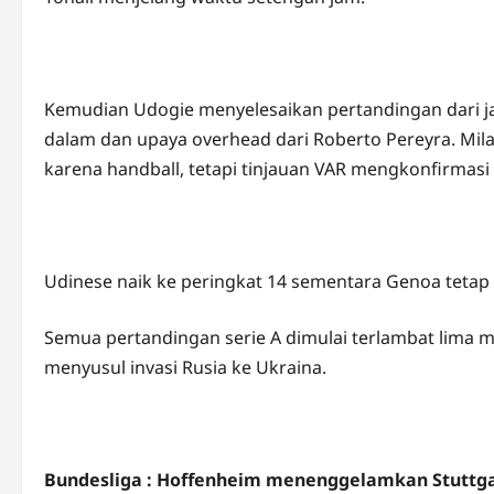
Kemudian Udogie menyelesaikan pertandingan dari j
dalam dan upaya overhead dari Roberto Pereyra. Mi
karena handball, tetapi tinjauan VAR mengkonfirmasi 
Udinese naik ke peringkat 14 sementara Genoa tetap
Semua pertandingan serie A dimulai terlambat lima m
menyusul invasi Rusia ke Ukraina.
Bundesliga : Hoffenheim menenggelamkan Stuttgar