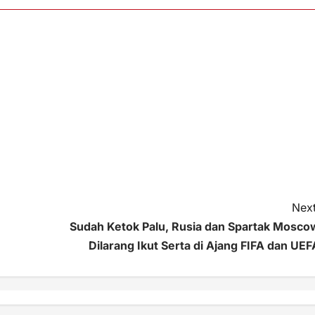
Next
Sudah Ketok Palu, Rusia dan Spartak Mosco
Dilarang Ikut Serta di Ajang FIFA dan UEF