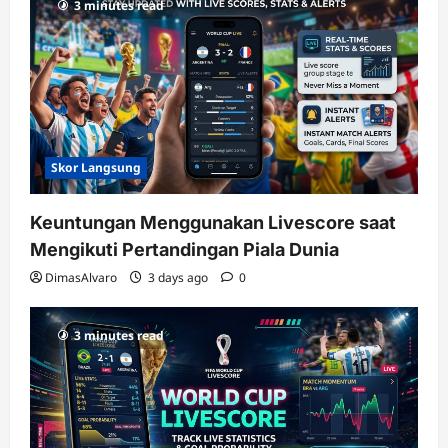
3 minutes read
Skor Langsung
Keuntungan Menggunakan Livescore saat
Mengikuti Pertandingan Piala Dunia
DimasAlvaro
3 days ago
0
3 minutes read