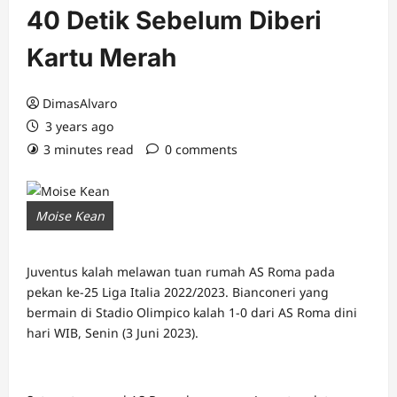
40 Detik Sebelum Diberi
Kartu Merah
DimasAlvaro
3 years ago
3 minutes read
0 comments
Moise Kean
Juventus kalah melawan tuan rumah AS Roma pada
pekan ke-25 Liga Italia 2022/2023. Bianconeri yang
bermain di Stadio Olimpico kalah 1-0 dari AS Roma dini
hari WIB, Senin (3 Juni 2023).