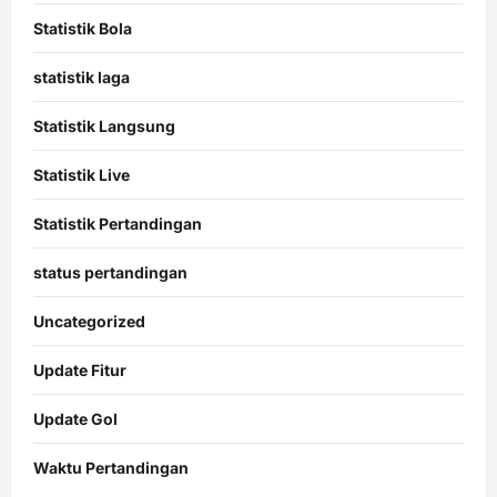
Statistik Bola
statistik laga
Statistik Langsung
Statistik Live
Statistik Pertandingan
status pertandingan
Uncategorized
Update Fitur
Update Gol
Waktu Pertandingan
Citislots