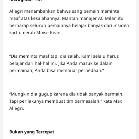
Allegri menambahkan bahwa sang pemain meminta
maaf atas kesalahannya. Mantan manajer AC Milan itu
berharap seluruh pemainnya belajar banyak dari insiden
kartu merah Moise Kean.
“Dia meminta maaf tapi dia salah. Kami selalu harus
belajar dari hal-hal ini. Jika Anda masuk ke dalam
permainan, Anda bisa membuat perbedaan.”
“Mungkin dia gugup karena dia tidak banyak bermain.
Tapi perilakunya membuat tim bermasalah,” kata Max
Allegri.
Bukan yang Tercepat