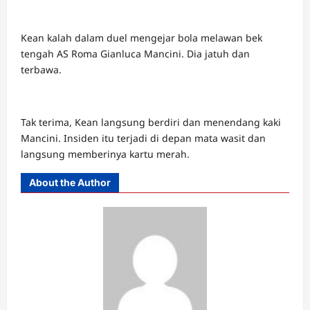
Kean kalah dalam duel mengejar bola melawan bek
tengah AS Roma Gianluca Mancini. Dia jatuh dan
terbawa.
Tak terima, Kean langsung berdiri dan menendang kaki
Mancini. Insiden itu terjadi di depan mata wasit dan
langsung memberinya kartu merah.
About the Author