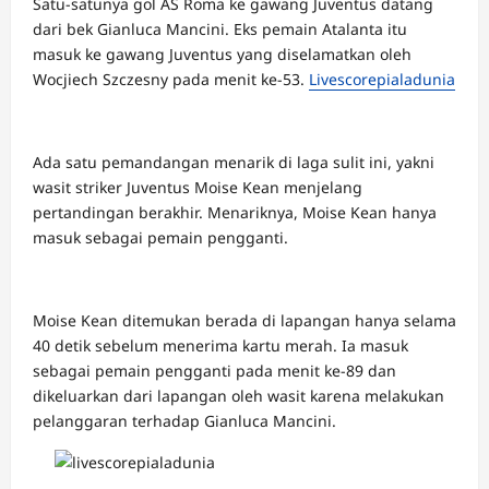
Satu-satunya gol AS Roma ke gawang Juventus datang
dari bek Gianluca Mancini. Eks pemain Atalanta itu
masuk ke gawang Juventus yang diselamatkan oleh
Wocjiech Szczesny pada menit ke-53.
Livescorepialadunia
Ada satu pemandangan menarik di laga sulit ini, yakni
wasit striker Juventus Moise Kean menjelang
pertandingan berakhir. Menariknya, Moise Kean hanya
masuk sebagai pemain pengganti.
Moise Kean ditemukan berada di lapangan hanya selama
40 detik sebelum menerima kartu merah. Ia masuk
sebagai pemain pengganti pada menit ke-89 dan
dikeluarkan dari lapangan oleh wasit karena melakukan
pelanggaran terhadap Gianluca Mancini.