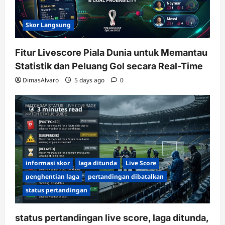
Skor Langsung
Fitur Livescore Piala Dunia untuk Memantau
Statistik dan Peluang Gol secara Real-Time
DimasAlvaro
5 days ago
0
3 minutes read
informasi skor
laga ditunda
Live Score
penghentian laga
pertandingan dibatalkan
status pertandingan
status pertandingan live score, laga ditunda,