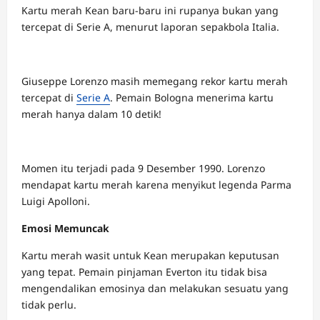
Kartu merah Kean baru-baru ini rupanya bukan yang
tercepat di Serie A, menurut laporan sepakbola Italia.
Giuseppe Lorenzo masih memegang rekor kartu merah
tercepat di
Serie A
. Pemain Bologna menerima kartu
merah hanya dalam 10 detik!
Momen itu terjadi pada 9 Desember 1990. Lorenzo
mendapat kartu merah karena menyikut legenda Parma
Luigi Apolloni.
Emosi Memuncak
Kartu merah wasit untuk Kean merupakan keputusan
yang tepat. Pemain pinjaman Everton itu tidak bisa
mengendalikan emosinya dan melakukan sesuatu yang
tidak perlu.