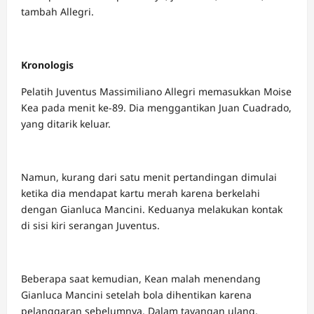
tambah Allegri.
Kronologis
Pelatih Juventus Massimiliano Allegri memasukkan Moise
Kea pada menit ke-89. Dia menggantikan Juan Cuadrado,
yang ditarik keluar.
Namun, kurang dari satu menit pertandingan dimulai
ketika dia mendapat kartu merah karena berkelahi
dengan Gianluca Mancini. Keduanya melakukan kontak
di sisi kiri serangan Juventus.
Beberapa saat kemudian, Kean malah menendang
Gianluca Mancini setelah bola dihentikan karena
pelanggaran sebelumnya. Dalam tayangan ulang,