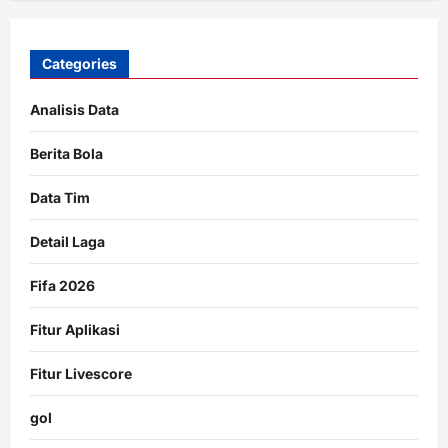
Categories
Analisis Data
Berita Bola
Data Tim
Detail Laga
Fifa 2026
Fitur Aplikasi
Fitur Livescore
gol