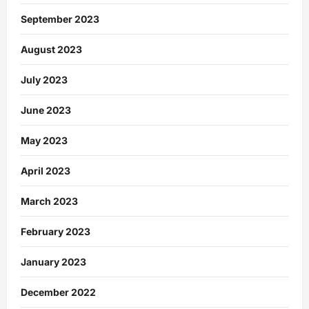
September 2023
August 2023
July 2023
June 2023
May 2023
April 2023
March 2023
February 2023
January 2023
December 2022